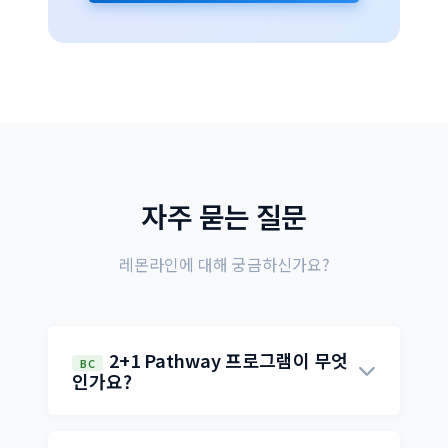
자주 묻는 질문
레몬라인에 대해 궁금하신가요?
2+1 Pathway 프로그램이 무엇
BC
인가요?
해외(한국 등)에서 2년간 BC주 온라인 과정을