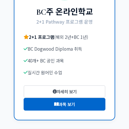
BC주 온라인학교
2+1 Pathway 프로그램 운영
2+1 프로그램
(해외 2년+BC 1년)
BC Dogwood Diploma 취득
40개+ BC 공인 과목
실시간 원어민 수업
자세히 보기
과목 보기