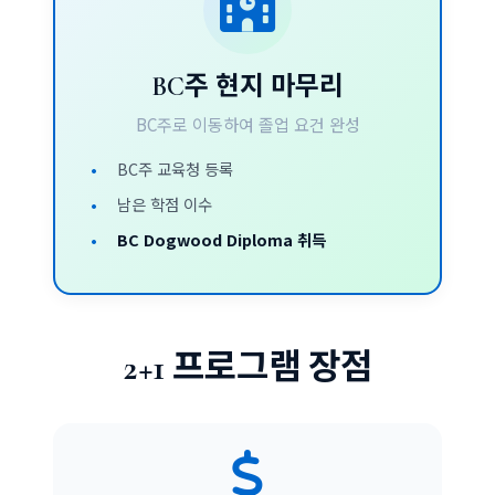
BC주 현지 마무리
BC주로 이동하여 졸업 요건 완성
BC주 교육청 등록
남은 학점 이수
BC Dogwood Diploma 취득
2+1 프로그램 장점