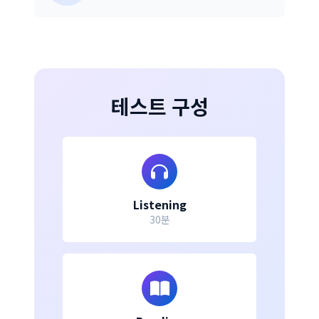
테스트 구성
Listening
30분