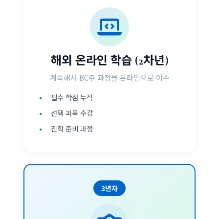
해외 온라인 학습 (2차년)
계속해서 BC주 과정을 온라인으로 이수
필수 학점 누적
선택 과목 수강
진학 준비 과정
3년차