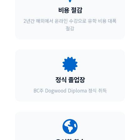
비용 절감
2년간 해외에서 온라인 수강으로 유학 비용 대폭
절감
정식 졸업장
BC주 Dogwood Diploma 정식 취득