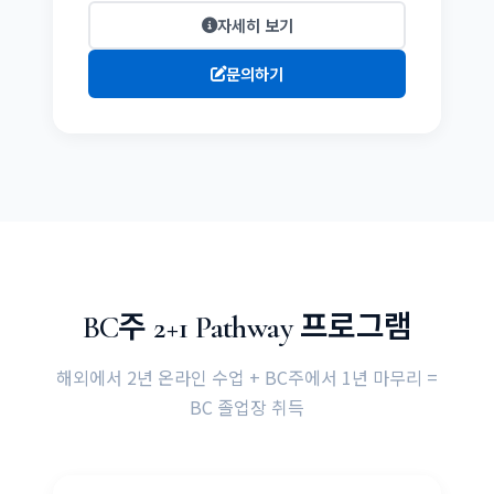
자세히 보기
문의하기
BC주 2+1 Pathway 프로그램
해외에서 2년 온라인 수업 + BC주에서 1년 마무리 =
BC 졸업장 취득