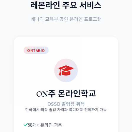
레몬라인 주요 서비스
캐나다 교육부 공인 온라인 프로그램
ONTARIO
ON주 온라인학교
OSSD 졸업장 취득
한국에서 최종 졸업 자격과 북미대학 진학까지 가능
58개+ 온라인 과목