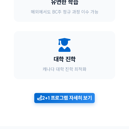
유연한 학습
해외에서도 BC주 정규 과정 이수 가능
대학 진학
캐나다 대학 진학 최적화
2+1 프로그램 자세히 보기