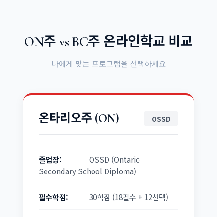
ON주 vs BC주 온라인학교 비교
나에게 맞는 프로그램을 선택하세요
온타리오주 (ON)
OSSD
졸업장:
OSSD (Ontario
Secondary School Diploma)
필수학점:
30학점 (18필수 + 12선택)