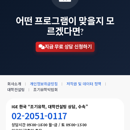
어떤 프로그램이 맞을지 모
르겠다면?
지금 무료 상담 신청하기
회사소개
개인정보취급방침
저작권 및 데이터 정책
대학컨설팅
조기유학박람회
IGE 한국 “조기유학, 대학컨설팅 상담, 수속”
02-2051-0117
상담시간 09:00~18:00 월~금 / 토 09:00~13:00