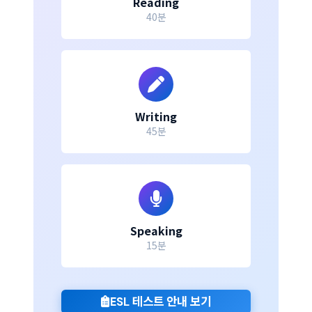
Reading
40분
Writing
45분
Speaking
15분
ESL 테스트 안내 보기