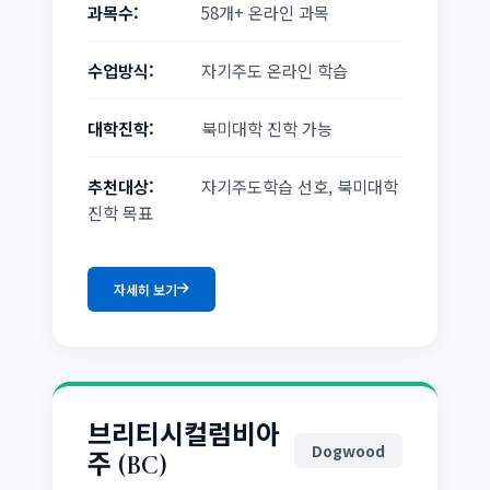
과목수:
58개+ 온라인 과목
수업방식:
자기주도 온라인 학습
대학진학:
북미대학 진학 가능
추천대상:
자기주도학습 선호, 북미대학
진학 목표
자세히 보기
브리티시컬럼비아
Dogwood
주 (BC)