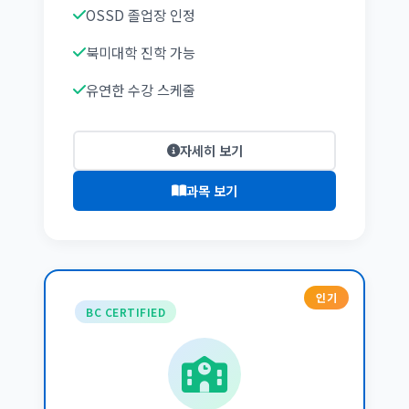
OSSD 졸업장 인정
북미대학 진학 가능
유연한 수강 스케줄
자세히 보기
과목 보기
인기
BC CERTIFIED