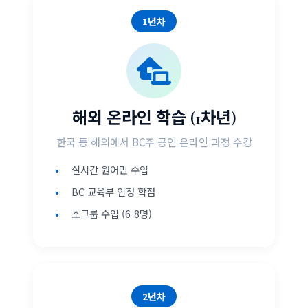
1년차
해외 온라인 학습 (1차년)
한국 등 해외에서 BC주 공인 온라인 과정 수강
실시간 원어민 수업
BC 교육부 인정 학점
소그룹 수업 (6-8명)
2년차