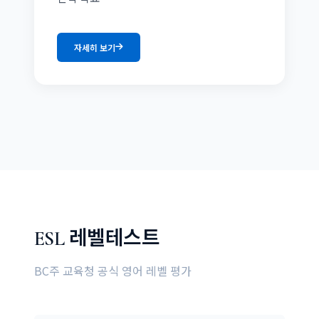
자세히 보기
ESL 레벨테스트
BC주 교육청 공식 영어 레벨 평가