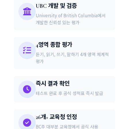
UBC 개발 및 검증
University of British Columbia에서
개발한 신뢰성 있는 평가
4영역 종합 평가
듣기, 읽기, 쓰기, 말하기 4개 영역 체계적
평가
즉시 결과 확인
테스트 완료 후 공식 성적표 즉시 발급
26개+ 교육청 인정
BC주 대부분 교육청에서 공식 사용