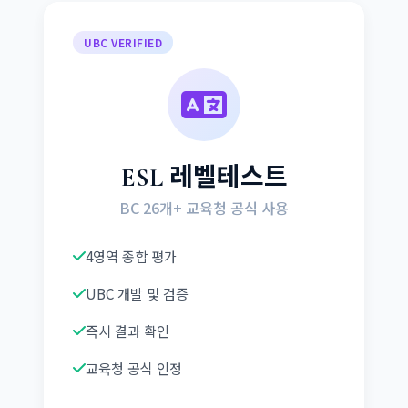
UBC VERIFIED
ESL 레벨테스트
BC 26개+ 교육청 공식 사용
4영역 종합 평가
UBC 개발 및 검증
즉시 결과 확인
교육청 공식 인정