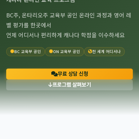
BC주, 온타리오주 교육부 공인 온라인 과정과 영어 레
벨 평가를 한곳에서
언제 어디서나 편리하게 캐나다 학점을 이수하세요
BC 교육부 공인
ON 교육부 공인
전 세계 어디서나
무료 상담 신청
프로그램 살펴보기