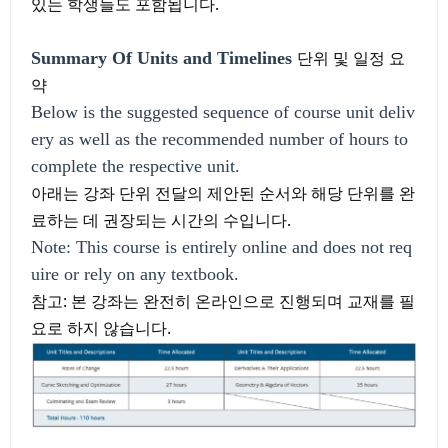
있는 학생들도 포함됩니다.
단위 및 일정 요
Summary Of Units and Timelines
약
Below is the suggested sequence of course unit deliv
ery as well as the recommended number of hours to
complete the respective unit.
아래는 강좌 단위 전달의 제안된 순서와 해당 단위를 완
료하는 데 권장되는 시간의 수입니다.
Note: This course is entirely online and does not req
uire or rely on any textbook.
참고: 본 강좌는 완전히 온라인으로 진행되며 교재를 필
요로 하지 않습니다.