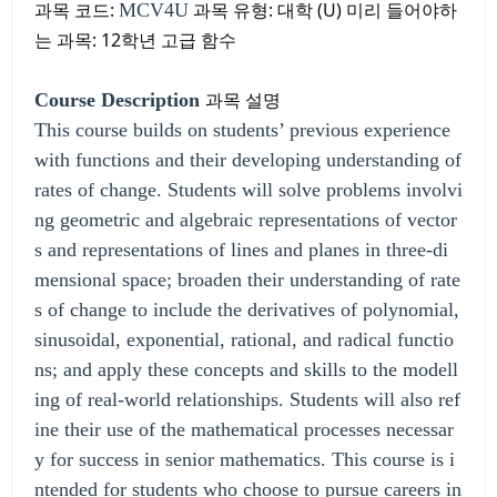
과목 코드:
과목 유형: 대학 (U) 미리 들어야하
MCV4U
는 과목:
12학년 고급 함수
과목 설명
Course Description
This course builds on students’ previous experience
with functions and their developing understanding of
rates of change. Students will solve problems involvi
ng geometric and algebraic representations of vector
s and representations of lines and planes in three-di
mensional space; broaden their understanding of rate
s of change to include the derivatives of polynomial,
sinusoidal, exponential, rational, and radical functio
ns; and apply these concepts and skills to the modell
ing of real-world relationships. Students will also ref
ine their use of the mathematical processes necessar
y for success in senior mathematics. This course is i
ntended for students who choose to pursue careers in