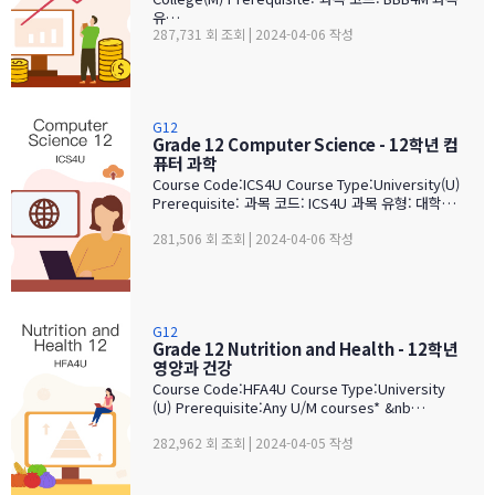
유…
287,731 회 조회 | 2024-04-06 작성
G12
Grade 12 Computer Science - 12학년 컴
퓨터 과학
Course Code:ICS4U Course Type:University(U)
Prerequisite: 과목 코드: ICS4U 과목 유형: 대학…
281,506 회 조회 | 2024-04-06 작성
G12
Grade 12 Nutrition and Health - 12학년
영양과 건강
Course Code:HFA4U Course Type:University
(U) Prerequisite:Any U/M courses* &nb…
282,962 회 조회 | 2024-04-05 작성