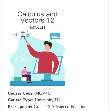
Course Code:
MCV4U
Course Type:
University(U)
Prerequisite:
Grade 12 Advanced Functions