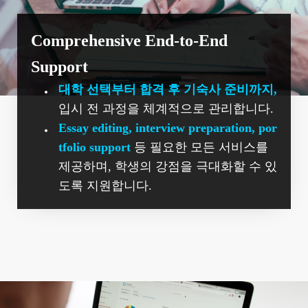
Comprehensive End-to-End
Support
대학 선택부터 합격 후 기숙사 준비까지,
입시 전 과정을 체계적으로 관리합니다.
Essay editing, interview preparation, por
tfolio support
등 필요한 모든 서비스를
제공하며, 학생의 강점을 극대화할 수 있
도록 지원합니다.