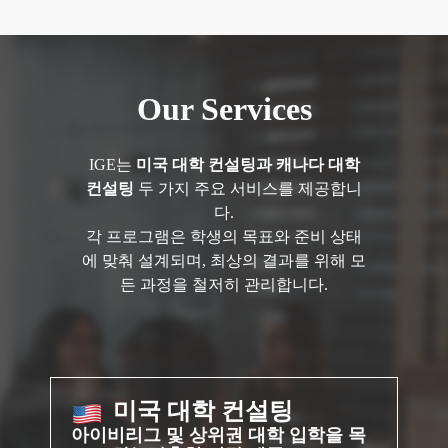
Our Services
IGE는
미국 대학 컨설팅과 캐나다 대학
컨설팅
두 가지 주요 서비스를 제공합니
다.
각 프로그램은 학생의 목표와 준비 상태
에 맞춰 설계되며, 최상의 결과를 위해 모
든 과정을 철저히 관리합니다.
미국 대학 컨설팅
아이비리그 및 상위권 대학 입학을 목