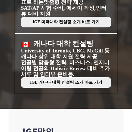
표로 하는
맞춤형 전략 제공
SAT/AP 시험 준비, 에세이 작성,
인터
뷰 대비 지원
IGE 미국대학 컨설팅 소개 바로 가기
캐나다 대학 컨설팅
University of Toronto, UBC, McGill 등
캐나다 상위 대학 지원 전략 제공
전공별 맞춤형 전략,
비즈니스, 엔지니
어링 전공
의 Holistic Review 대비 추가
서류 및 인터뷰 준비등.
IGE 캐나다 대학 컨설팅 소개 바로 가기