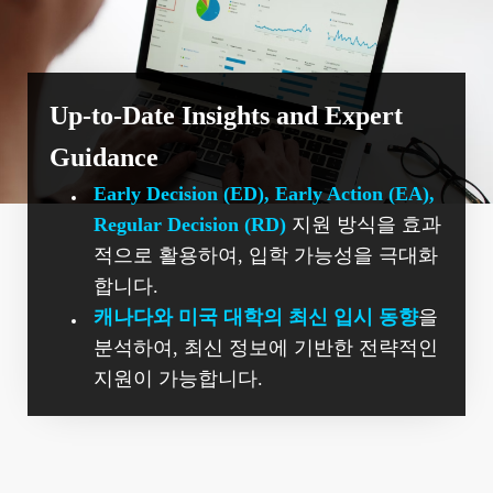
Up-to-Date Insights and Expert
Guidance
Early Decision (ED), Early Action (EA),
Regular Decision (RD)
지원 방식을 효과
적으로 활용하여, 입학 가능성을 극대화
합니다.
캐나다와 미국 대학의 최신 입시 동향
을
분석하여, 최신 정보에 기반한 전략적인
지원이 가능합니다.