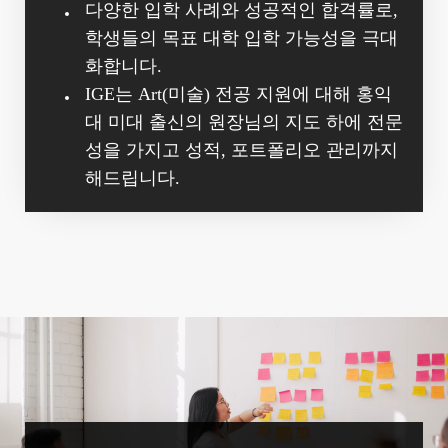
다양한 입학 사례와 성공적인 합격률로,
학생들의 목표 대학 입학 가능성을 극대
화합니다.
IGE는 Art(미술) 전공 지원에 대해 홍익
대 미대 출신의 원장님의 지도 하에 전문
성을 가지고 성적, 포트폴리오 관리까지
해드립니다.