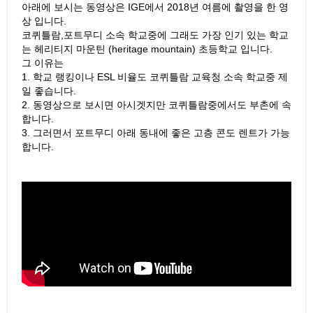
아래에 보시는 동영상은 IGE에서 2018년 여름에 촬영을 한 영
상 입니다.
코퀴틀람,포트무디 소속 학교중에 그래도 가장 인기 있는 학교
는 헤리티지 마운틴 (heritage mountain) 초등학교 입니다.
그 이유는
1. 학교 랭킹이나 ESL 비율도 코퀴틀람 교육청 소속 학교중 제
일 좋습니다.
2. 동영상으로 보시면 아시겟지만 코퀴틀람중에서도 부촌에 속
합니다.
3. 그러면서 포트무디 아래 동내에 좋은 고층 콘도 렌트가 가능
합니다.