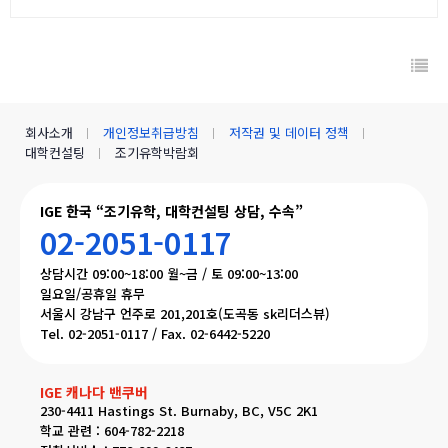
회사소개
개인정보취급방침
저작권 및 데이터 정책
대학컨설팅
조기유학박람회
IGE 한국 “조기유학, 대학컨설팅 상담, 수속”
02-2051-0117
상담시간 09:00~18:00 월~금 / 토 09:00~13:00
일요일/공휴일 휴무
서울시 강남구 언주로 201,201호(도곡동 sk리더스뷰)
Tel. 02-2051-0117 / Fax. 02-6442-5220
IGE 캐나다 밴쿠버
230-4411 Hastings St. Burnaby, BC, V5C 2K1
학교 관련 : 604-782-2218