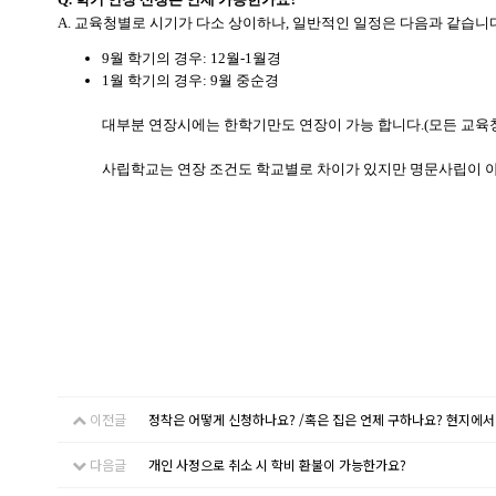
A. 교육청별로 시기가 다소 상이하나, 일반적인 일정은 다음과 같습니
9월 학기의 경우: 12월-1월경
1월 학기의 경우: 9월 중순경
대부분 연장시에는 한학기만도 연장이 가능 합니다.(모든 교육청
사립학교는 연장 조건도 학교별로 차이가 있지만 명문사립이 
이전글
정착은 어떻게 신청하나요? /혹은 집은 언제 구하나요? 현지에서
다음글
개인 사정으로 취소 시 학비 환불이 가능한가요?