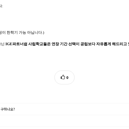
다:
이 한학기 가능 아닙니다.)
아닌
IGE파트너쉽 사립학교들은 연장 기간 선택이 공립보다 자유롭게 해드리고 
0
 구하나요?