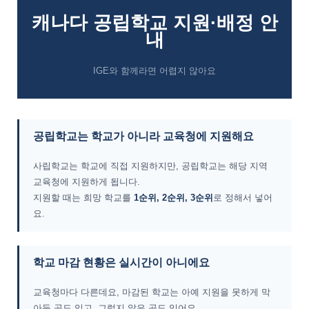
캐나다 공립학교 지원·배정 안
내
IGE와 함께라면 어렵지 않아요
공립학교는 학교가 아니라 교육청에 지원해요
사립학교는 학교에 직접 지원하지만, 공립학교는 해당 지역
교육청에 지원하게 됩니다.
지원할 때는 희망 학교를
1순위, 2순위, 3순위
로 정해서 넣어
요.
학교 마감 현황은 실시간이 아니에요
교육청마다 다른데요, 마감된 학교는 아예 지원을 못하게 막
아둔 곳도 있고, 그렇지 않은 곳도 있어요.