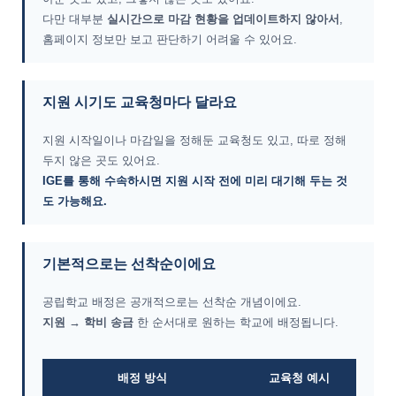
다만 대부분
실시간으로 마감 현황을 업데이트하지 않아서
,
홈페이지 정보만 보고 판단하기 어려울 수 있어요.
지원 시기도 교육청마다 달라요
지원 시작일이나 마감일을 정해둔 교육청도 있고, 따로 정해
두지 않은 곳도 있어요.
IGE를 통해 수속하시면 지원 시작 전에 미리 대기해 두는 것
도 가능해요.
기본적으로는 선착순이에요
공립학교 배정은 공개적으로는 선착순 개념이에요.
지원 → 학비 송금
한 순서대로 원하는 학교에 배정됩니다.
배정 방식
교육청 예시