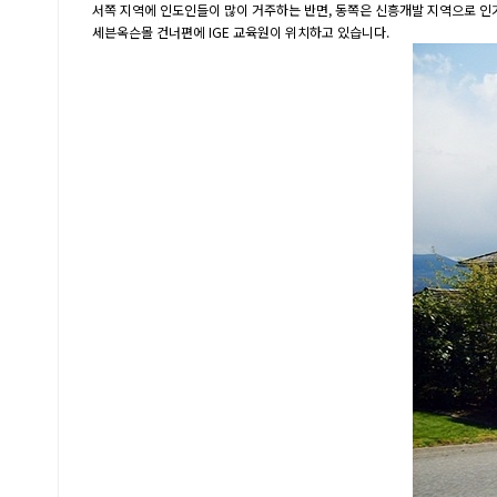
서쪽 지역에 인도인들이 많이 거주하는 반면, 동쪽은 신흥개발 지역으로 인
세븐옥슨몰 건너편에 IGE 교육원이 위치하고 있습니다.