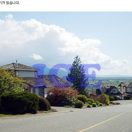
기가 많습니다.