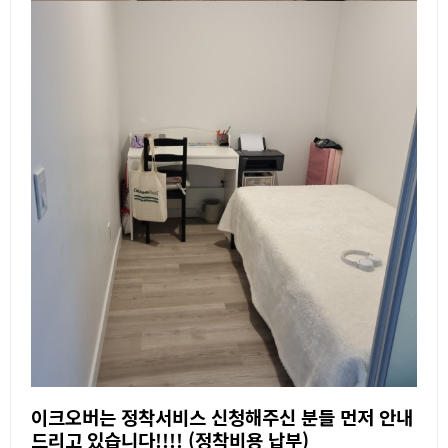
이크오버는 정착서비스 신청해주신 분들 먼저 안내
드리고 있습니다!!!! (정착비용 납부)