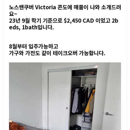
노스밴쿠버 Victoria 콘도에 매물이 나와 소개드려
요~
23년 9월 학기 기준으로 $2,450 CAD 이었고 2b
eds, 1bath입니다.
8월부터 입주가능하고
가구와 가전도 같이 테이크오버 가능합니다.