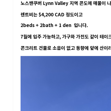
노스밴쿠버 Lynn Valley 지역 콘도에 매물이
렌트비는 $4,200 CAD 정도이고
​2beds + 2bath + 1 den 입니다.
7월에 입주 가능하고, 가구와 가전도 같이 테이
콘크리트 건물로 소음이 없고 동향에 앞에 산이라