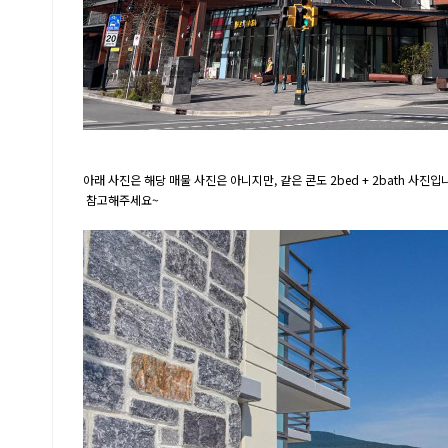
아래 사진은 해당 매물 사진은 아니지만, 같은 콘도 2bed + 2bath 사진입
참고해주세요~