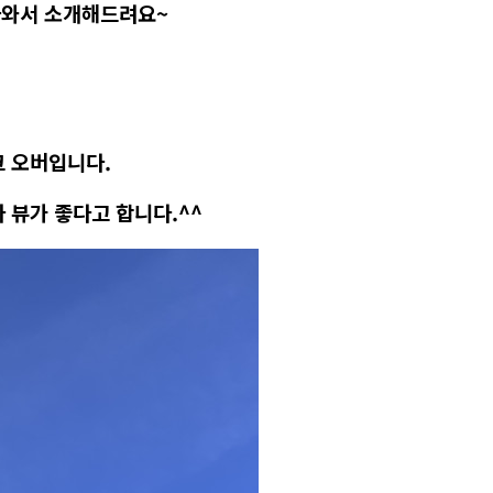
 나와서 소개해드려요~
크 오버입니다.
 뷰가 좋다고 합니다.^^