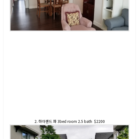
2. 하이랜드 파 3bed room 2.5 bath $2200