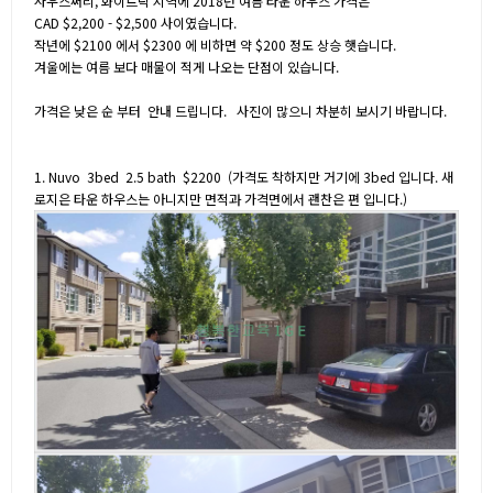
사우스써리, 화이트락 지역에 2018년 여름 타운 하우스 가격은
CAD $2,200 - $2,500 사이였습니다.
작년에 $2100 에서 $2300 에 비하면 약 $200 정도 상승 햇습니다.
겨울에는 여름 보다 매물이 적게 나오는 단점이 있습니다.
가격은 낮은 순 부터 안내 드립니다. 사진이 많으니 차분히 보시기 바랍니다.
1. Nuvo 3bed 2.5 bath $2200 (가격도 착하지만 거기에 3bed 입니다. 새
로지은 타운 하우스는 아니지만 면적과 가격면에서 괜찬은 편 입니다.)