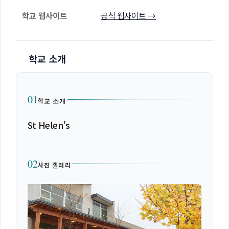
학교 웹사이트
공식 웹사이트 →
학교 소개
01
학교 소개
St Helen's
02
사진 갤러리