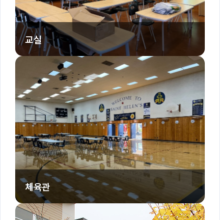
교실
체육관