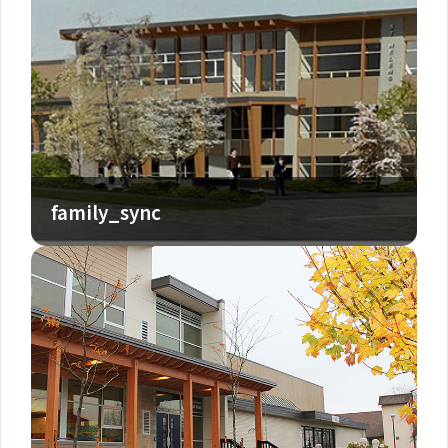
family_sync