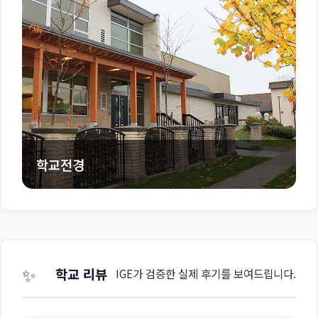
학교전경
✨
학교 리뷰
IGE가 검증한 실제 후기를 보여드립니다.