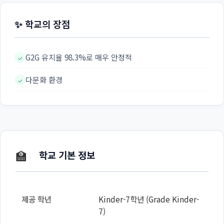
✨ 학교의 장점
G2G 유지율 98.3%로 매우 안정적
✓
다문화 환경
✓
🏫
학교 기본 정보
제공 학년
Kinder-7학년 (Grade Kinder-
7)