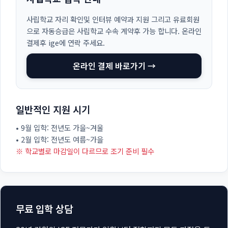
사립학교 자리 확인및 인터뷰 예약과 지원 그리고 유료회원
으로 자동승급은 사립학교 수속 계약후 가능 합니다. 온라인
결제후 ige에 연락 주세요.
온라인 결제 바로가기 →
일반적인 지원 시기
• 9월 입학: 전년도 가을~겨울
• 2월 입학: 전년도 여름~가을
※ 학교별로 마감일이 다르므로 조기 준비 필수
무료 입학 상담