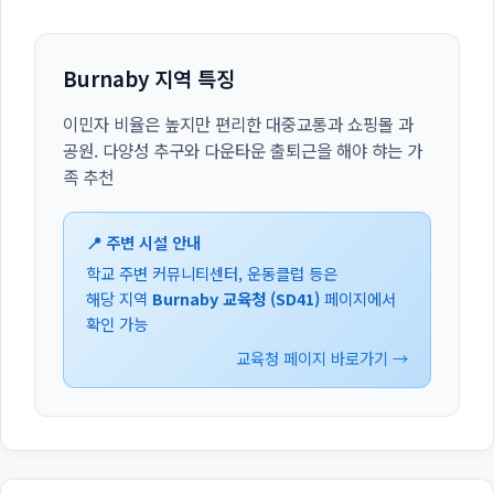
Burnaby 지역 특징
이민자 비율은 높지만 편리한 대중교통과 쇼핑몰 과
공원. 다양성 추구와 다운타운 출퇴근을 해야 햐는 가
족 추천
📍 주변 시설 안내
학교 주변 커뮤니티센터, 운동클럽 등은
해당 지역
Burnaby 교육청 (SD41)
페이지에서
확인 가능
교육청 페이지 바로가기 →