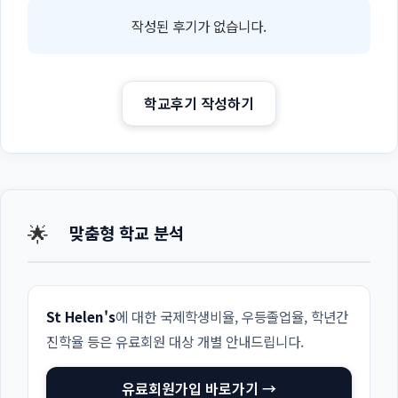
작성된 후기가 없습니다.
학교후기 작성하기
🌟
맞춤형 학교 분석
St Helen's
에 대한 국제학생비율, 우등졸업율, 학년간
진학율 등은 유료회원 대상 개별 안내드립니다.
유료회원가입 바로가기 →