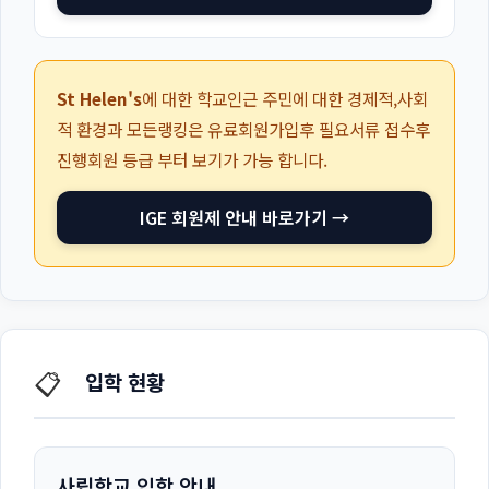
St Helen's
에 대한 학교인근 주민에 대한 경제적,사회
적 환경과 모든랭킹은 유료회원가입후 필요서류 접수후
진행회원 등급 부터 보기가 가능 합니다.
IGE 회원제 안내 바로가기 →
📋
입학 현황
사립학교 입학 안내