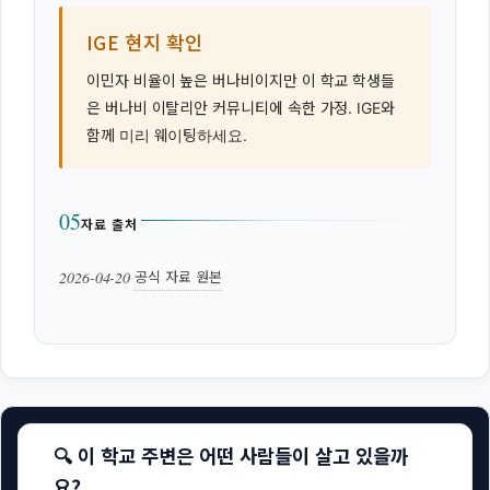
IGE 현지 확인
이민자 비율이 높은 버나비이지만 이 학교 학생들
은 버나비 이탈리안 커뮤니티에 속한 가정. IGE와
함께 미리 웨이팅하세요.
05
자료 출처
2026-04-20
공식 자료 원본
·
🔍 이 학교 주변은 어떤 사람들이 살고 있을까
요?