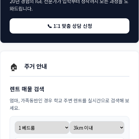
20년 경험의 IGE 전문가가 입학부터 정착까지 모든 과정을 도
와드립니다.
📞 1:1 맞춤 상담 신청
🏠
주거 안내
렌트 매물 검색
엄마, 가족동반인 경우 학교 주변 렌트를 실시간으로 검색해 보
세요.