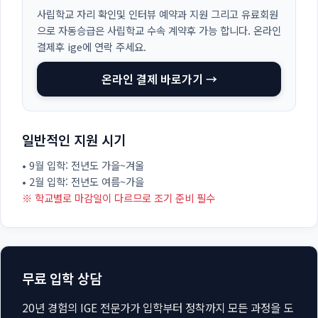
사립학교 자리 확인및 인터뷰 예약과 지원 그리고 유료회원
으로 자동승급은 사립학교 수속 계약후 가능 합니다. 온라인
결제후 ige에 연락 주세요.
온라인 결제 바로가기 →
일반적인 지원 시기
• 9월 입학: 전년도 가을~겨울
• 2월 입학: 전년도 여름~가을
※ 학교별로 마감일이 다르므로 조기 준비 필수
무료 입학 상담
20년 경험의 IGE 전문가가 입학부터 정착까지 모든 과정을 도