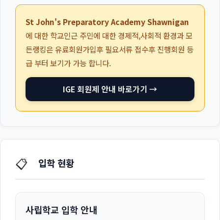
St John's Preparatory Academy Shawnigan
에 대한 학교인근 주민에 대한 경제적,사회적 환경과 모
든랭킹은 유료회원가입후 필요서류 접수후 진행회원 등
급 부터 보기가 가능 합니다.
IGE 회원제 안내 바로가기 →
📋
입학 현황
사립학교 입학 안내