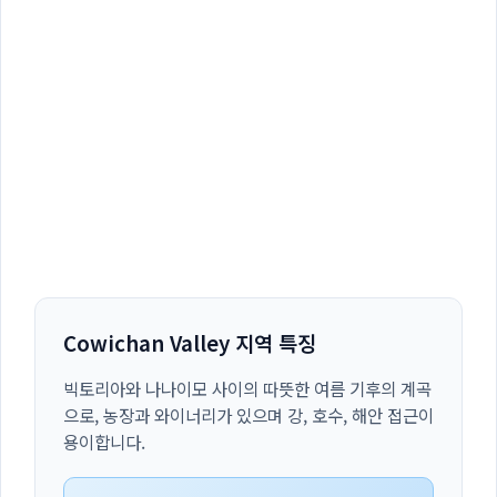
Cowichan Valley 지역 특징
빅토리아와 나나이모 사이의 따뜻한 여름 기후의 계곡
으로, 농장과 와이너리가 있으며 강, 호수, 해안 접근이
용이합니다.