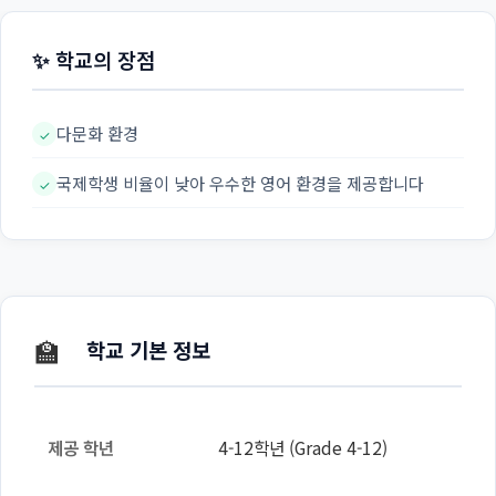
✨ 학교의 장점
다문화 환경
✓
국제학생 비율이 낮아 우수한 영어 환경을 제공합니다
✓
🏫
학교 기본 정보
제공 학년
4-12학년 (Grade 4-12)