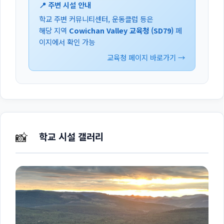
📍 주변 시설 안내
학교 주변 커뮤니티센터, 운동클럽 등은
해당 지역
Cowichan Valley 교육청 (SD79)
페
이지에서 확인 가능
교육청 페이지 바로가기 →
📸
학교 시설 갤러리