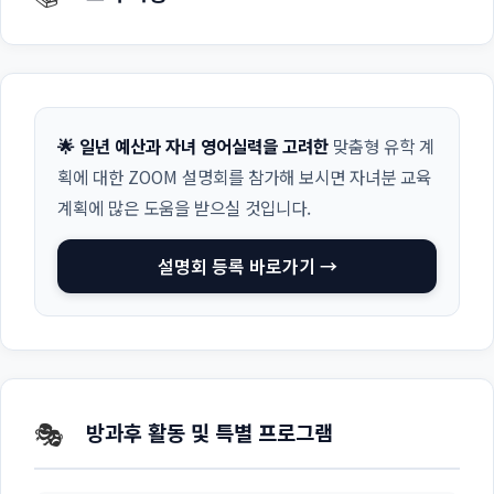
🌟 일년 예산과 자녀 영어실력을 고려한
맞춤형 유학 계
획에 대한 ZOOM 설명회를 참가해 보시면 자녀분 교육
계획에 많은 도움을 받으실 것입니다.
설명회 등록 바로가기 →
🎭
방과후 활동 및 특별 프로그램