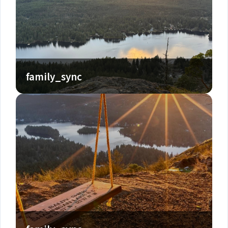
family_sync