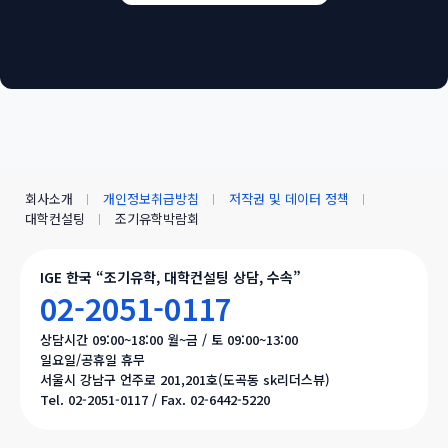
회사소개
개인정보취급방침
저작권 및 데이터 정책
대학컨설팅
조기유학박람회
IGE 한국 “조기유학, 대학컨설팅 상담, 수속”
02-2051-0117
상담시간 09:00~18:00 월~금 / 토 09:00~13:00
일요일/공휴일 휴무
서울시 강남구 언주로 201,201호(도곡동 sk리더스뷰)
Tel. 02-2051-0117 / Fax. 02-6442-5220