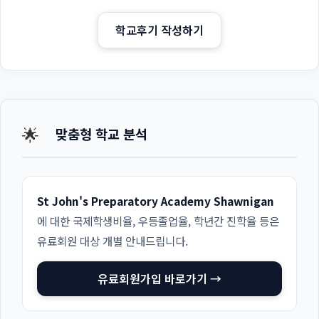
학교후기 작성하기
🌟
맞춤형 학교 분석
St John's Preparatory Academy Shawnigan
에 대한 국제학생비율, 우등졸업율, 학년간 진학율 등은
유료회원 대상 개별 안내드립니다.
유료회원가입 바로가기 →