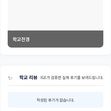
학교전경
✨
학교 리뷰
IGE가 검증한 실제 후기를 보여드립니다.
작성된 후기가 없습니다.