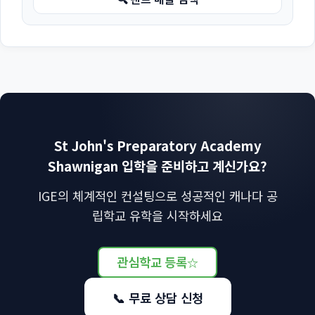
St John's Preparatory Academy
Shawnigan 입학을 준비하고 계신가요?
IGE의 체계적인 컨설팅으로 성공적인 캐나다 공
립학교 유학을 시작하세요
관심학교 등록
☆
📞 무료 상담 신청