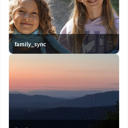
family_sync