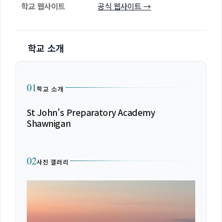
학교 웹사이트
공식 웹사이트 →
학교 소개
01
학교 소개
St John's Preparatory Academy
Shawnigan
02
사진 갤러리