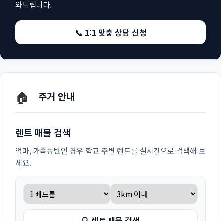
와드립니다.
📞 1:1 맞춤 상담 신청
🏠
주거 안내
렌트 매물 검색
엄마, 가족동반인 경우 학교 주변 렌트를 실시간으로 검색해 보
세요.
🔍 렌트 매물 검색