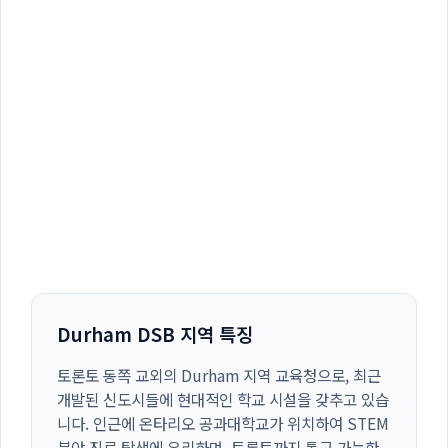
Durham DSB 지역 특징
토론토 동쪽 교외의 Durham 지역 교육청으로, 최근
개발된 신도시들에 현대적인 학교 시설을 갖추고 있습
니다. 인근에 온타리오 공과대학교가 위치하여 STEM
분야 진로 탐색에 유리하며, 토론토까지 통근 가능한