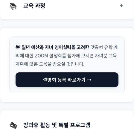
📚
+
교육 과정
🌟 일년 예산과 자녀 영어실력을 고려한
맞춤형 유학 계
획에 대한 ZOOM 설명회를 참가해 보시면 자녀분 교육
계획에 많은 도움을 받으실 것입니다.
설명회 등록 바로가기 →
🎭
방과후 활동 및 특별 프로그램