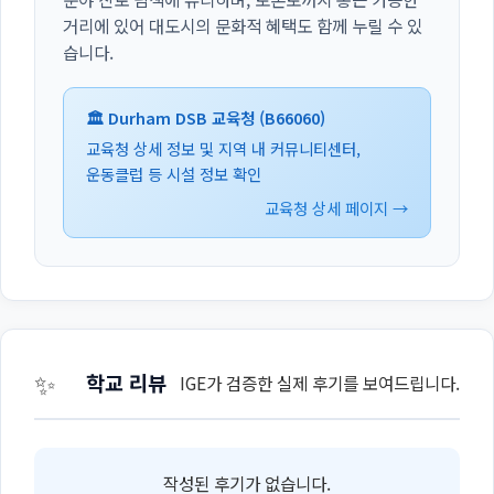
거리에 있어 대도시의 문화적 혜택도 함께 누릴 수 있
습니다.
🏛️ Durham DSB 교육청 (B66060)
교육청 상세 정보 및 지역 내 커뮤니티센터,
운동클럽 등 시설 정보 확인
교육청 상세 페이지 →
✨
학교 리뷰
IGE가 검증한 실제 후기를 보여드립니다.
작성된 후기가 없습니다.