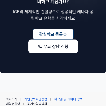
비하고 계신가요?
IGE의 체계적인 컨설팅으로 성공적인 캐나다 공
립학교 유학을 시작하세요
☆
관심학교 등록
📞 무료 상담 신청
회사소개
개인정보취급방침
저작권 및 데이터 정책
대학컨설팅
조기유학박람회