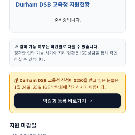
Durham DSB 교육청 지원현황
준비중입니다.
※ 입학 가능 여부는 학년별로 다를 수 있습니다.
정확한 입학 가능 시기와 자리 현황은 IGE 상담을 통해 확인
하실 수 있습니다.
💰 Durham DSB 교육청 신청비 $250
을 받고 싶은 분들은
1월 24일, 25일
IGE 박람회에 참가하시기 바랍니다.
박람회 등록 바로가기 →
지원 마감일