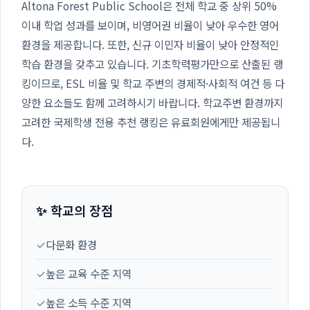
Altona Forest Public School은 전체 학교 중 상위 50%
이내 학업 성과를 보이며, 비영어권 비율이 낮아 우수한 영어
환경을 제공합니다. 또한, 신규 이민자 비율이 낮아 안정적인
학습 환경을 갖추고 있습니다. 기초학력평가만으로 산출된 랭
킹이므로, ESL 비율 및 학교 주변의 경제적·사회적 여건 등 다
양한 요소들도 함께 고려하시기 바랍니다. 학교주변 환경까지
고려한 국제학생 전용 추천 랭킹은 유료회원에게만 제공됩니
다.
✨ 학교의 장점
✓
다문화 환경
✓
높은 교육 수준 지역
✓
높은 소득 수준 지역