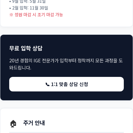
• 9월 입학: 5월 31일
• 2월 입학: 11월 30일
※ 정원 마감 시 조기 마감 가능
무료 입학 상담
20년 경험의 IGE 전문가가 입학부터 정착까지 모든 과정을 도
와드립니다.
📞 1:1 맞춤 상담 신청
🏠
주거 안내