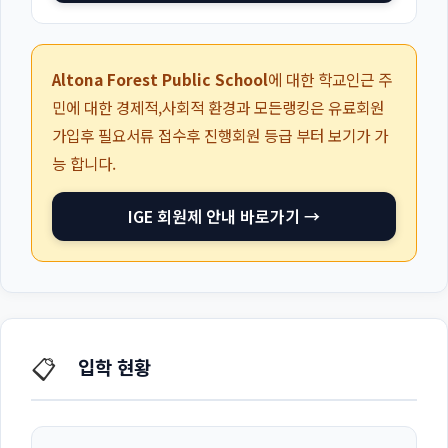
Altona Forest Public School
에 대한 학교인근 주
민에 대한 경제적,사회적 환경과 모든랭킹은 유료회원
가입후 필요서류 접수후 진행회원 등급 부터 보기가 가
능 합니다.
IGE 회원제 안내 바로가기 →
📋
입학 현황