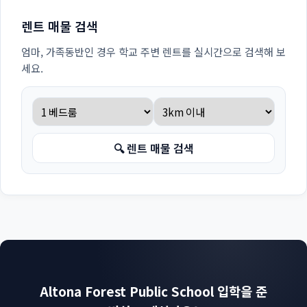
렌트 매물 검색
엄마, 가족동반인 경우 학교 주변 렌트를 실시간으로 검색해 보
세요.
🔍 렌트 매물 검색
Altona Forest Public School 입학을 준