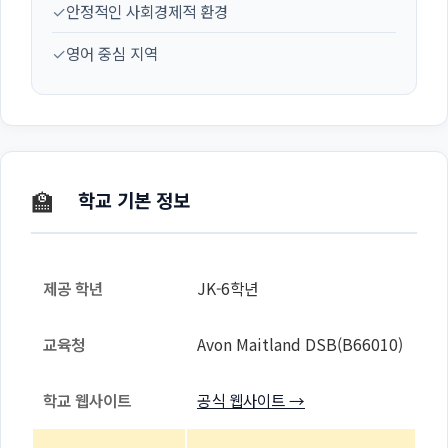
✓
안정적인 사회경제적 환경
✓
영어 중심 지역
🏫
학교 기본 정보
제공 학년
JK-6학년
교육청
Avon Maitland DSB(B66010)
학교 웹사이트
공식 웹사이트 →