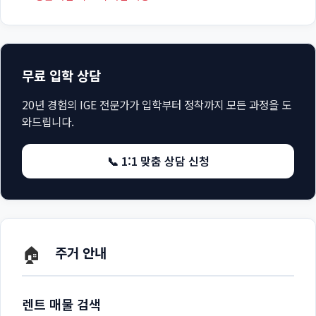
무료 입학 상담
20년 경험의 IGE 전문가가 입학부터 정착까지 모든 과정을 도
와드립니다.
📞 1:1 맞춤 상담 신청
🏠
주거 안내
렌트 매물 검색