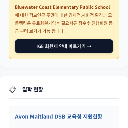
Bluewater Coast Elementary Public School
에 대한 학교인근 주민에 대한 경제적,사회적 환경과 모
든랭킹은 유료회원가입후 필요서류 접수후 진행회원 등
급 부터 보기가 가능 합니다.
IGE 회원제 안내 바로가기 →
📋
입학 현황
Avon Maitland DSB 교육청 지원현황