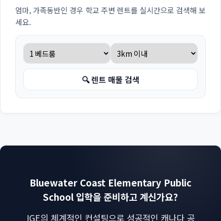
엄마, 가족동반인 경우 학교 주변 렌트를 실시간으로 검색해 보
세요.
🔍 렌트 매물 검색
Bluewater Coast Elementary Public
School 입학을 준비하고 계신가요?
IGE의 체계적인 컨설팅으로 성공적인 캐나다 공