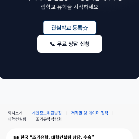
립학교 유학을 시작하세요
☆
관심학교 등록
📞 무료 상담 신청
회사소개
개인정보취급방침
저작권 및 데이터 정책
대학컨설팅
조기유학박람회
IGE 한국 “조기유학, 대학컨설팅 상담, 수속”