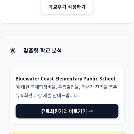
학교후기 작성하기
🌟
맞춤형 학교 분석
Bluewater Coast Elementary Public School
에 대한 국제학생비율, 우등졸업율, 학년간 진학율 등은
유료회원 대상 개별 안내드립니다.
유료회원가입 바로가기 →