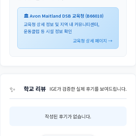
🏛️ Avon Maitland DSB 교육청 (B66010)
교육청 상세 정보 및 지역 내 커뮤니티센터,
운동클럽 등 시설 정보 확인
교육청 상세 페이지 →
✨
학교 리뷰
IGE가 검증한 실제 후기를 보여드립니다.
작성된 후기가 없습니다.