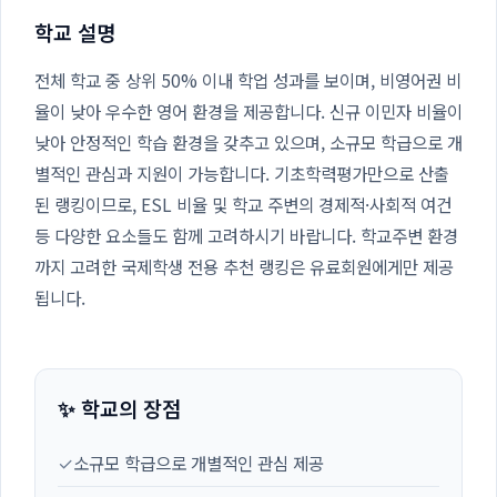
학교 설명
전체 학교 중 상위 50% 이내 학업 성과를 보이며, 비영어권 비
율이 낮아 우수한 영어 환경을 제공합니다. 신규 이민자 비율이
낮아 안정적인 학습 환경을 갖추고 있으며, 소규모 학급으로 개
별적인 관심과 지원이 가능합니다. 기초학력평가만으로 산출
된 랭킹이므로, ESL 비율 및 학교 주변의 경제적·사회적 여건
등 다양한 요소들도 함께 고려하시기 바랍니다. 학교주변 환경
까지 고려한 국제학생 전용 추천 랭킹은 유료회원에게만 제공
됩니다.
✨ 학교의 장점
✓
소규모 학급으로 개별적인 관심 제공