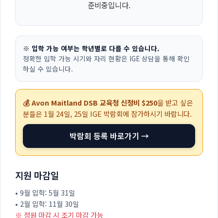
준비중입니다.
※ 입학 가능 여부는 학년별로 다를 수 있습니다.
정확한 입학 가능 시기와 자리 현황은 IGE 상담을 통해 확인
하실 수 있습니다.
💰 Avon Maitland DSB 교육청 신청비 $250
을 받고 싶은
분들은
1월 24일, 25일
IGE 박람회에 참가하시기 바랍니다.
박람회 등록 바로가기 →
지원 마감일
• 9월 입학: 5월 31일
• 2월 입학: 11월 30일
※ 정원 마감 시 조기 마감 가능