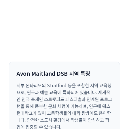
Avon Maitland DSB 지역 특징
서부 온타리오의 Stratford 등을 포함한 지역 교육청
으로, 연극과 예술 교육에 특화되어 있습니다. 세계적
인 연극 축제인 스트랫퍼드 페스티벌과 연계된 프로그
램을 통해 풍부한 문화 체험이 가능하며, 인근에 웨스
턴대학교가 있어 고등학생들의 대학 탐방에도 용이합
니다. 안전한 소도시 환경에서 학생들이 안심하고 학
업에 집중할 수 있습니다.