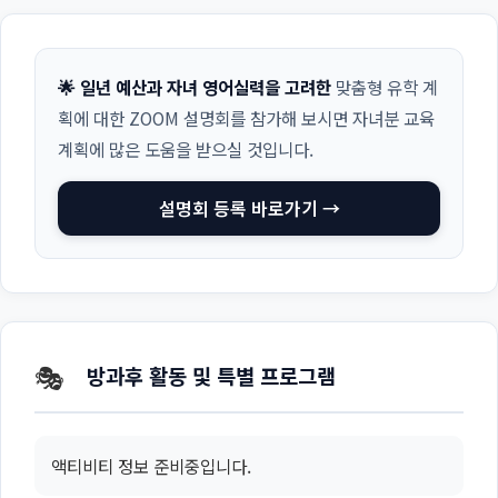
🌟 일년 예산과 자녀 영어실력을 고려한
맞춤형 유학 계
획에 대한 ZOOM 설명회를 참가해 보시면 자녀분 교육
계획에 많은 도움을 받으실 것입니다.
설명회 등록 바로가기 →
🎭
방과후 활동 및 특별 프로그램
액티비티 정보 준비중입니다.