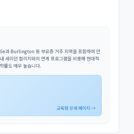
lle과 Burlington 등 부유층 거주 지역을 포함하여 안
 내 셰리던 컬리지와의 연계 프로그램을 비롯해 현대적
진학률도 매우 높습니다.
교육청 상세 페이지 →