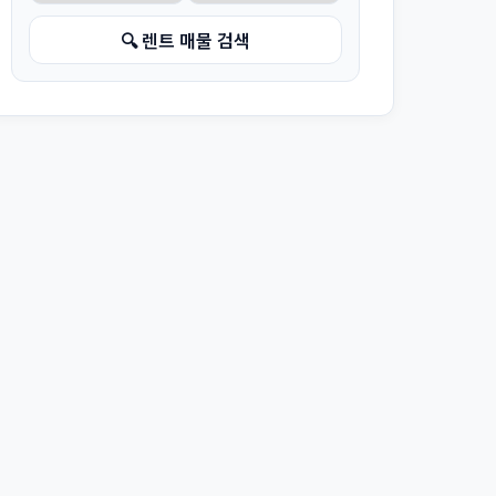
🔍 렌트 매물 검색