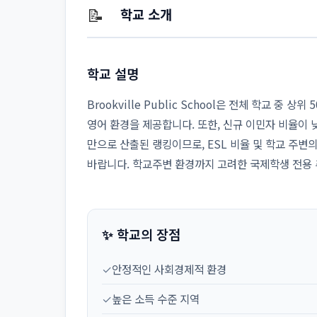
📝
학교 소개
학교 설명
Brookville Public School은 전체 학교 중
영어 환경을 제공합니다. 또한, 신규 이민자 비율이
만으로 산출된 랭킹이므로, ESL 비율 및 학교 주변
바랍니다. 학교주변 환경까지 고려한 국제학생 전용
✨ 학교의 장점
✓
안정적인 사회경제적 환경
✓
높은 소득 수준 지역