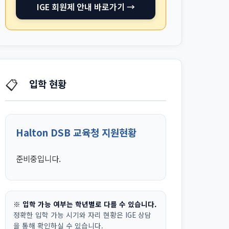
IGE 회원제 안내 바로가기 →
📋
입학 현황
Halton DSB 교육청 지원현황
준비중입니다.
※ 입학 가능 여부는 학년별로 다를 수 있습니다.
정확한 입학 가능 시기와 자리 현황은 IGE 상담
을 통해 확인하실 수 있습니다.