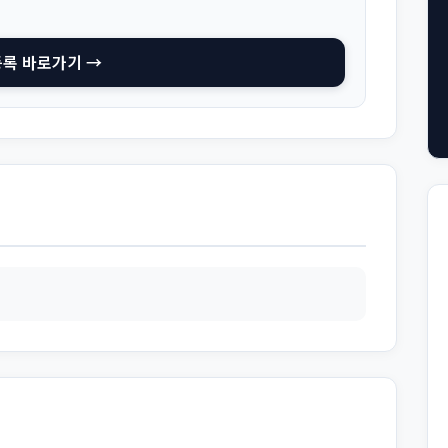
등록 바로가기 →