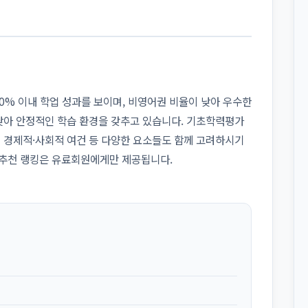
 상위 50% 이내 학업 성과를 보이며, 비영어권 비율이 낮아 우수한
 낮아 안정적인 학습 환경을 갖추고 있습니다. 기초학력평가
의 경제적·사회적 여건 등 다양한 요소들도 함께 고려하시기
 추천 랭킹은 유료회원에게만 제공됩니다.