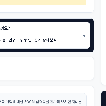
을까요?
+
비율 · 인구 구성 등 인구통계 상세 분석
+
학 계획에 대한 ZOOM 설명회를 참가해 보시면 자녀분