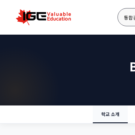
통합
학교 소개