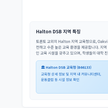
Halton DSB 지역 특징
토론토 교외의 Halton 지역 교육청으로, Oakvi
전하고 수준 높은 교육 환경을 제공합니다. 지역
인 교육 시설을 갖추고 있으며, 학생들의 대학 
🏛️ Halton DSB 교육청 (B66133)
교육청 상세 정보 및 지역 내 커뮤니티센터,
운동클럽 등 시설 정보 확인