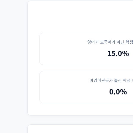
영어가 모국어가 아닌 학생
15.0%
비영어권국가 출신 학생 
0.0%