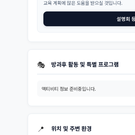
교육 계획에 많은 도움을 받으실 것입니다.
설명회 
🎭
방과후 활동 및 특별 프로그램
액티비티 정보 준비중입니다.
📍
위치 및 주변 환경