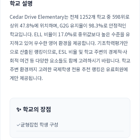
학교 설명
Cedar Drive Elementary는 전체 1252개 학교 중 598위로
상위 47.8%에 위치하며, G2G 유지율이 98.3%로 안정적인
학교입니다. ELL 비율이 17.0%로 중위값보다 높은 수준을 유
지하고 있어 우수한 영어 환경을 제공합니다. 기초학력평가만
으로 산출된 랭킹이므로, ESL 비율 및 학교 주변의 경제적·사
회적 여건 등 다양한 요소들도 함께 고려하시기 바랍니다. 학교
주변 환경까지 고려한 국제학생 전용 추천 랭킹은 유료회원에
게만 제공됩니다.
✨ 학교의 장점
✓
균형잡힌 학생 구성