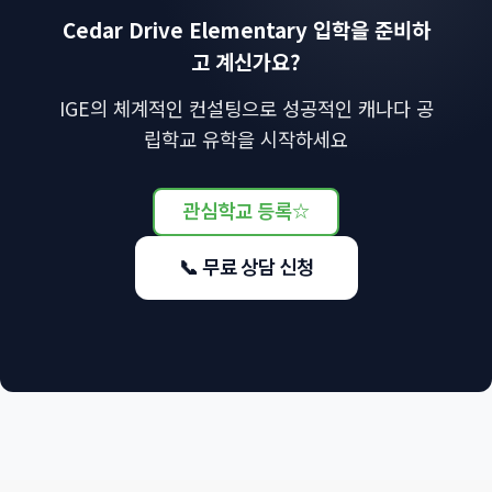
Cedar Drive Elementary 입학을 준비하
고 계신가요?
IGE의 체계적인 컨설팅으로 성공적인 캐나다 공
립학교 유학을 시작하세요
관심학교 등록
☆
📞 무료 상담 신청