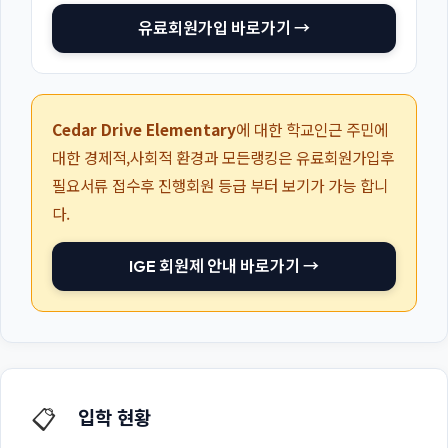
유료회원가입 바로가기 →
Cedar Drive Elementary
에 대한 학교인근 주민에
대한 경제적,사회적 환경과 모든랭킹은 유료회원가입후
필요서류 접수후 진행회원 등급 부터 보기가 가능 합니
다.
IGE 회원제 안내 바로가기 →
📋
입학 현황