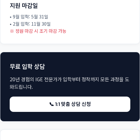
지원 마감일
• 9월 입학: 5월 31일
• 2월 입학: 11월 30일
※ 정원 마감 시 조기 마감 가능
무료 입학 상담
20년 경험의 IGE 전문가가 입학부터 정착까지 모든 과정을 도
와드립니다.
📞 1:1 맞춤 상담 신청