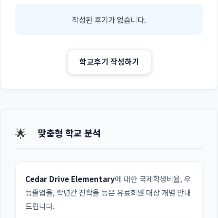
작성된 후기가 없습니다.
학교후기 작성하기
🌟
맞춤형 학교 분석
Cedar Drive Elementary
에 대한 국제학생비율, 우
등졸업율, 학년간 진학율 등은 유료회원 대상 개별 안내
드립니다.