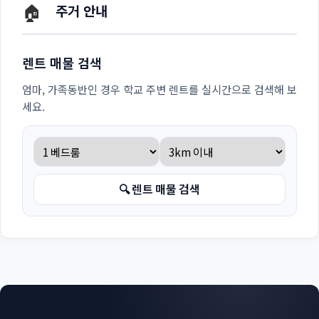
🏠
주거 안내
렌트 매물 검색
엄마, 가족동반인 경우 학교 주변 렌트를 실시간으로 검색해 보
세요.
🔍 렌트 매물 검색