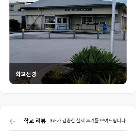
학교전경
✨
학교 리뷰
IGE가 검증한 실제 후기를 보여드립니다.