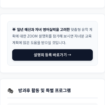
🌟 일년 예산과 자녀 영어실력을 고려한
맞춤형 유학 계
획에 대한 ZOOM 설명회를 참가해 보시면 자녀분 교육
계획에 많은 도움을 받으실 것입니다.
설명회 등록 바로가기 →
🎭
방과후 활동 및 특별 프로그램