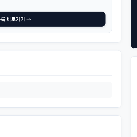
등록 바로가기 →