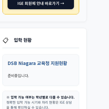
IGE 회원제 안내 바로가기 →
📋
입학 현황
DSB Niagara 교육청 지원현황
준비중입니다.
※ 입학 가능 여부는 학년별로 다를 수 있습니다.
정확한 입학 가능 시기와 자리 현황은 IGE 상담
을 통해 확인하실 수 있습니다.