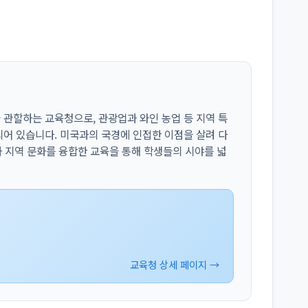
관할하는 교육청으로, 관광업과 와인 농업 등 지역 특
어 있습니다. 미국과의 국경에 인접한 이점을 살려 다
과 지역 문화를 융합한 교육을 통해 학생들의 시야를 넓
교육청 상세 페이지 →