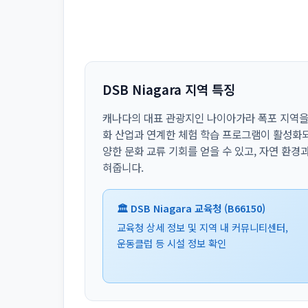
DSB Niagara 지역 특징
캐나다의 대표 관광지인 나이아가라 폭포 지역을 
화 산업과 연계한 체험 학습 프로그램이 활성화되
양한 문화 교류 기회를 얻을 수 있고, 자연 환경
혀줍니다.
🏛️ DSB Niagara 교육청 (B66150)
교육청 상세 정보 및 지역 내 커뮤니티센터,
운동클럽 등 시설 정보 확인