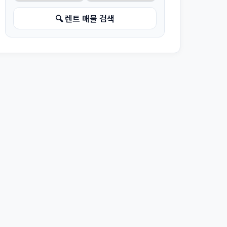
🔍 렌트 매물 검색