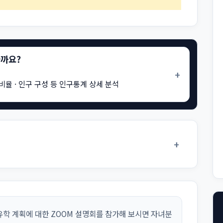
을까요?
+
비율 · 인구 구성 등 인구통계 상세 분석
+
학 계획에 대한 ZOOM 설명회를 참가해 보시면 자녀분