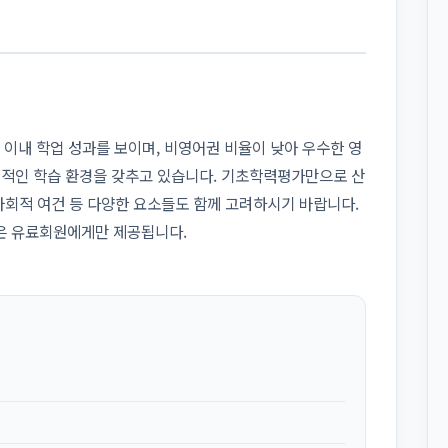
 10% 이내 학업 성과를 보이며, 비영어권 비율이 낮아 우수한 영
정적인 학습 환경을 갖추고 있습니다. 기초학력평가만으로 산
·사회적 여건 등 다양한 요소들도 함께 고려하시기 바랍니다.
은 유료회원에게만 제공됩니다.