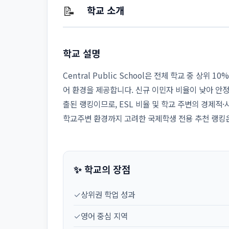
📝
학교 소개
학교 설명
Central Public School은 전체 학교 중 상위
어 환경을 제공합니다. 신규 이민자 비율이 낮아 안
출된 랭킹이므로, ESL 비율 및 학교 주변의 경제적
학교주변 환경까지 고려한 국제학생 전용 추천 랭킹
✨ 학교의 장점
✓
상위권 학업 성과
✓
영어 중심 지역