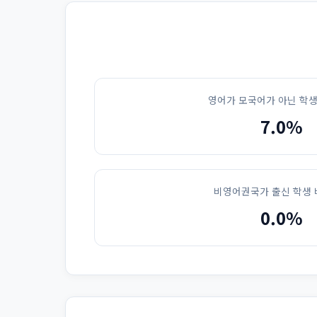
영어가 모국어가 아닌 학생
7.0%
비영어권국가 출신 학생 
0.0%