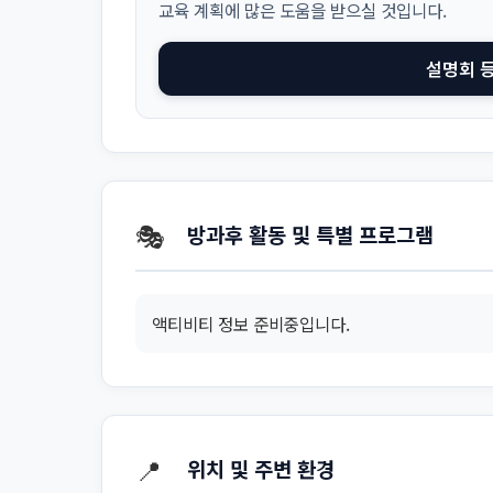
교육 계획에 많은 도움을 받으실 것입니다.
설명회 
🎭
방과후 활동 및 특별 프로그램
액티비티 정보 준비중입니다.
📍
위치 및 주변 환경