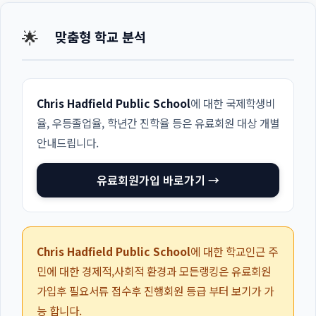
🌟
맞춤형 학교 분석
Chris Hadfield Public School
에 대한 국제학생비
율, 우등졸업율, 학년간 진학율 등은 유료회원 대상 개별
안내드립니다.
유료회원가입 바로가기 →
Chris Hadfield Public School
에 대한 학교인근 주
민에 대한 경제적,사회적 환경과 모든랭킹은 유료회원
가입후 필요서류 접수후 진행회원 등급 부터 보기가 가
능 합니다.