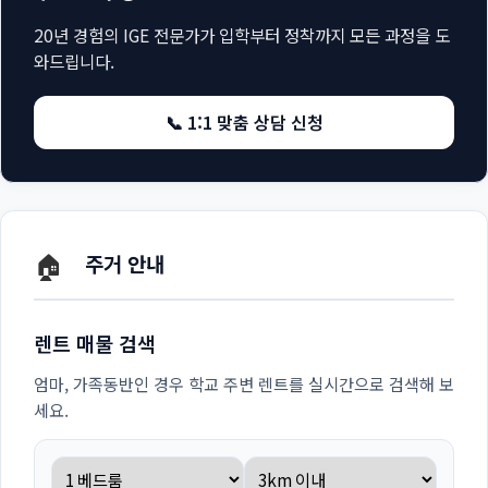
20년 경험의 IGE 전문가가 입학부터 정착까지 모든 과정을 도
와드립니다.
📞 1:1 맞춤 상담 신청
🏠
주거 안내
렌트 매물 검색
엄마, 가족동반인 경우 학교 주변 렌트를 실시간으로 검색해 보
세요.