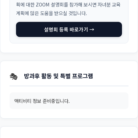
획에 대한 ZOOM 설명회를 참가해 보시면 자녀분 교육
계획에 많은 도움을 받으실 것입니다.
설명회 등록 바로가기 →
🎭
방과후 활동 및 특별 프로그램
액티비티 정보 준비중입니다.