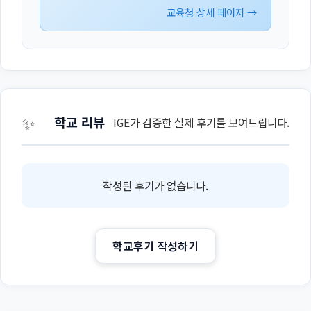
교육청 상세 페이지 →
✨
학교 리뷰
IGE가 검증한 실제 후기를 보여드립니다.
작성된 후기가 없습니다.
학교후기 작성하기