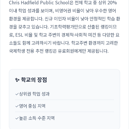
Chris Hadfield Public School은 전체 학교 중 상위 20%
이내 학업 성과를 보이며, 비영어권 비율이 낮아 우수한 영어
환경을 제공합니다. 신규 이민자 비율이 낮아 안정적인 학습 환
경을 갖추고 있습니다. 기초학력평가만으로 산출된 랭킹이므
로, ESL 비율 및 학교 주변의 경제적·사회적 여건 등 다양한 요
소들도 함께 고려하시기 바랍니다. 학교주변 환경까지 고려한
국제학생 전용 추천 랭킹은 유료회원에게만 제공됩니다.
✨ 학교의 장점
✓
상위권 학업 성과
✓
영어 중심 지역
✓
높은 소득 수준 지역