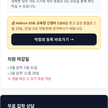
정확한 입학 가능 시기와 자리 현황은 IGE 상담을 통해 확인
하실 수 있습니다.
💰 Halton DSB 교육청 신청비 $250
을 받고 싶은 분들은
1
월 24일, 25일
IGE 박람회에 참가하시기 바랍니다.
박람회 등록 바로가기 →
지원 마감일
• 9월 입학: 5월 31일
• 2월 입학: 11월 30일
※ 정원 마감 시 조기 마감 가능
무료 입학 상담