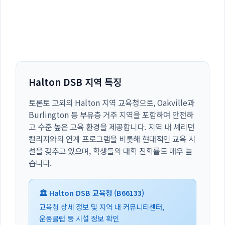
Halton DSB 지역 특징
토론토 교외의 Halton 지역 교육청으로, Oakville과
Burlington 등 부유층 거주 지역을 포함하여 안전하
고 수준 높은 교육 환경을 제공합니다. 지역 내 셰리던
컬리지와의 연계 프로그램을 비롯해 현대적인 교육 시
설을 갖추고 있으며, 학생들의 대학 진학률도 매우 높
습니다.
🏛️ Halton DSB 교육청 (B66133)
교육청 상세 정보 및 지역 내 커뮤니티센터,
운동클럽 등 시설 정보 확인