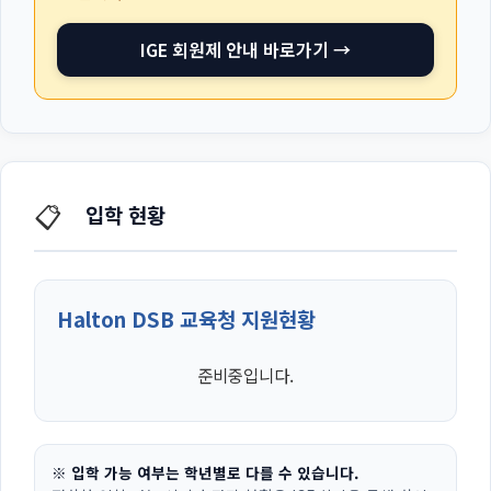
IGE 회원제 안내 바로가기 →
📋
입학 현황
Halton DSB 교육청 지원현황
준비중입니다.
※ 입학 가능 여부는 학년별로 다를 수 있습니다.