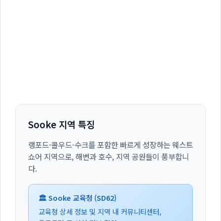
Sooke 지역 특징
랭포드-콜우드-수크를 포함한 빠르게 성장하는 웨스트
쇼어 지역으로, 해변과 호수, 지역 공원들이 풍부합니
다.
🏛️ Sooke 교육청 (SD62)
교육청 상세 정보 및 지역 내 커뮤니티센터,