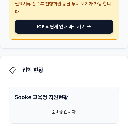
필요서류 접수후 진행회원 등급 부터 보기가 가능 합니
다.
IGE 회원제 안내 바로가기 →
📋
입학 현황
Sooke 교육청 지원현황
준비중입니다.