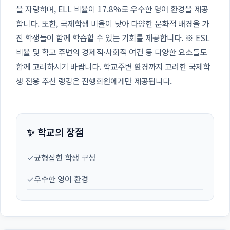
을 자랑하며, ELL 비율이 17.8%로 우수한 영어 환경을 제공
합니다. 또한, 국제학생 비율이 낮아 다양한 문화적 배경을 가
진 학생들이 함께 학습할 수 있는 기회를 제공합니다. ※ ESL
비율 및 학교 주변의 경제적·사회적 여건 등 다양한 요소들도
함께 고려하시기 바랍니다. 학교주변 환경까지 고려한 국제학
생 전용 추천 랭킹은 진행회원에게만 제공됩니다.
✨ 학교의 장점
✓
균형잡힌 학생 구성
✓
우수한 영어 환경