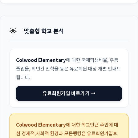
🌟
맞춤형 학교 분석
Colwood Elementary
에 대한 국제학생비율, 우등
졸업율, 학년간 진학율 등은 유료회원 대상 개별 안내드
립니다.
유료회원가입 바로가기 →
Colwood Elementary
에 대한 학교인근 주민에 대
한 경제적,사회적 환경과 모든랭킹은 유료회원가입후