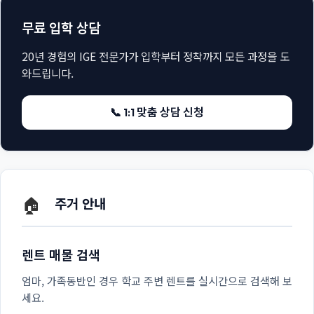
무료 입학 상담
20년 경험의 IGE 전문가가 입학부터 정착까지 모든 과정을 도
와드립니다.
📞 1:1 맞춤 상담 신청
🏠
주거 안내
렌트 매물 검색
엄마, 가족동반인 경우 학교 주변 렌트를 실시간으로 검색해 보
세요.