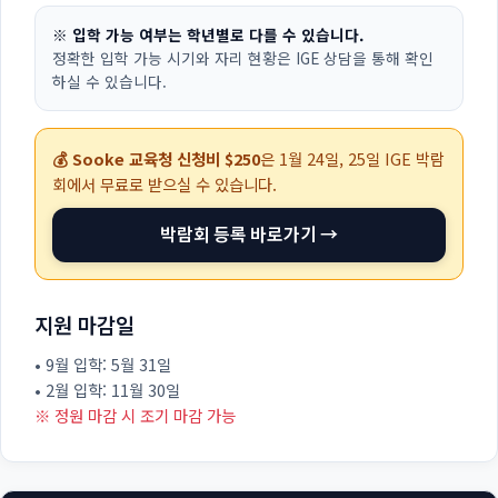
※ 입학 가능 여부는 학년별로 다를 수 있습니다.
정확한 입학 가능 시기와 자리 현황은 IGE 상담을 통해 확인
하실 수 있습니다.
💰 Sooke 교육청 신청비 $250
은
1월 24일, 25일
IGE 박람
회에서 무료로 받으실 수 있습니다.
박람회 등록 바로가기 →
지원 마감일
• 9월 입학: 5월 31일
• 2월 입학: 11월 30일
※ 정원 마감 시 조기 마감 가능