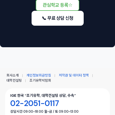
관심학교 등록
☆
📞 무료 상담 신청
회사소개
개인정보취급방침
저작권 및 데이터 정책
대학컨설팅
조기유학박람회
IGE 한국 “조기유학, 대학컨설팅 상담, 수속”
02-2051-0117
상담시간 09:00~18:00 월~금 / 토 09:00~13:00