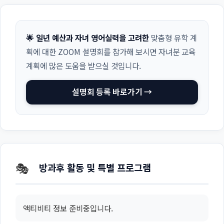
🌟 일년 예산과 자녀 영어실력을 고려한
맞춤형 유학 계
획에 대한 ZOOM 설명회를 참가해 보시면 자녀분 교육
계획에 많은 도움을 받으실 것입니다.
설명회 등록 바로가기 →
🎭
방과후 활동 및 특별 프로그램
액티비티 정보 준비중입니다.