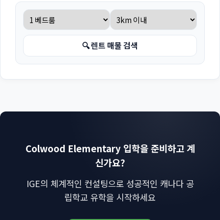
🔍 렌트 매물 검색
Colwood Elementary 입학을 준비하고 계
신가요?
IGE의 체계적인 컨설팅으로 성공적인 캐나다 공
립학교 유학을 시작하세요