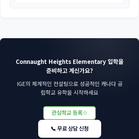
Connaught Heights Elementary 입학을
준비하고 계신가요?
IGE의 체계적인 컨설팅으로 성공적인 캐나다 공
립학교 유학을 시작하세요
관심학교 등록
☆
📞 무료 상담 신청