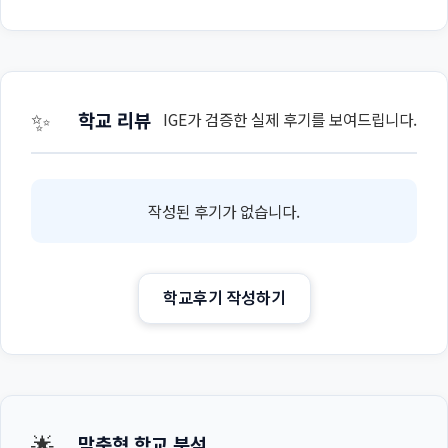
✨
학교 리뷰
IGE가 검증한 실제 후기를 보여드립니다.
작성된 후기가 없습니다.
학교후기 작성하기
🌟
맞춤형 학교 분석