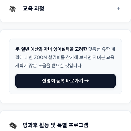
📚
+
교육 과정
🌟 일년 예산과 자녀 영어실력을 고려한
맞춤형 유학 계
획에 대한 ZOOM 설명회를 참가해 보시면 자녀분 교육
계획에 많은 도움을 받으실 것입니다.
설명회 등록 바로가기 →
🎭
방과후 활동 및 특별 프로그램