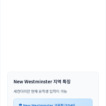
New Westminster 지역 특징
세컨더리만 현재 유학생 입학이 가능
🏛️ New Westminster 교육청 (SD40)