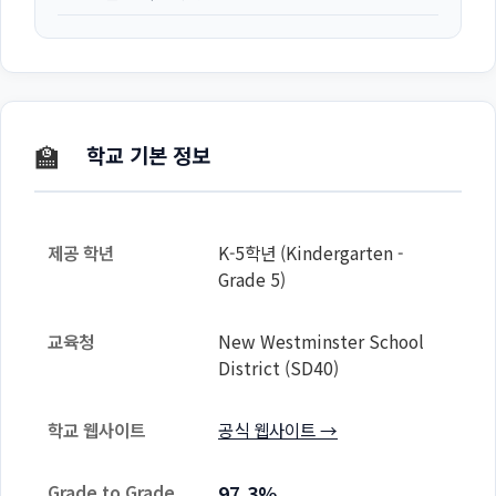
🏫
학교 기본 정보
제공 학년
K-5학년 (Kindergarten -
Grade 5)
교육청
New Westminster School
District (SD40)
학교 웹사이트
공식 웹사이트 →
Grade to Grade
97.3%