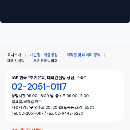
회사소개
개인정보취급방침
저작권 및 데이터 정책
대학컨설팅
조기유학박람회
IGE 한국 “조기유학, 대학컨설팅 상담, 수속”
02-2051-0117
상담시간 09:00~18:00 월~금 / 토 09:00~13:00
일요일/공휴일 휴무
서울시 강남구 언주로 201,201호(도곡동 sk리더스뷰)
Tel. 02-2051-0117 / Fax. 02-6442-5220