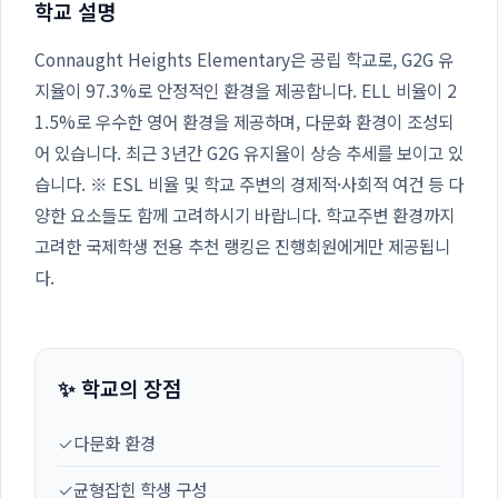
학교 설명
Connaught Heights Elementary은 공립 학교로, G2G 유
지율이 97.3%로 안정적인 환경을 제공합니다. ELL 비율이 2
1.5%로 우수한 영어 환경을 제공하며, 다문화 환경이 조성되
어 있습니다. 최근 3년간 G2G 유지율이 상승 추세를 보이고 있
습니다. ※ ESL 비율 및 학교 주변의 경제적·사회적 여건 등 다
양한 요소들도 함께 고려하시기 바랍니다. 학교주변 환경까지
고려한 국제학생 전용 추천 랭킹은 진행회원에게만 제공됩니
다.
✨ 학교의 장점
✓
다문화 환경
✓
균형잡힌 학생 구성