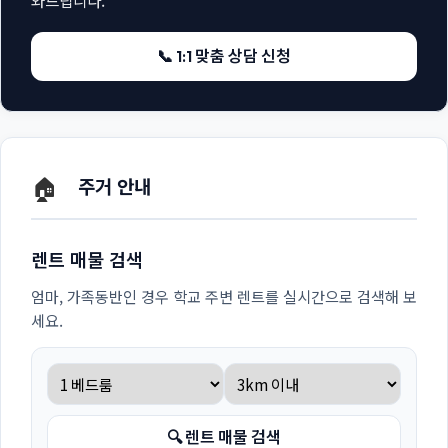
📞 1:1 맞춤 상담 신청
🏠
주거 안내
렌트 매물 검색
엄마, 가족동반인 경우 학교 주변 렌트를 실시간으로 검색해 보
세요.
🔍 렌트 매물 검색