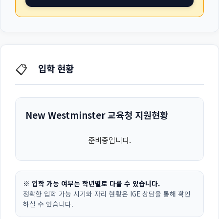
📋
입학 현황
New Westminster 교육청 지원현황
준비중입니다.
※ 입학 가능 여부는 학년별로 다를 수 있습니다.
정확한 입학 가능 시기와 자리 현황은 IGE 상담을 통해 확인
하실 수 있습니다.