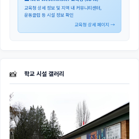
교육청 상세 정보 및 지역 내 커뮤니티센터,
운동클럽 등 시설 정보 확인
교육청 상세 페이지 →
📸
학교 시설 갤러리