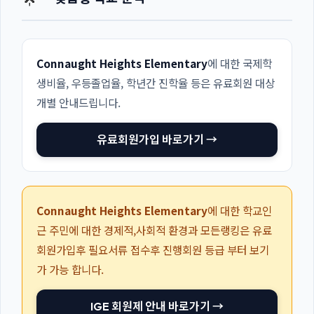
Connaught Heights Elementary
에 대한 국제학
생비율, 우등졸업율, 학년간 진학율 등은 유료회원 대상
개별 안내드립니다.
유료회원가입 바로가기 →
Connaught Heights Elementary
에 대한 학교인
근 주민에 대한 경제적,사회적 환경과 모든랭킹은 유료
회원가입후 필요서류 접수후 진행회원 등급 부터 보기
가 가능 합니다.
IGE 회원제 안내 바로가기 →