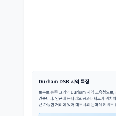
Durham DSB 지역 특징
토론토 동쪽 교외의 Durham 지역 교육청으로
있습니다. 인근에 온타리오 공과대학교가 위치하여
근 가능한 거리에 있어 대도시의 문화적 혜택도 