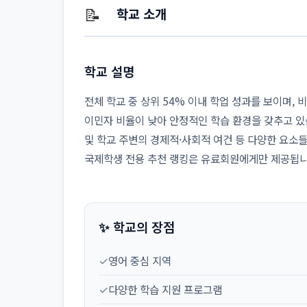
📝
학교 소개
학교 설명
전체 학교 중 상위 54% 이내 학업 성과를 보이며,
이민자 비율이 낮아 안정적인 학습 환경을 갖추고 있
및 학교 주변의 경제적·사회적 여건 등 다양한 요소
국제학생 전용 추천 랭킹은 유료회원에게만 제공됩니
✨ 학교의 장점
✓
영어 중심 지역
✓
다양한 학습 지원 프로그램