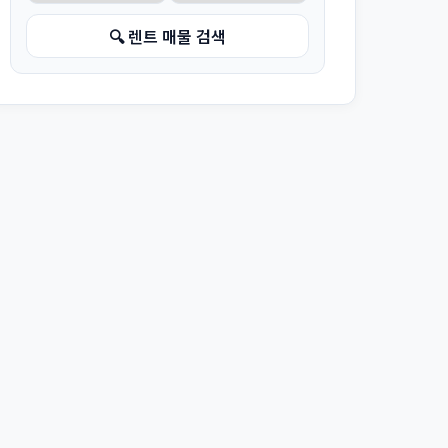
🔍 렌트 매물 검색