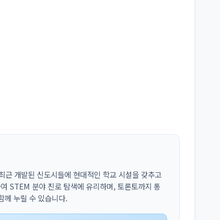
, 최근 개발된 신도시들에 현대적인 학교 시설을 갖추고
 STEM 분야 진로 탐색에 유리하며, 토론토까지 통
함께 누릴 수 있습니다.