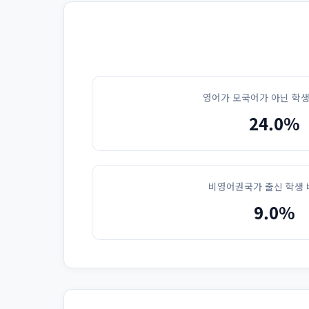
영어가 모국어가 아닌 학생
24.0%
비영어권국가 출신 학생 
9.0%