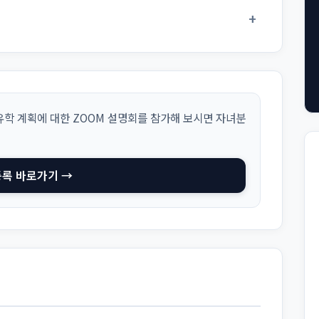
+
학 계획에 대한 ZOOM 설명회를 참가해 보시면 자녀분
등록 바로가기 →