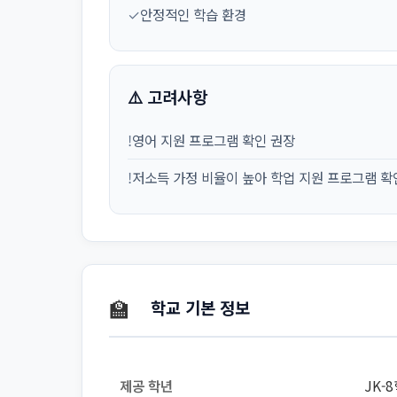
✓
안정적인 학습 환경
⚠️ 고려사항
!
영어 지원 프로그램 확인 권장
!
저소득 가정 비율이 높아 학업 지원 프로그램 확
🏫
학교 기본 정보
제공 학년
JK-