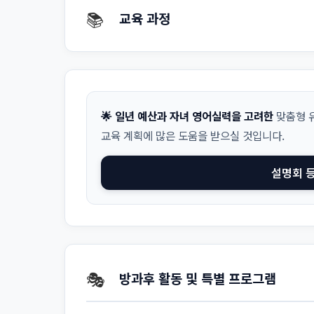
📚
교육 과정
🌟 일년 예산과 자녀 영어실력을 고려한
맞춤형 유
교육 계획에 많은 도움을 받으실 것입니다.
설명회 
🎭
방과후 활동 및 특별 프로그램