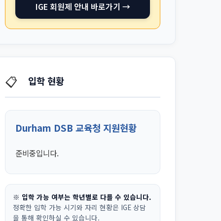
IGE 회원제 안내 바로가기 →
📋
입학 현황
Durham DSB 교육청 지원현황
준비중입니다.
※ 입학 가능 여부는 학년별로 다를 수 있습니다.
정확한 입학 가능 시기와 자리 현황은 IGE 상담
을 통해 확인하실 수 있습니다.