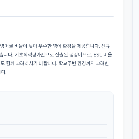
 비영어권 비율이 낮아 우수한 영어 환경을 제공합니다. 신규
습니다. 기초학력평가만으로 산출된 랭킹이므로, ESL 비율
들도 함께 고려하시기 바랍니다. 학교주변 환경까지 고려한
다.