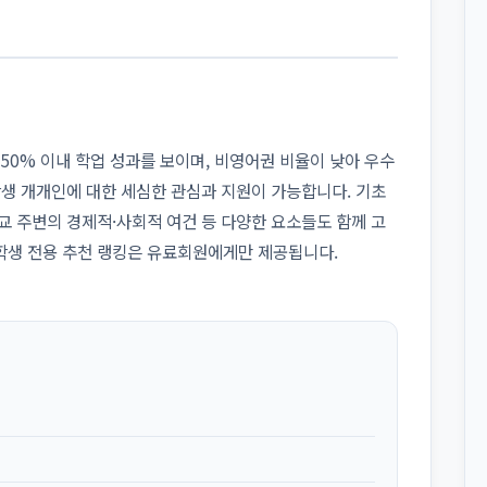
중 상위 50% 이내 학업 성과를 보이며, 비영어권 비율이 낮아 우수
학생 개개인에 대한 세심한 관심과 지원이 가능합니다. 기초
교 주변의 경제적·사회적 여건 등 다양한 요소들도 함께 고
학생 전용 추천 랭킹은 유료회원에게만 제공됩니다.