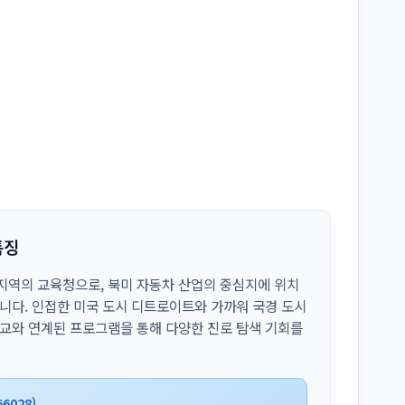
특징
 지역의 교육청으로, 북미 자동차 산업의 중심지에 위치
합니다. 인접한 미국 도시 디트로이트와 가까워 국경 도시
학교와 연계된 프로그램을 통해 다양한 진로 탐색 기회를
66028)