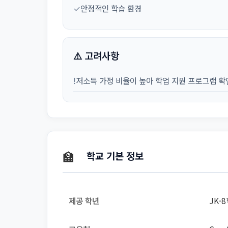
✓
안정적인 학습 환경
⚠️ 고려사항
!
저소득 가정 비율이 높아 학업 지원 프로그램 확
🏫
학교 기본 정보
제공 학년
JK-