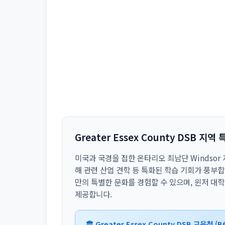
Greater Essex County DSB 지역 
미국과 국경을 접한 온타리오 최남단 Windsor
해 관련 산업 견학 등 특화된 학습 기회가 풍부
만의 특별한 문화를 경험할 수 있으며, 윈저 대
제공합니다.
🏛️ Greater Essex County DSB 교육청 (B