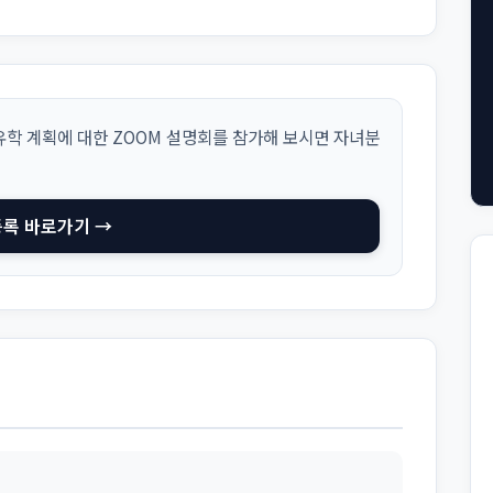
학 계획에 대한 ZOOM 설명회를 참가해 보시면 자녀분
등록 바로가기 →