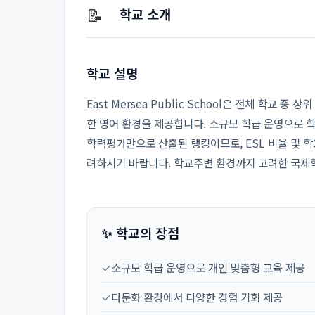
📝
학교 소개
학교 설명
East Mersea Public School은 전체 학교 
한 영어 환경을 제공합니다. 소규모 학급 운영으로 
학력평가만으로 산출된 랭킹이므로, ESL 비율 및 학
려하시기 바랍니다. 학교주변 환경까지 고려한 국제
✨ 학교의 장점
✓
소규모 학급 운영으로 개인 맞춤형 교육 제공
✓
다문화 환경에서 다양한 경험 기회 제공