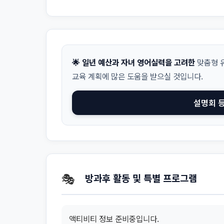
🌟 일년 예산과 자녀 영어실력을 고려한
맞춤형 유
교육 계획에 많은 도움을 받으실 것입니다.
설명회 
🎭
방과후 활동 및 특별 프로그램
액티비티 정보 준비중입니다.