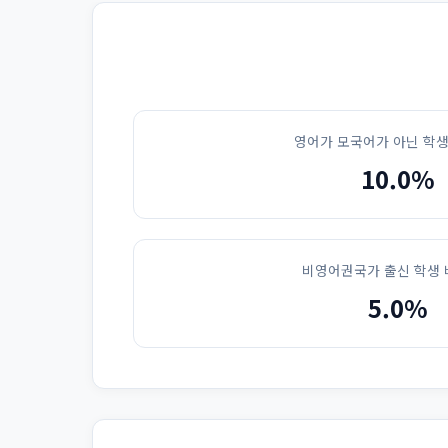
영어가 모국어가 아닌 학생
10.0%
비영어권국가 출신 학생 
5.0%