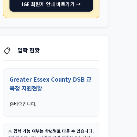
IGE 회원제 안내 바로가기 →
📋
입학 현황
Greater Essex County DSB 교
육청 지원현황
준비중입니다.
※ 입학 가능 여부는 학년별로 다를 수 있습니다.