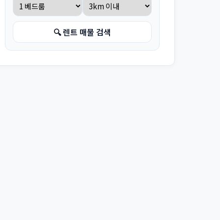
🔍 렌트 매물 검색