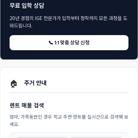
무료 입학 상담
20년 경험의 IGE 전문가가 입학부터 정착까지 모든 과정을 도
와드립니다.
📞 1:1 맞춤 상담 신청
🏠
주거 안내
렌트 매물 검색
엄마, 가족동반인 경우 학교 주변 렌트를 실시간으로 검색해 보
세요.