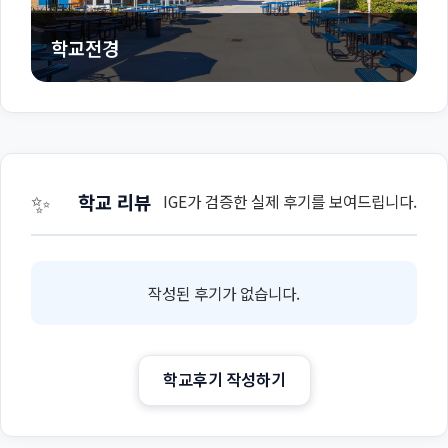
학교전경
✨
학교 리뷰
IGE가 검증한 실제 후기를 보여드립니다.
작성된 후기가 없습니다.
학교후기 작성하기