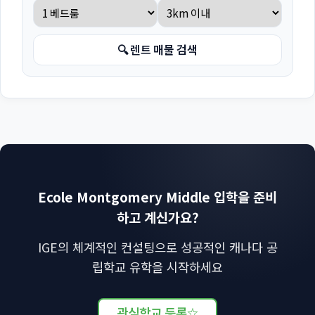
🔍 렌트 매물 검색
Ecole Montgomery Middle 입학을 준비
하고 계신가요?
IGE의 체계적인 컨설팅으로 성공적인 캐나다 공
립학교 유학을 시작하세요
관심학교 등록
☆