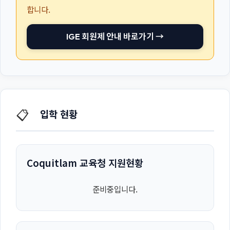
합니다.
IGE 회원제 안내 바로가기 →
📋
입학 현황
Coquitlam 교육청 지원현황
준비중입니다.