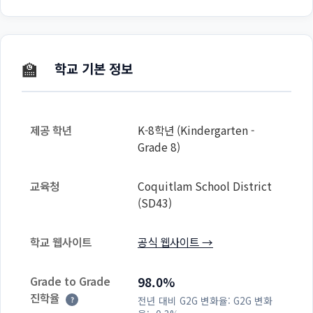
🏫
학교 기본 정보
제공 학년
K-8학년 (Kindergarten -
Grade 8)
교육청
Coquitlam School District
(SD43)
학교 웹사이트
공식 웹사이트 →
Grade to Grade
98.0%
진학율
전년 대비 G2G 변화율:
G2G 변화
?