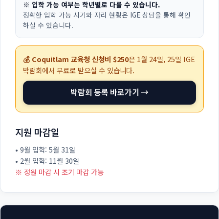
※ 입학 가능 여부는 학년별로 다를 수 있습니다.
정확한 입학 가능 시기와 자리 현황은 IGE 상담을 통해 확인
하실 수 있습니다.
💰 Coquitlam 교육청 신청비 $250
은
1월 24일, 25일
IGE
박람회에서 무료로 받으실 수 있습니다.
박람회 등록 바로가기 →
지원 마감일
• 9월 입학: 5월 31일
• 2월 입학: 11월 30일
※ 정원 마감 시 조기 마감 가능