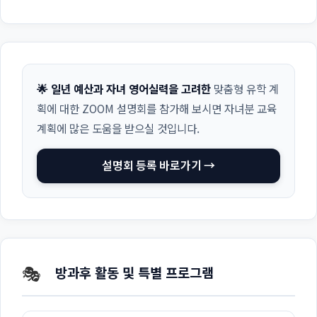
🌟 일년 예산과 자녀 영어실력을 고려한
맞춤형 유학 계
획에 대한 ZOOM 설명회를 참가해 보시면 자녀분 교육
계획에 많은 도움을 받으실 것입니다.
설명회 등록 바로가기 →
🎭
방과후 활동 및 특별 프로그램