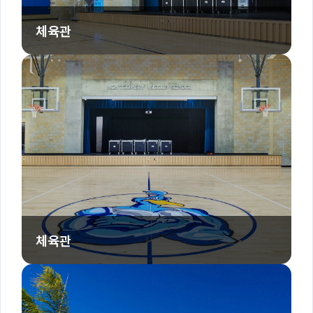
체육관
체육관