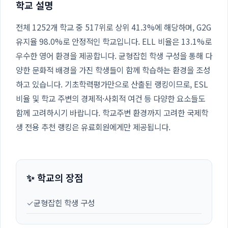
학교 설명
전체 1252개 학교 중 517위로 상위 41.3%에 해당하며, G2G
유지율 98.0%로 안정적인 학교입니다. ELL 비율은 13.1%로
우수한 영어 환경을 제공합니다. 균형잡힌 학생 구성을 통해 다
양한 문화적 배경을 가진 학생들이 함께 학습하는 환경을 조성
하고 있습니다. 기초학력평가만으로 산출된 랭킹이므로, ESL
비율 및 학교 주변의 경제적·사회적 여건 등 다양한 요소들도
함께 고려하시기 바랍니다. 학교주변 환경까지 고려한 국제학
생 전용 추천 랭킹은 유료회원에게만 제공됩니다.
✨ 학교의 장점
✓
균형잡힌 학생 구성