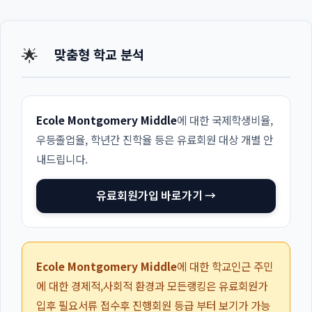
🌟
맞춤형 학교 분석
Ecole Montgomery Middle
에 대한 국제학생비율,
우등졸업율, 학년간 진학율 등은 유료회원 대상 개별 안
내드립니다.
유료회원가입 바로가기 →
Ecole Montgomery Middle
에 대한 학교인근 주민
에 대한 경제적,사회적 환경과 모든랭킹은 유료회원가
입후 필요서류 접수후 진행회원 등급 부터 보기가 가능