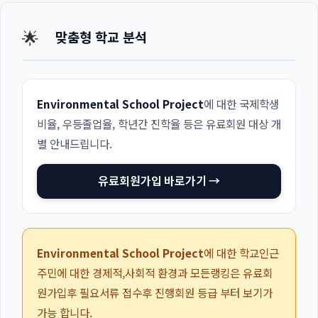
🌟
맞춤형 학교 분석
Environmental School Project
에 대한 국제학생
비율, 우등졸업율, 학년간 진학율 등은 유료회원 대상 개
별 안내드립니다.
유료회원가입 바로가기 →
Environmental School Project
에 대한 학교인근
주민에 대한 경제적,사회적 환경과 모든랭킹은 유료회
원가입후 필요서류 접수후 진행회원 등급 부터 보기가
가능 합니다.