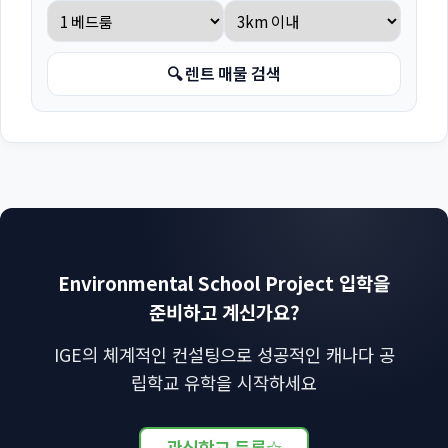
🔍 렌트 매물 검색
Environmental School Project 입학을
준비하고 계신가요?
IGE의 체계적인 컨설팅으로 성공적인 캐나다 공
립학교 유학을 시작하세요