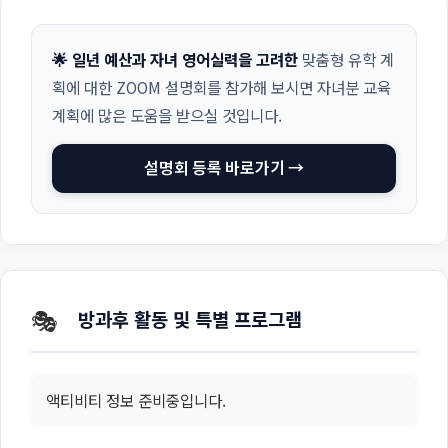
🌟 일년 예산과 자녀 영어실력을 고려한
맞춤형 유학 계
획에 대한 ZOOM 설명회를 참가해 보시면 자녀분 교육
계획에 많은 도움을 받으실 것입니다.
설명회 등록 바로가기 →
🎭
방과후 활동 및 특별 프로그램
액티비티 정보 준비중입니다.