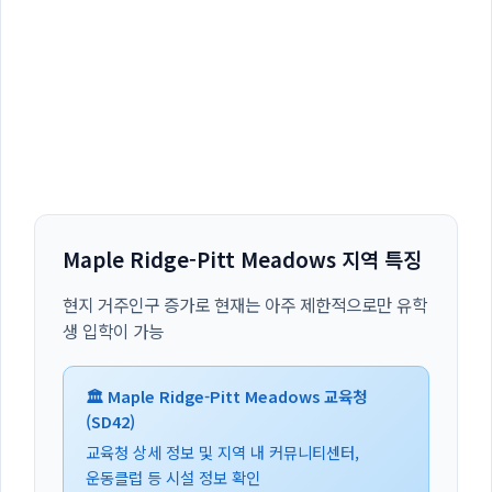
Maple Ridge-Pitt Meadows 지역 특징
현지 거주인구 증가로 현재는 아주 제한적으로만 유학
생 입학이 가능
🏛️ Maple Ridge-Pitt Meadows 교육청
(SD42)
교육청 상세 정보 및 지역 내 커뮤니티센터,
운동클럽 등 시설 정보 확인