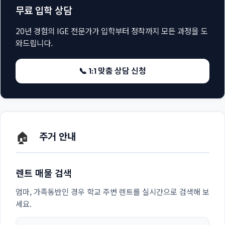
무료 입학 상담
20년 경험의 IGE 전문가가 입학부터 정착까지 모든 과정을 도
와드립니다.
📞 1:1 맞춤 상담 신청
🏠
주거 안내
렌트 매물 검색
엄마, 가족동반인 경우 학교 주변 렌트를 실시간으로 검색해 보
세요.