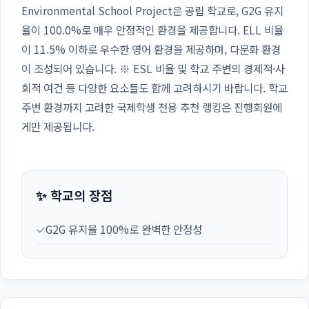
Environmental School Project은 공립 학교로, G2G 유지
율이 100.0%로 매우 안정적인 환경을 제공합니다. ELL 비율
이 11.5% 이하로 우수한 영어 환경을 제공하며, 다문화 환경
이 조성되어 있습니다. ※ ESL 비율 및 학교 주변의 경제적·사
회적 여건 등 다양한 요소들도 함께 고려하시기 바랍니다. 학교
주변 환경까지 고려한 국제학생 전용 추천 랭킹은 진행회원에
게만 제공됩니다.
✨ 학교의 장점
✓
G2G 유지율 100%로 완벽한 안정성