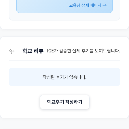
교육청 상세 페이지 →
✨
학교 리뷰
IGE가 검증한 실제 후기를 보여드립니다.
작성된 후기가 없습니다.
학교후기 작성하기