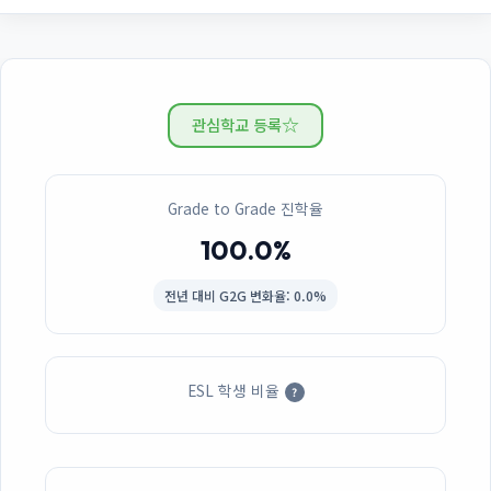
☆
관심학교 등록
Grade to Grade 진학율
100.0%
전년 대비
G2G 변화율: 0.0%
ESL 학생 비율
?