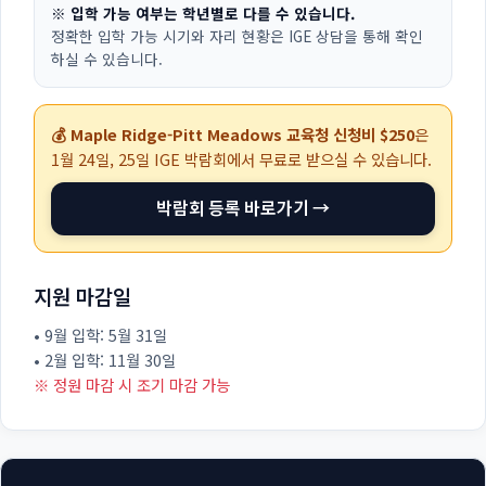
※ 입학 가능 여부는 학년별로 다를 수 있습니다.
정확한 입학 가능 시기와 자리 현황은 IGE 상담을 통해 확인
하실 수 있습니다.
💰 Maple Ridge-Pitt Meadows 교육청 신청비 $250
은
1월 24일, 25일
IGE 박람회에서 무료로 받으실 수 있습니다.
박람회 등록 바로가기 →
지원 마감일
• 9월 입학: 5월 31일
• 2월 입학: 11월 30일
※ 정원 마감 시 조기 마감 가능