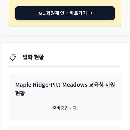
IGE 회원제 안내 바로가기 →
📋
입학 현황
Maple Ridge-Pitt Meadows 교육청 지원
현황
준비중입니다.