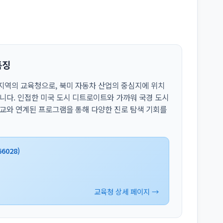
특징
 지역의 교육청으로, 북미 자동차 산업의 중심지에 위치
합니다. 인접한 미국 도시 디트로이트와 가까워 국경 도시
학교와 연계된 프로그램을 통해 다양한 진로 탐색 기회를
66028)
교육청 상세 페이지 →