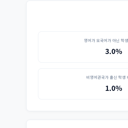
영어가 모국어가 아닌 학생
3.0%
비영어권국가 출신 학생 
1.0%