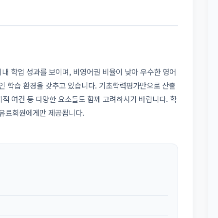
50% 이내 학업 성과를 보이며, 비영어권 비율이 낮아 우수한 영어
적인 학습 환경을 갖추고 있습니다. 기초학력평가만으로 산출
사회적 여건 등 다양한 요소들도 함께 고려하시기 바랍니다. 학
 유료회원에게만 제공됩니다.