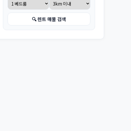
🔍 렌트 매물 검색