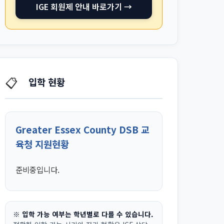
IGE 회원제 안내 바로가기 →
📋
입학 현황
Greater Essex County DSB 교
육청 지원현황
준비중입니다.
※ 입학 가능 여부는 학년별로 다를 수 있습니다.