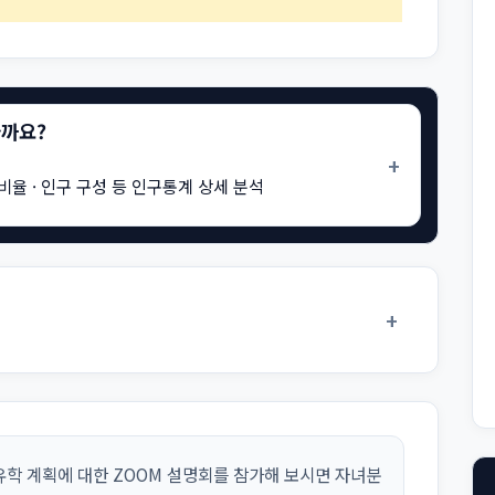
을까요?
+
비율 · 인구 구성 등 인구통계 상세 분석
+
학 계획에 대한 ZOOM 설명회를 참가해 보시면 자녀분