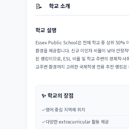
📝
학교 소개
학교 설명
Essex Public School은 전체 학교 중 상위 
환경을 제공합니다. 신규 이민자 비율이 낮아 안정
된 랭킹이므로, ESL 비율 및 학교 주변의 경제적·
교주변 환경까지 고려한 국제학생 전용 추천 랭킹은
✨ 학교의 장점
✓
영어 중심 지역에 위치
✓
다양한 extracurricular 활동 제공