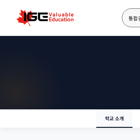
통합
학교 소개