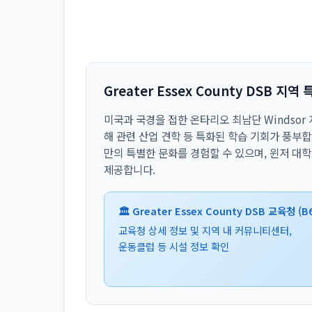
Greater Essex County DSB 지역 
미국과 국경을 접한 온타리오 최남단 Windsor
해 관련 산업 견학 등 특화된 학습 기회가 풍부
만의 특별한 문화를 경험할 수 있으며, 윈저 대
제공합니다.
🏛️ Greater Essex County DSB 교육청 (B
교육청 상세 정보 및 지역 내 커뮤니티센터,
운동클럽 등 시설 정보 확인