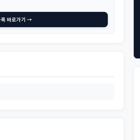
등록 바로가기 →