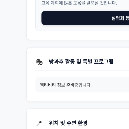
교육 계획에 많은 도움을 받으실 것입니다.
설명회 
🎭
방과후 활동 및 특별 프로그램
액티비티 정보 준비중입니다.
📍
위치 및 주변 환경