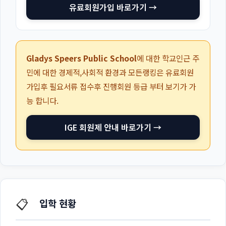
유료회원가입 바로가기 →
Gladys Speers Public School
에 대한 학교인근 주
민에 대한 경제적,사회적 환경과 모든랭킹은 유료회원
가입후 필요서류 접수후 진행회원 등급 부터 보기가 가
능 합니다.
IGE 회원제 안내 바로가기 →
📋
입학 현황