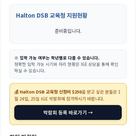
Halton DSB 교육청 지원현황
준비중입니다.
※ 입학 가능 여부는 학년별로 다를 수 있습니다.
정확한 입학 가능 시기와 자리 현황은 IGE 상담을 통해 확인
하실 수 있습니다.
💰 Halton DSB 교육청 신청비 $250
을 받고 싶은 분들은
1
월 24일, 25일
IGE 박람회에 참가하시기 바랍니다.
박람회 등록 바로가기 →