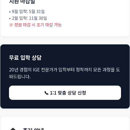
지원 마감일
• 9월 입학: 5월 31일
• 2월 입학: 11월 30일
※ 정원 마감 시 조기 마감 가능
무료 입학 상담
20년 경험의 IGE 전문가가 입학부터 정착까지 모든 과정을 도
와드립니다.
📞 1:1 맞춤 상담 신청