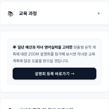
📚
+
교육 과정
🌟 일년 예산과 자녀 영어실력을 고려한
맞춤형 유학 계
획에 대한 ZOOM 설명회를 참가해 보시면 자녀분 교육
계획에 많은 도움을 받으실 것입니다.
설명회 등록 바로가기 →