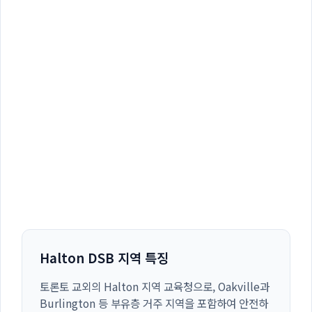
Halton DSB 지역 특징
토론토 교외의 Halton 지역 교육청으로, Oakville과
Burlington 등 부유층 거주 지역을 포함하여 안전하