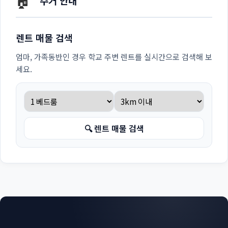
🏠
주거 안내
렌트 매물 검색
엄마, 가족동반인 경우 학교 주변 렌트를 실시간으로 검색해 보
세요.
🔍 렌트 매물 검색