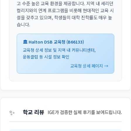
고 수준 높은 교육 환경을 제공합니다. 지역 내 셰리던
컬리지와의 연계 프로그램을 비롯해 현대적인 교육 시
설을 갖추고 있으며, 학생들의 대학 진학률도 매우 높
습니다.
🏛️ Halton DSB 교육청 (B66133)
교육청 상세 정보 및 지역 내 커뮤니티센터,
운동클럽 등 시설 정보 확인
교육청 상세 페이지 →
✨
학교 리뷰
IGE가 검증한 실제 후기를 보여드립니다.