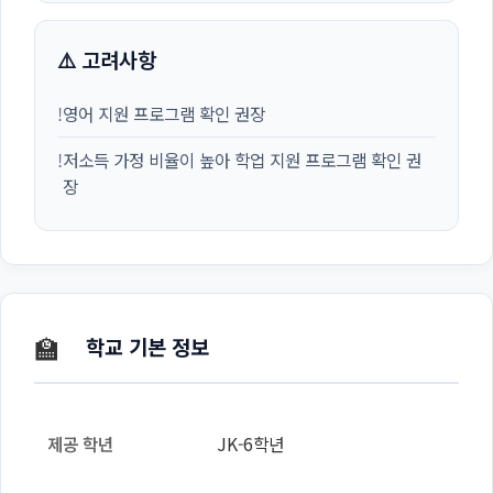
⚠️ 고려사항
!
영어 지원 프로그램 확인 권장
!
저소득 가정 비율이 높아 학업 지원 프로그램 확인 권
장
🏫
학교 기본 정보
제공 학년
JK-6학년