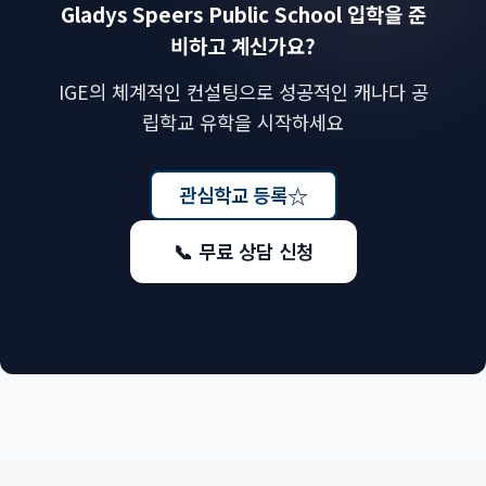
Gladys Speers Public School 입학을 준
비하고 계신가요?
IGE의 체계적인 컨설팅으로 성공적인 캐나다 공
립학교 유학을 시작하세요
☆
관심학교 등록
📞 무료 상담 신청