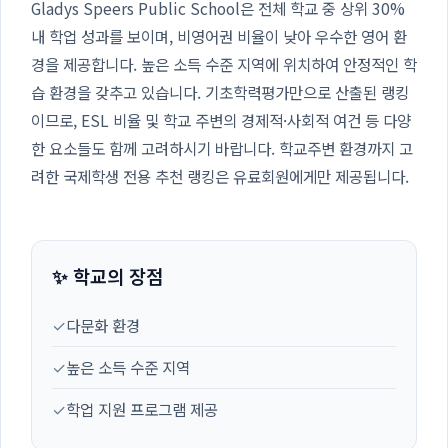
Gladys Speers Public School은 전체 학교 중 상위 30%
내 학업 성과를 보이며, 비영어권 비율이 낮아 우수한 영어 환
경을 제공합니다. 높은 소득 수준 지역에 위치하여 안정적인 학
습 환경을 갖추고 있습니다. 기초학력평가만으로 산출된 랭킹
이므로, ESL 비율 및 학교 주변의 경제적·사회적 여건 등 다양
한 요소들도 함께 고려하시기 바랍니다. 학교주변 환경까지 고
려한 국제학생 전용 추천 랭킹은 유료회원에게만 제공됩니다.
✨ 학교의 장점
✓
다문화 환경
✓
높은 소득 수준 지역
✓
학업 지원 프로그램 제공