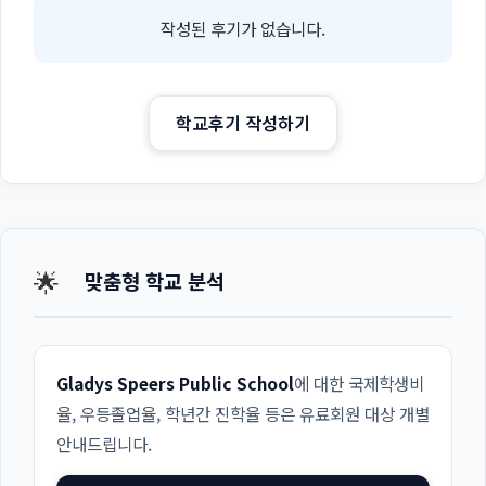
작성된 후기가 없습니다.
학교후기 작성하기
🌟
맞춤형 학교 분석
Gladys Speers Public School
에 대한 국제학생비
율, 우등졸업율, 학년간 진학율 등은 유료회원 대상 개별
안내드립니다.