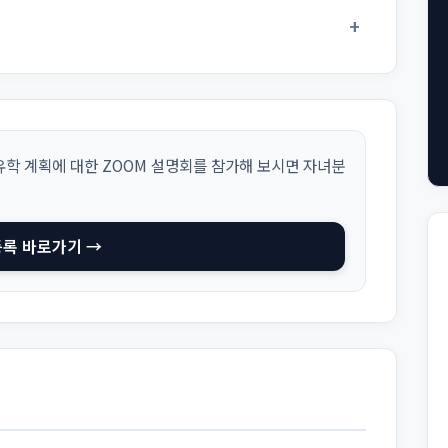
+
학 계획에 대한 ZOOM 설명회를 참가해 보시면 자녀분
등록 바로가기 →