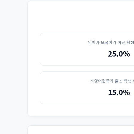
영어가 모국어가 아닌 학생
25.0%
비영어권국가 출신 학생 
15.0%