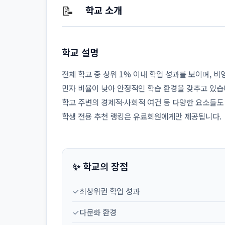
📝
학교 소개
학교 설명
전체 학교 중 상위 1% 이내 학업 성과를 보이며, 
민자 비율이 낮아 안정적인 학습 환경을 갖추고 있습
학교 주변의 경제적·사회적 여건 등 다양한 요소들도
학생 전용 추천 랭킹은 유료회원에게만 제공됩니다.
✨ 학교의 장점
✓
최상위권 학업 성과
✓
다문화 환경