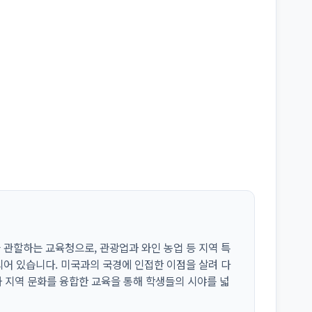
관할하는 교육청으로, 관광업과 와인 농업 등 지역 특
어 있습니다. 미국과의 국경에 인접한 이점을 살려 다
과 지역 문화를 융합한 교육을 통해 학생들의 시야를 넓