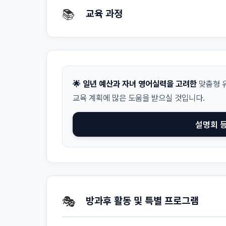
📚
교육 과정
🌟 일년 예산과 자녀 영어실력을 고려한
맞춤형 유
교육 계획에 많은 도움을 받으실 것입니다.
설명회 
🎭
방과후 활동 및 특별 프로그램