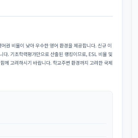
비영어권 비율이 낮아 우수한 영어 환경을 제공합니다. 신규 이
니다. 기초학력평가만으로 산출된 랭킹이므로, ESL 비율 및
 함께 고려하시기 바랍니다. 학교주변 환경까지 고려한 국제