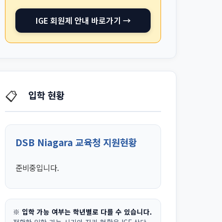
IGE 회원제 안내 바로가기 →
📋
입학 현황
DSB Niagara 교육청 지원현황
준비중입니다.
※ 입학 가능 여부는 학년별로 다를 수 있습니다.