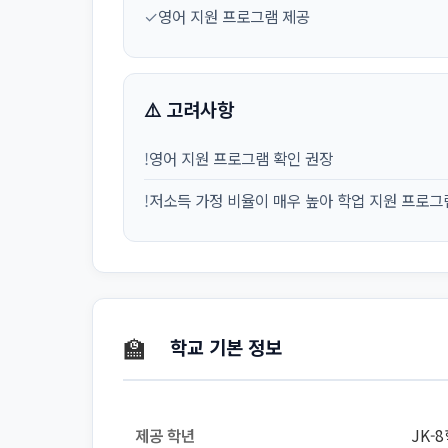
✓
영어 지원 프로그램 제공
⚠️ 고려사항
!
영어 지원 프로그램 확인 권장
!
저소득 가정 비율이 매우 높아 학업 지원 프로그
🏫
학교 기본 정보
제공 학년
JK-