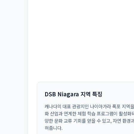
DSB Niagara 지역 특징
캐나다의 대표 관광지인 나이아가라 폭포 지역을 
화 산업과 연계한 체험 학습 프로그램이 활성화되
양한 문화 교류 기회를 얻을 수 있고, 자연 환경
혀줍니다.