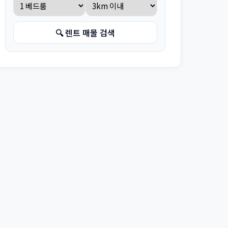
🔍 렌트 매물 검색