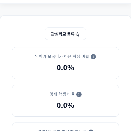
☆
관심학교 등록
영어가 모국어가 아닌 학생 비율
?
0.0%
영재 학생 비율
?
0.0%