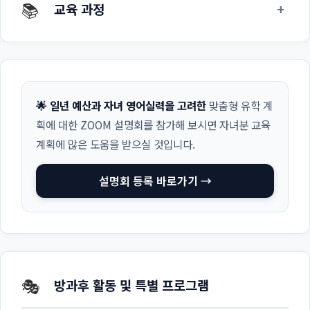
📚
+
교육 과정
🌟 일년 예산과 자녀 영어실력을 고려한
맞춤형 유학 계
획에 대한 ZOOM 설명회를 참가해 보시면 자녀분 교육
계획에 많은 도움을 받으실 것입니다.
설명회 등록 바로가기 →
🎭
방과후 활동 및 특별 프로그램