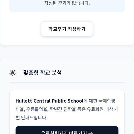
작성된 후기가 없습니다.
학교후기 작성하기
🌟
맞춤형 학교 분석
Hullett Central Public School
에 대한 국제학생
비율, 우등졸업율, 학년간 진학율 등은 유료회원 대상 개
별 안내드립니다.
유료회원가입 바로가기 →