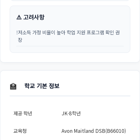
⚠️ 고려사항
!
저소득 가정 비율이 높아 학업 지원 프로그램 확인 권
장
🏫
학교 기본 정보
제공 학년
JK-8학년
교육청
Avon Maitland DSB(B66010)