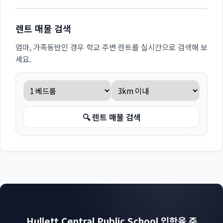
렌트 매물 검색
엄마, 가족동반인 경우 학교 주변 렌트를 실시간으로 검색해 보
세요.
🔍 렌트 매물 검색
Hullett Central Public School 입학을 준