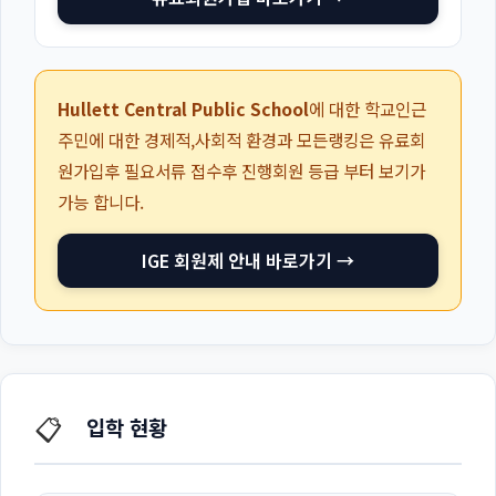
Hullett Central Public School
에 대한 학교인근
주민에 대한 경제적,사회적 환경과 모든랭킹은 유료회
원가입후 필요서류 접수후 진행회원 등급 부터 보기가
가능 합니다.
IGE 회원제 안내 바로가기 →
📋
입학 현황