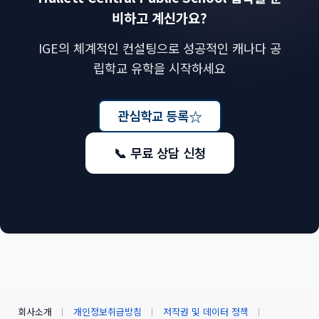
비하고 계신가요?
IGE의 체계적인 컨설팅으로 성공적인 캐나다 공
립학교 유학을 시작하세요
☆
관심학교 등록
📞 무료 상담 신청
회사소개
개인정보취급방침
저작권 및 데이터 정책