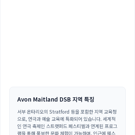
Avon Maitland DSB 지역 특징
서부 온타리오의 Stratford 등을 포함한 지역 교육청
으로, 연극과 예술 교육에 특화되어 있습니다. 세계적
인 연극 축제인 스트랫퍼드 페스티벌과 연계된 프로그
램을 통해 풍부한 문화 체험이 가능하며, 인근에 웨스