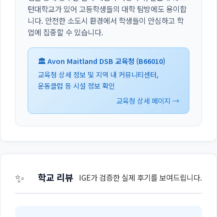
턴대학교가 있어 고등학생들의 대학 탐방에도 용이합
니다. 안전한 소도시 환경에서 학생들이 안심하고 학
업에 집중할 수 있습니다.
🏛️ Avon Maitland DSB 교육청 (B66010)
교육청 상세 정보 및 지역 내 커뮤니티센터,
운동클럽 등 시설 정보 확인
교육청 상세 페이지 →
✨
학교 리뷰
IGE가 검증한 실제 후기를 보여드립니다.