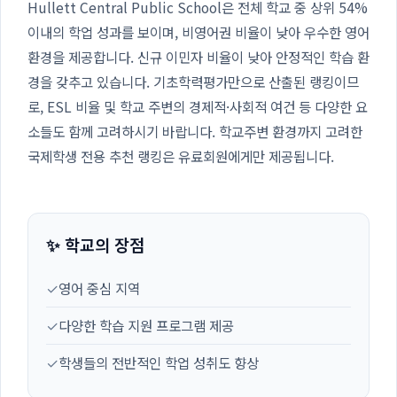
Hullett Central Public School은 전체 학교 중 상위 54%
이내의 학업 성과를 보이며, 비영어권 비율이 낮아 우수한 영어
환경을 제공합니다. 신규 이민자 비율이 낮아 안정적인 학습 환
경을 갖추고 있습니다. 기초학력평가만으로 산출된 랭킹이므
로, ESL 비율 및 학교 주변의 경제적·사회적 여건 등 다양한 요
소들도 함께 고려하시기 바랍니다. 학교주변 환경까지 고려한
국제학생 전용 추천 랭킹은 유료회원에게만 제공됩니다.
✨ 학교의 장점
✓
영어 중심 지역
✓
다양한 학습 지원 프로그램 제공
✓
학생들의 전반적인 학업 성취도 향상