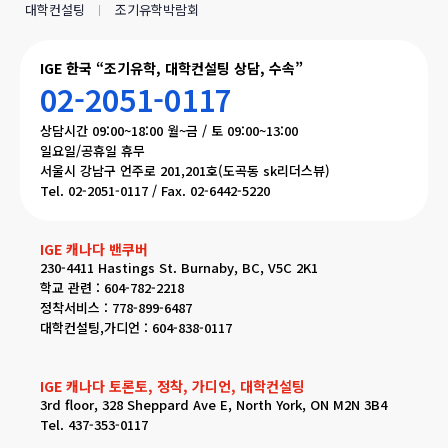
대학컨설팅
조기유학박람회
IGE 한국 “조기유학, 대학컨설팅 상담, 수속”
02-2051-0117
상담시간 09:00~18:00 월~금 / 토 09:00~13:00
일요일/공휴일 휴무
서울시 강남구 언주로 201,201호(도곡동 sk리더스뷰)
Tel. 02-2051-0117 / Fax. 02-6442-5220
IGE 캐나다 밴쿠버
230-4411 Hastings St. Burnaby, BC, V5C 2K1
학교 관련 : 604-782-2218
정착서비스 : 778-899-6487
대학컨설팅,가디언 : 604-838-0117
IGE 캐나다 토론토, 정착, 가디언, 대학컨설팅
3rd floor, 328 Sheppard Ave E, North York, ON M2N 3B4
Tel. 437-353-0117