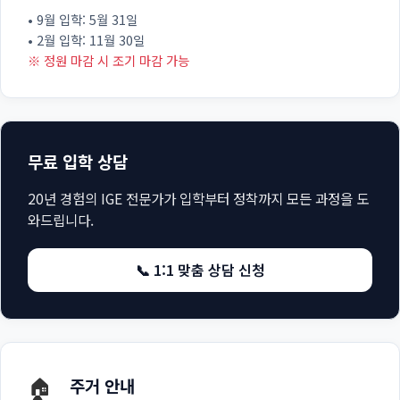
• 9월 입학: 5월 31일
• 2월 입학: 11월 30일
※ 정원 마감 시 조기 마감 가능
무료 입학 상담
20년 경험의 IGE 전문가가 입학부터 정착까지 모든 과정을 도
와드립니다.
📞 1:1 맞춤 상담 신청
🏠
주거 안내