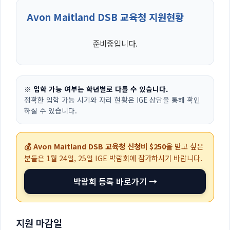
Avon Maitland DSB 교육청 지원현황
준비중입니다.
※ 입학 가능 여부는 학년별로 다를 수 있습니다.
정확한 입학 가능 시기와 자리 현황은 IGE 상담을 통해 확인
하실 수 있습니다.
💰 Avon Maitland DSB 교육청 신청비 $250
을 받고 싶은
분들은
1월 24일, 25일
IGE 박람회에 참가하시기 바랍니다.
박람회 등록 바로가기 →
지원 마감일