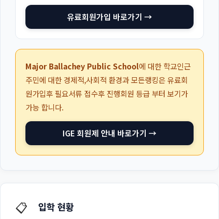
유료회원가입 바로가기 →
Major Ballachey Public School
에 대한 학교인근
주민에 대한 경제적,사회적 환경과 모든랭킹은 유료회
원가입후 필요서류 접수후 진행회원 등급 부터 보기가
가능 합니다.
IGE 회원제 안내 바로가기 →
📋
입학 현황