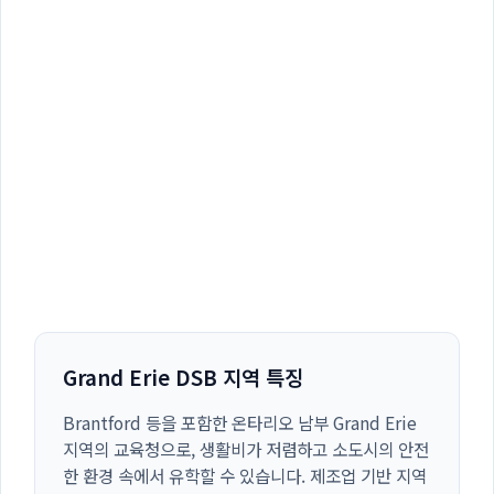
Grand Erie DSB 지역 특징
Brantford 등을 포함한 온타리오 남부 Grand Erie
지역의 교육청으로, 생활비가 저렴하고 소도시의 안전
한 환경 속에서 유학할 수 있습니다. 제조업 기반 지역