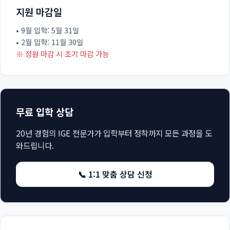
지원 마감일
• 9월 입학: 5월 31일
• 2월 입학: 11월 30일
※ 정원 마감 시 조기 마감 가능
무료 입학 상담
20년 경험의 IGE 전문가가 입학부터 정착까지 모든 과정을 도
와드립니다.
📞 1:1 맞춤 상담 신청