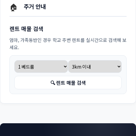
🏠
주거 안내
렌트 매물 검색
엄마, 가족동반인 경우 학교 주변 렌트를 실시간으로 검색해 보
세요.
🔍 렌트 매물 검색