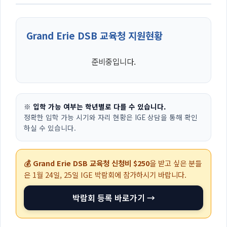
Grand Erie DSB 교육청 지원현황
준비중입니다.
※ 입학 가능 여부는 학년별로 다를 수 있습니다.
정확한 입학 가능 시기와 자리 현황은 IGE 상담을 통해 확인
하실 수 있습니다.
💰 Grand Erie DSB 교육청 신청비 $250
을 받고 싶은 분들
은
1월 24일, 25일
IGE 박람회에 참가하시기 바랍니다.
박람회 등록 바로가기 →