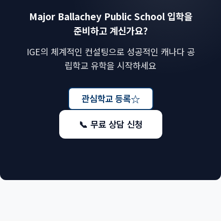
Major Ballachey Public School 입학을
준비하고 계신가요?
IGE의 체계적인 컨설팅으로 성공적인 캐나다 공
립학교 유학을 시작하세요
☆
관심학교 등록
📞 무료 상담 신청