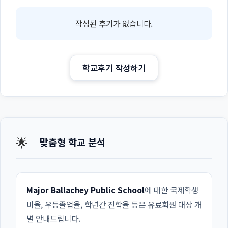
작성된 후기가 없습니다.
학교후기 작성하기
🌟
맞춤형 학교 분석
Major Ballachey Public School
에 대한 국제학생
비율, 우등졸업율, 학년간 진학율 등은 유료회원 대상 개
별 안내드립니다.