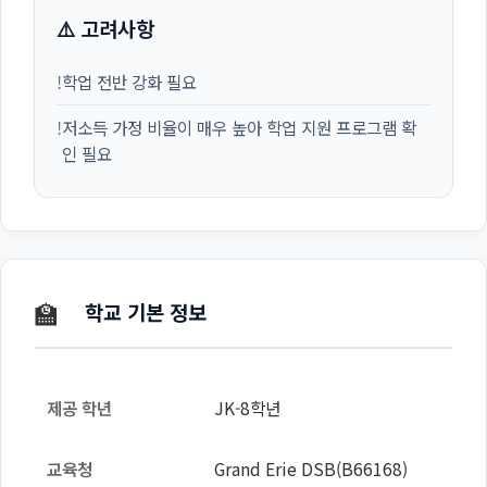
⚠️ 고려사항
!
학업 전반 강화 필요
!
저소득 가정 비율이 매우 높아 학업 지원 프로그램 확
인 필요
🏫
학교 기본 정보
제공 학년
JK-8학년
교육청
Grand Erie DSB(B66168)