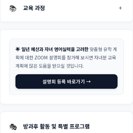
📚
+
교육 과정
🌟 일년 예산과 자녀 영어실력을 고려한
맞춤형 유학 계
획에 대한 ZOOM 설명회를 참가해 보시면 자녀분 교육
계획에 많은 도움을 받으실 것입니다.
설명회 등록 바로가기 →
🎭
방과후 활동 및 특별 프로그램