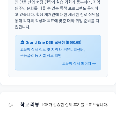
인 만큼 산업 현장 견학과 실습 기회가 풍부하며, 지역
원주민 문화를 배울 수 있는 특색 프로그램도 운영하
고 있습니다. 학생 개개인에 대한 세심한 진로 상담을
통해 각자의 적성과 목표에 맞춘 대학·취업 준비를 지
원합니다.
🏛️ Grand Erie DSB 교육청 (B66168)
교육청 상세 정보 및 지역 내 커뮤니티센터,
운동클럽 등 시설 정보 확인
교육청 상세 페이지 →
✨
학교 리뷰
IGE가 검증한 실제 후기를 보여드립니다.