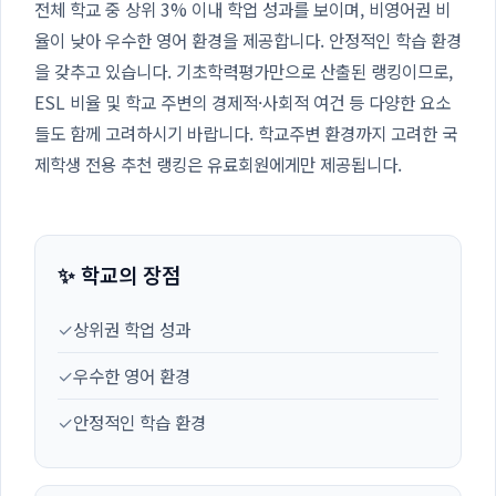
전체 학교 중 상위 3% 이내 학업 성과를 보이며, 비영어권 비
율이 낮아 우수한 영어 환경을 제공합니다. 안정적인 학습 환경
을 갖추고 있습니다. 기초학력평가만으로 산출된 랭킹이므로,
ESL 비율 및 학교 주변의 경제적·사회적 여건 등 다양한 요소
들도 함께 고려하시기 바랍니다. 학교주변 환경까지 고려한 국
제학생 전용 추천 랭킹은 유료회원에게만 제공됩니다.
✨ 학교의 장점
✓
상위권 학업 성과
✓
우수한 영어 환경
✓
안정적인 학습 환경