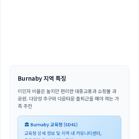
Burnaby 지역 특징
이민자 비율은 높지만 편리한 대중교통과 쇼핑몰 과
공원. 다양성 추구와 다운타운 출퇴근을 해야 햐는 가
족 추천
🏛️ Burnaby 교육청 (SD41)
교육청 상세 정보 및 지역 내 커뮤니티센터,