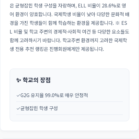
은 균형잡힌 학생 구성을 자랑하며, ELL 비율이 28.6%로 영
어 환경이 양호합니다. 국제학생 비율이 낮아 다양한 문화적 배
경을 가진 학생들이 함께 학습하는 환경을 제공합니다. ※ ES
L 비율 및 학교 주변의 경제적·사회적 여건 등 다양한 요소들도
함께 고려하시기 바랍니다. 학교주변 환경까지 고려한 국제학
생 전용 추천 랭킹은 진행회원에게만 제공됩니다.
✨ 학교의 장점
✓
G2G 유지율 99.0%로 매우 안정적
✓
균형잡힌 학생 구성