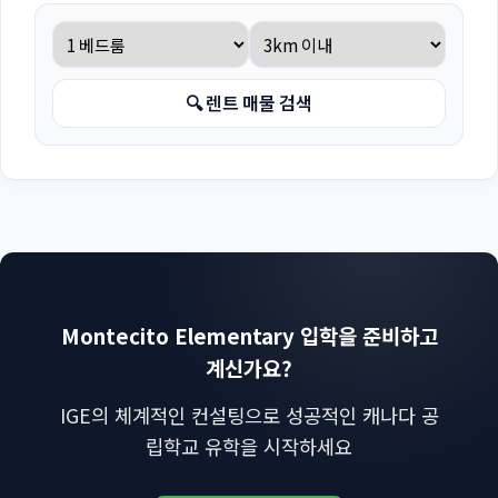
🔍 렌트 매물 검색
Montecito Elementary 입학을 준비하고
계신가요?
IGE의 체계적인 컨설팅으로 성공적인 캐나다 공
립학교 유학을 시작하세요