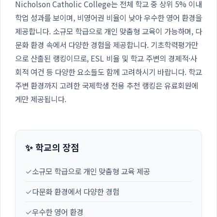
Nicholson Catholic College는 전체 학교 중 상위 5% 이내
학업 성과를 보이며, 비영어권 비율이 낮아 우수한 영어 환경을
제공합니다. 소규모 학급으로 개인 맞춤형 교육이 가능하며, 다
문화 환경 속에서 다양한 경험을 제공합니다. 기초학력평가만
으로 산출된 랭킹이므로, ESL 비율 및 학교 주변의 경제적·사
회적 여건 등 다양한 요소들도 함께 고려하시기 바랍니다. 학교
주변 환경까지 고려한 국제학생 전용 추천 랭킹은 유료회원에
게만 제공됩니다.
✨ 학교의 장점
✓
소규모 학급으로 개인 맞춤형 교육 제공
✓
다문화 환경에서 다양한 경험
✓
우수한 영어 환경