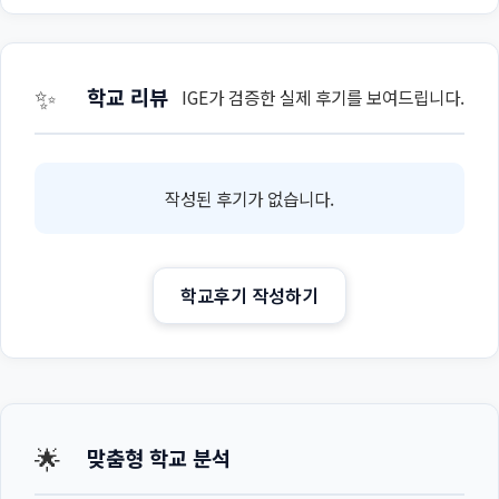
✨
학교 리뷰
IGE가 검증한 실제 후기를 보여드립니다.
작성된 후기가 없습니다.
학교후기 작성하기
🌟
맞춤형 학교 분석