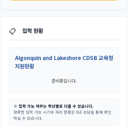
📋
입학 현황
Algonquin and Lakeshore CDSB 교육청
지원현황
준비중입니다.
※ 입학 가능 여부는 학년별로 다를 수 있습니다.
정확한 입학 가능 시기와 자리 현황은 IGE 상담을 통해 확인
하실 수 있습니다.