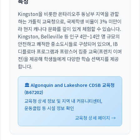
특징
Kingston을 비롯한 온타리오주 동남부 지역을 관할
하는 가톨릭 교육청으로, 국제학생 비율이 3% 미만이
라 현지 캐나다 문화를 깊이 있게 체험할 수 있습니다.
Kingston, Belleville 등 인구 4만~14만 명 규모의
안전하고 쾌적한 중소도시들로 구성되어 있으며, IB
디플로마 프로그램과 프랑스어 집중 교육(프렌치 이머
전)을 제공해 학생들에게 다양한 학습 선택지를 제공
합니다.
🏛️ Algonquin and Lakeshore CDSB 교육청
(B67202)
교육청 상세 정보 및 지역 내 커뮤니티센터,
운동클럽 등 시설 정보 확인
교육청 상세 페이지 →