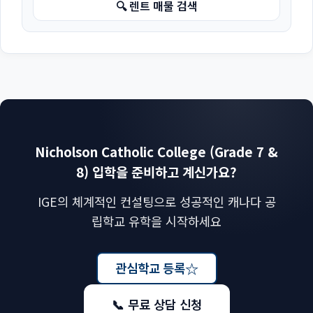
🔍 렌트 매물 검색
Nicholson Catholic College (Grade 7 &
8) 입학을 준비하고 계신가요?
IGE의 체계적인 컨설팅으로 성공적인 캐나다 공
립학교 유학을 시작하세요
☆
관심학교 등록
📞 무료 상담 신청