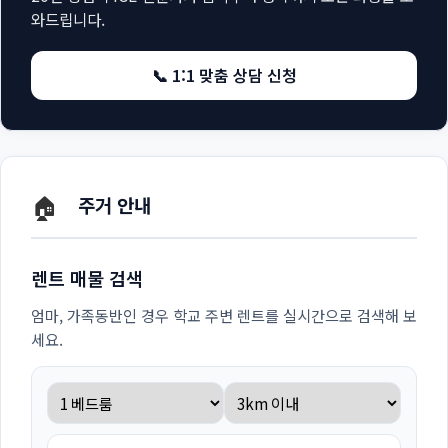
와드립니다.
📞 1:1 맞춤 상담 신청
🏠
주거 안내
렌트 매물 검색
엄마, 가족동반인 경우 학교 주변 렌트를 실시간으로 검색해 보
세요.