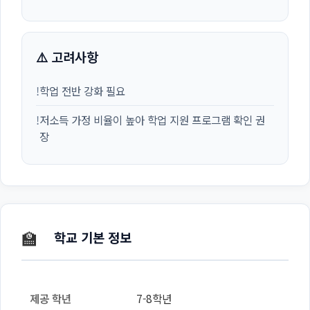
⚠️ 고려사항
!
학업 전반 강화 필요
!
저소득 가정 비율이 높아 학업 지원 프로그램 확인 권
장
🏫
학교 기본 정보
제공 학년
7-8학년