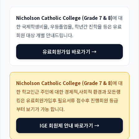
Nicholson Catholic College (Grade 7 & 8)
에 대
한 국제학생비율, 우등졸업율, 학년간 진학율 등은 유료
회원 대상 개별 안내드립니다.
유료회원가입 바로가기 →
Nicholson Catholic College (Grade 7 & 8)
에 대
한 학교인근 주민에 대한 경제적,사회적 환경과 모든랭
킹은 유료회원가입후 필요서류 접수후 진행회원 등급
부터 보기가 가능 합니다.
IGE 회원제 안내 바로가기 →