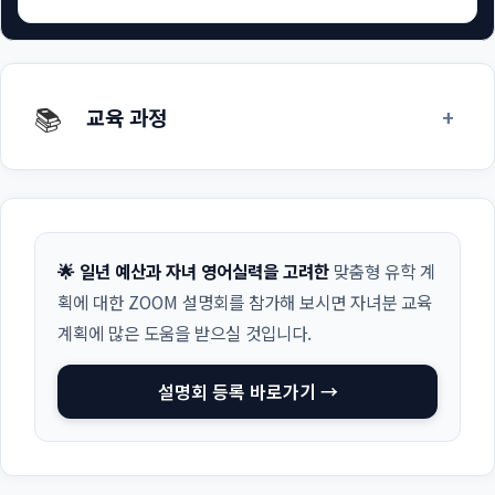
📚
+
교육 과정
🌟 일년 예산과 자녀 영어실력을 고려한
맞춤형 유학 계
획에 대한 ZOOM 설명회를 참가해 보시면 자녀분 교육
계획에 많은 도움을 받으실 것입니다.
설명회 등록 바로가기 →