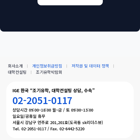
회사소개
개인정보취급방침
저작권 및 데이터 정책
대학컨설팅
조기유학박람회
IGE 한국 “조기유학, 대학컨설팅 상담, 수속”
02-2051-0117
상담시간 09:00~18:00 월~금 / 토 09:00~13:00
일요일/공휴일 휴무
서울시 강남구 언주로 201,201호(도곡동 sk리더스뷰)
Tel. 02-2051-0117 / Fax. 02-6442-5220