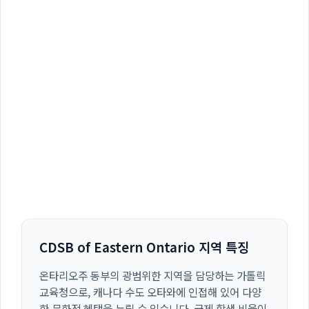
CDSB of Eastern Ontario 지역 특징
온타리오주 동부의 광범위한 지역을 담당하는 가톨릭
교육청으로, 캐나다 수도 오타와에 인접해 있어 다양
한 문화적 혜택을 누릴 수 있습니다. 국제 학생 비율이