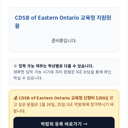
CDSB of Eastern Ontario 교육청 지원현
황
준비중입니다.
※ 입학 가능 여부는 학년별로 다를 수 있습니다.
정확한 입학 가능 시기와 자리 현황은 IGE 상담을 통해 확인
하실 수 있습니다.
💰 CDSB of Eastern Ontario 교육청 신청비 $250
을 받
고 싶은 분들은
1월 24일, 25일
IGE 박람회에 참가하시기 바
랍니다.
박람회 등록 바로가기 →