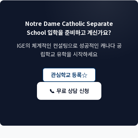
Notre Dame Catholic Separate
School 입학을 준비하고 계신가요?
IGE의 체계적인 컨설팅으로 성공적인 캐나다 공
립학교 유학을 시작하세요
☆
관심학교 등록
📞 무료 상담 신청