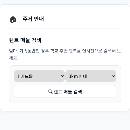
🏠
주거 안내
렌트 매물 검색
엄마, 가족동반인 경우 학교 주변 렌트를 실시간으로 검색해 보
세요.
🔍 렌트 매물 검색