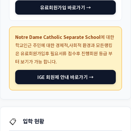
유료회원가입 바로가기 →
Notre Dame Catholic Separate School
에 대한
학교인근 주민에 대한 경제적,사회적 환경과 모든랭킹
은 유료회원가입후 필요서류 접수후 진행회원 등급 부
터 보기가 가능 합니다.
IGE 회원제 안내 바로가기 →
📋
입학 현황