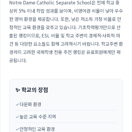
Notre Dame Catholic Separate School은 전체 학교 중
상위 5% 이내 학업 성과를 보이며, 비영어권 비율이 낮아 우수
한 영어 환경을 제공합니다. 또한, 낮은 저소득 가정 비율로 안
정적인 교육 환경을 갖추고 있습니다. 기초학력평가만으로 산
출된 랭킹이므로, ESL 비율 및 학교 주변의 경제적·사회적 여
건 등 다양한 요소들도 함께 고려하시기 바랍니다. 학교주변 환
경까지 고려한 국제학생 전용 추천 랭킹은 유료회원에게만 제
공됩니다.
✨ 학교의 장점
✓
다문화 환경
✓
높은 교육 수준 지역
✓
안정적인 교육 환경