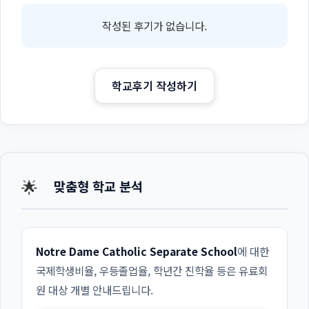
작성된 후기가 없습니다.
학교후기 작성하기
🌟
맞춤형 학교 분석
Notre Dame Catholic Separate School
에 대한
국제학생비율, 우등졸업율, 학년간 진학율 등은 유료회
원 대상 개별 안내드립니다.