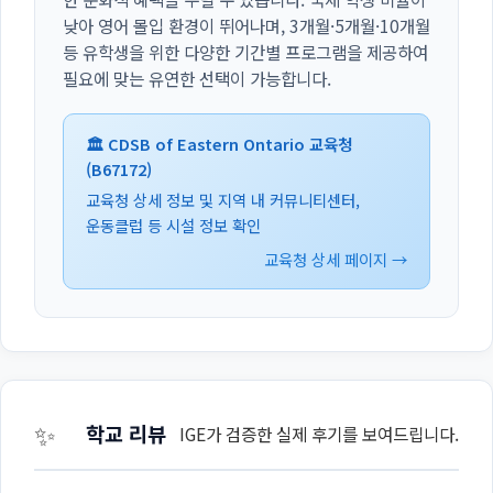
낮아 영어 몰입 환경이 뛰어나며, 3개월·5개월·10개월
등 유학생을 위한 다양한 기간별 프로그램을 제공하여
필요에 맞는 유연한 선택이 가능합니다.
🏛️ CDSB of Eastern Ontario 교육청
(B67172)
교육청 상세 정보 및 지역 내 커뮤니티센터,
운동클럽 등 시설 정보 확인
교육청 상세 페이지 →
✨
학교 리뷰
IGE가 검증한 실제 후기를 보여드립니다.