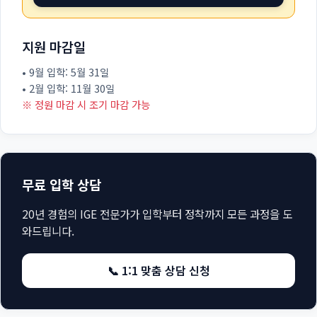
지원 마감일
• 9월 입학: 5월 31일
• 2월 입학: 11월 30일
※ 정원 마감 시 조기 마감 가능
무료 입학 상담
20년 경험의 IGE 전문가가 입학부터 정착까지 모든 과정을 도
와드립니다.
📞 1:1 맞춤 상담 신청