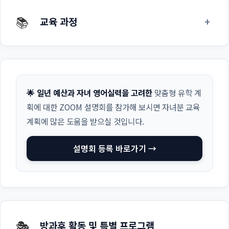
📚
+
교육 과정
🌟 일년 예산과 자녀 영어실력을 고려한
맞춤형 유학 계
획에 대한 ZOOM 설명회를 참가해 보시면 자녀분 교육
계획에 많은 도움을 받으실 것입니다.
설명회 등록 바로가기 →
🎭
방과후 활동 및 특별 프로그램