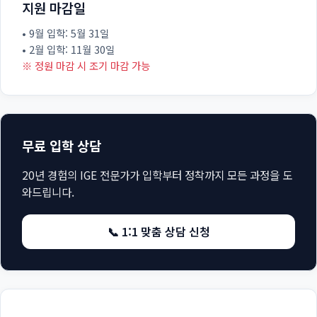
지원 마감일
• 9월 입학: 5월 31일
• 2월 입학: 11월 30일
※ 정원 마감 시 조기 마감 가능
무료 입학 상담
20년 경험의 IGE 전문가가 입학부터 정착까지 모든 과정을 도
와드립니다.
📞 1:1 맞춤 상담 신청