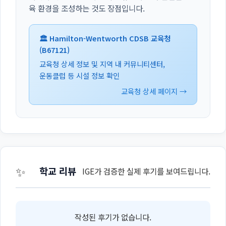
육 환경을 조성하는 것도 장점입니다.
🏛️ Hamilton-Wentworth CDSB 교육청
(B67121)
교육청 상세 정보 및 지역 내 커뮤니티센터,
운동클럽 등 시설 정보 확인
교육청 상세 페이지 →
✨
학교 리뷰
IGE가 검증한 실제 후기를 보여드립니다.
작성된 후기가 없습니다.