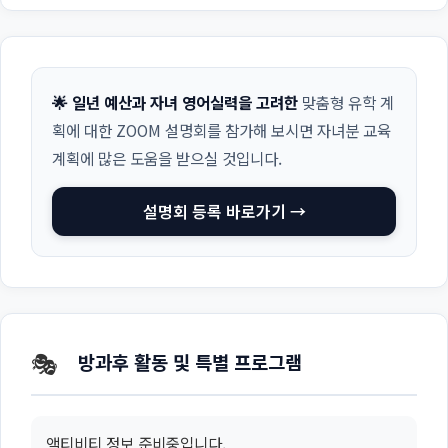
🌟 일년 예산과 자녀 영어실력을 고려한
맞춤형 유학 계
획에 대한 ZOOM 설명회를 참가해 보시면 자녀분 교육
계획에 많은 도움을 받으실 것입니다.
설명회 등록 바로가기 →
🎭
방과후 활동 및 특별 프로그램
액티비티 정보 준비중입니다.