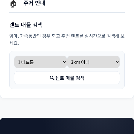
🏠
주거 안내
렌트 매물 검색
엄마, 가족동반인 경우 학교 주변 렌트를 실시간으로 검색해 보
세요.
🔍 렌트 매물 검색