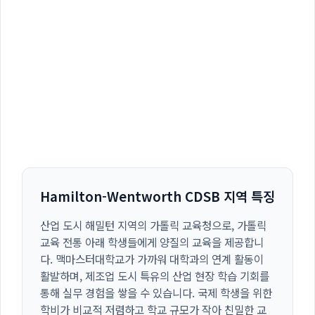
Hamilton-Wentworth CDSB 지역 특징
산업 도시 해밀턴 지역의 가톨릭 교육청으로, 가톨릭
교육 전통 아래 학생들에게 양질의 교육을 제공합니
다. 맥마스터대학교가 가까워 대학과의 연계 활동이
활발하며, 제조업 도시 특유의 산업 현장 학습 기회를
통해 실무 경험을 쌓을 수 있습니다. 국제 학생을 위한
학비가 비교적 저렴하고 학교 규모가 작아 친밀한 교