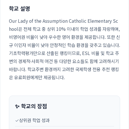
학교 설명
Our Lady of the Assumption Catholic Elementary Sc
hool은 전체 학교 중 상위 10% 이내의 학업 성과를 자랑하며,
비영어권 비율이 낮아 우수한 영어 환경을 제공합니다. 또한 신
규 이민자 비율이 낮아 안정적인 학습 환경을 갖추고 있습니다.
기초학력평가만으로 산출된 랭킹이므로, ESL 비율 및 학교 주
변의 경제적·사회적 여건 등 다양한 요소들도 함께 고려하시기
바랍니다. 학교주변 환경까지 고려한 국제학생 전용 추천 랭킹
은 유료회원에게만 제공됩니다.
✨ 학교의 장점
✓
상위권 학업 성과