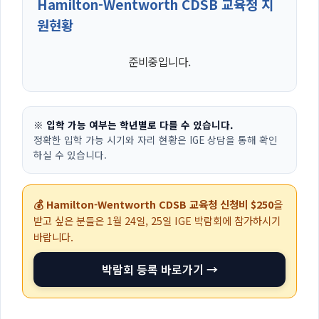
Hamilton-Wentworth CDSB 교육청 지
원현황
준비중입니다.
※ 입학 가능 여부는 학년별로 다를 수 있습니다.
정확한 입학 가능 시기와 자리 현황은 IGE 상담을 통해 확인
하실 수 있습니다.
💰 Hamilton-Wentworth CDSB 교육청 신청비 $250
을
받고 싶은 분들은
1월 24일, 25일
IGE 박람회에 참가하시기
바랍니다.
박람회 등록 바로가기 →