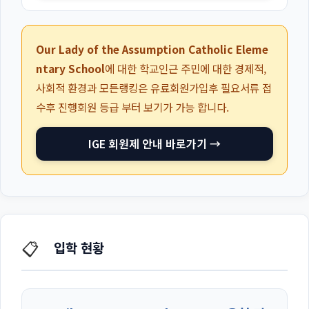
Our Lady of the Assumption Catholic Eleme
ntary School
에 대한 학교인근 주민에 대한 경제적,
사회적 환경과 모든랭킹은 유료회원가입후 필요서류 접
수후 진행회원 등급 부터 보기가 가능 합니다.
IGE 회원제 안내 바로가기 →
📋
입학 현황