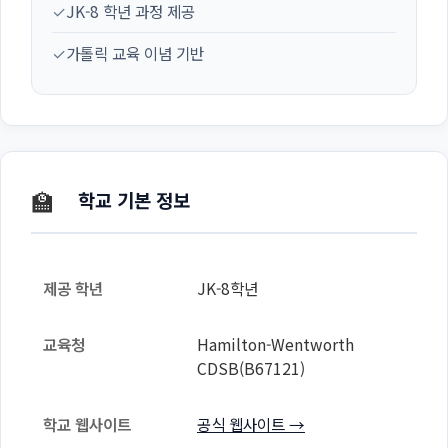
✓
JK-8 학년 과정 제공
✓
가톨릭 교육 이념 기반
🏫
학교 기본 정보
제공 학년
JK-8학년
교육청
Hamilton-Wentworth
CDSB(B67121)
학교 웹사이트
공식 웹사이트 →