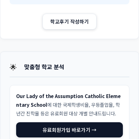
학교후기 작성하기
🌟
맞춤형 학교 분석
Our Lady of the Assumption Catholic Eleme
ntary School
에 대한 국제학생비율, 우등졸업율, 학
년간 진학율 등은 유료회원 대상 개별 안내드립니다.
유료회원가입 바로가기 →