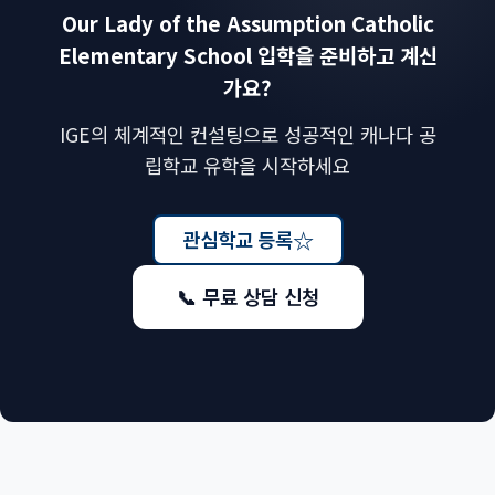
Our Lady of the Assumption Catholic
Elementary School 입학을 준비하고 계신
가요?
IGE의 체계적인 컨설팅으로 성공적인 캐나다 공
립학교 유학을 시작하세요
☆
관심학교 등록
📞 무료 상담 신청