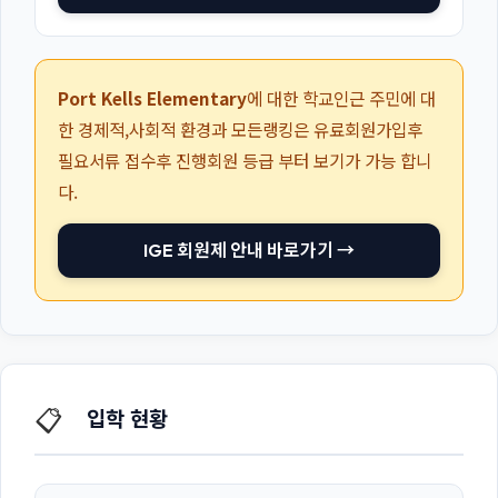
Port Kells Elementary
에 대한 학교인근 주민에 대
한 경제적,사회적 환경과 모든랭킹은 유료회원가입후
필요서류 접수후 진행회원 등급 부터 보기가 가능 합니
다.
IGE 회원제 안내 바로가기 →
📋
입학 현황