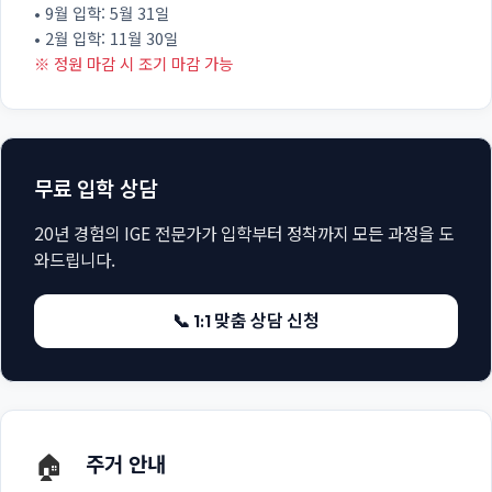
• 9월 입학: 5월 31일
• 2월 입학: 11월 30일
※ 정원 마감 시 조기 마감 가능
무료 입학 상담
20년 경험의 IGE 전문가가 입학부터 정착까지 모든 과정을 도
와드립니다.
📞 1:1 맞춤 상담 신청
🏠
주거 안내