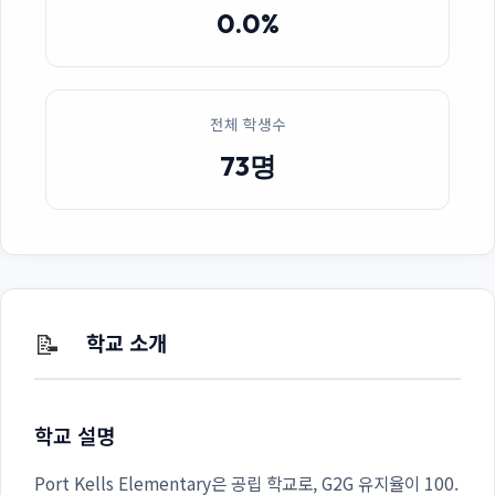
0.0%
전체 학생수
73명
📝
학교 소개
학교 설명
Port Kells Elementary은 공립 학교로, G2G 유지율이 100.