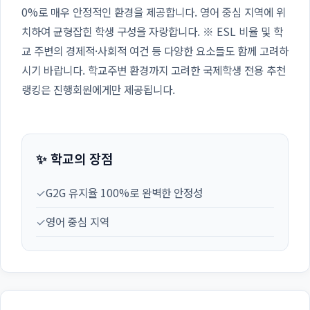
0%로 매우 안정적인 환경을 제공합니다. 영어 중심 지역에 위
치하여 균형잡힌 학생 구성을 자랑합니다. ※ ESL 비율 및 학
교 주변의 경제적·사회적 여건 등 다양한 요소들도 함께 고려하
시기 바랍니다. 학교주변 환경까지 고려한 국제학생 전용 추천
랭킹은 진행회원에게만 제공됩니다.
✨ 학교의 장점
✓
G2G 유지율 100%로 완벽한 안정성
✓
영어 중심 지역