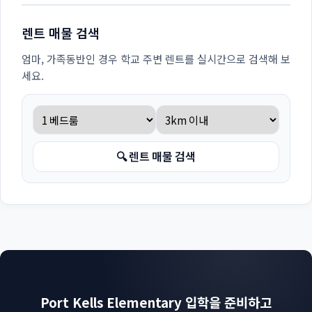
렌트 매물 검색
엄마, 가족동반인 경우 학교 주변 렌트를 실시간으로 검색해 보
세요.
🔍 렌트 매물 검색
Port Kells Elementary 입학을 준비하고