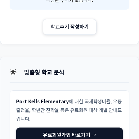
학교후기 작성하기
🌟
맞춤형 학교 분석
Port Kells Elementary
에 대한 국제학생비율, 우등
졸업율, 학년간 진학율 등은 유료회원 대상 개별 안내드
립니다.
유료회원가입 바로가기 →