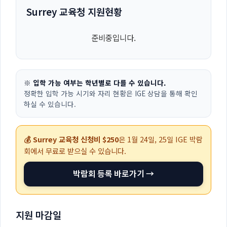
Surrey 교육청 지원현황
준비중입니다.
※ 입학 가능 여부는 학년별로 다를 수 있습니다.
정확한 입학 가능 시기와 자리 현황은 IGE 상담을 통해 확인
하실 수 있습니다.
💰 Surrey 교육청 신청비 $250
은
1월 24일, 25일
IGE 박람
회에서 무료로 받으실 수 있습니다.
박람회 등록 바로가기 →
지원 마감일