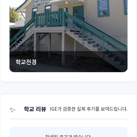
학교전경
✨
학교 리뷰
IGE가 검증한 실제 후기를 보여드립니다.
작성된 후기가 없습니다.