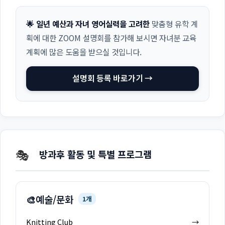
🌟 일년 예산과 자녀 영어실력을 고려한
맞춤형 유학 계
획에 대한 ZOOM 설명회를 참가해 보시면 자녀분 교육
계획에 많은 도움을 받으실 것입니다.
설명회 등록 바로가기 →
🎭
방과후 활동 및 특별 프로그램
🎨
예술/문화
1개
Knitting Club
→