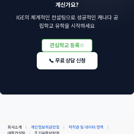
계신가요?
IGE의 체계적인 컨설팅으로 성공적인 캐나다 공
립학교 유학을 시작하세요
관심학교 등록
☆
📞 무료 상담 신청
회사소개
개인정보취급방침
저작권 및 데이터 정책
대학컨설팅
조기유학박람회