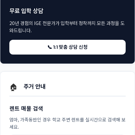
무료 입학 상담
20년 경험의 IGE 전문가가 입학부터 정착까지 모든 과정을 도
와드립니다.
📞 1:1 맞춤 상담 신청
🏠
주거 안내
렌트 매물 검색
엄마, 가족동반인 경우 학교 주변 렌트를 실시간으로 검색해 보
세요.