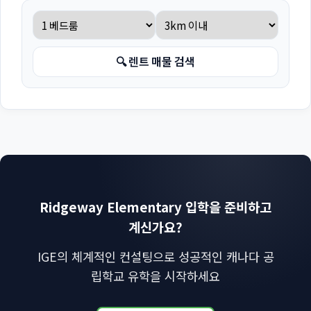
🔍 렌트 매물 검색
Ridgeway Elementary 입학을 준비하고
계신가요?
IGE의 체계적인 컨설팅으로 성공적인 캐나다 공
립학교 유학을 시작하세요