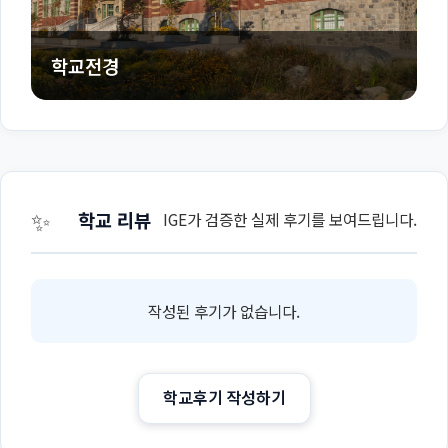
학교전경
✨
학교 리뷰
IGE가 검증한 실제 후기를 보여드립니다.
작성된 후기가 없습니다.
학교후기 작성하기