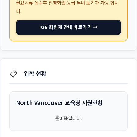
필요서류 접수후 진행회원 등급 부터 보기가 가능 합니
다.
IGE 회원제 안내 바로가기 →
📋
입학 현황
North Vancouver 교육청 지원현황
준비중입니다.