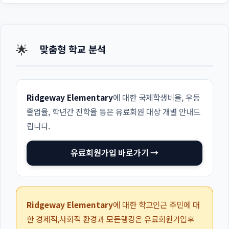
🌟
맞춤형 학교 분석
Ridgeway Elementary
에 대한 국제학생비율, 우등
졸업율, 학년간 진학율 등은 유료회원 대상 개별 안내드
립니다.
유료회원가입 바로가기 →
Ridgeway Elementary
에 대한 학교인근 주민에 대
한 경제적,사회적 환경과 모든랭킹은 유료회원가입후