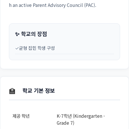
h an active Parent Advisory Council (PAC).
✨ 학교의 장점
✓
균형 잡힌 학생 구성
🏫
학교 기본 정보
제공 학년
K-7학년 (Kindergarten -
Grade 7)