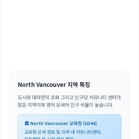
North Vancouver 지역 특징
도시와 대자연의 조화 그리고 인구당 커뮤니티 센터가
많은 지역이며 영어 모국어 인구 비율이 높습니다.
🏛️ North Vancouver 교육청 (SD44)
교육청 상세 정보 및 지역 내 커뮤니티센터,
운동클럽 등 시설 정보 확인