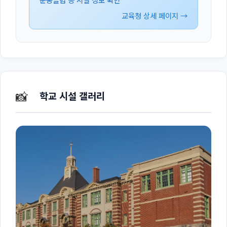
교육청 상세 페이지 →
📸
학교 시설 갤러리