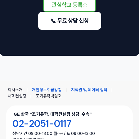
관심학교 등록
☆
📞 무료 상담 신청
회사소개
개인정보취급방침
저작권 및 데이터 정책
대학컨설팅
조기유학박람회
IGE 한국 “조기유학, 대학컨설팅 상담, 수속”
02-2051-0117
상담시간 09:00~18:00 월~금 / 토 09:00~13:00