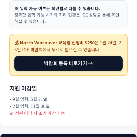
※ 입학 가능 여부는 학년별로 다를 수 있습니다.
정확한 입학 가능 시기와 자리 현황은 IGE 상담을 통해 확인
하실 수 있습니다.
💰 North Vancouver 교육청 신청비 $250
은
1월 24일, 2
5일
IGE 박람회에서 무료로 받으실 수 있습니다.
박람회 등록 바로가기 →
지원 마감일
• 9월 입학: 5월 31일
• 2월 입학: 11월 30일
※ 정원 마감 시 조기 마감 가능