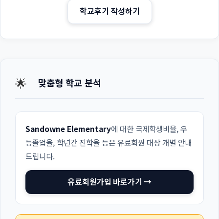
학교후기 작성하기
🌟
맞춤형 학교 분석
Sandowne Elementary
에 대한 국제학생비율, 우
등졸업율, 학년간 진학율 등은 유료회원 대상 개별 안내
드립니다.
유료회원가입 바로가기 →