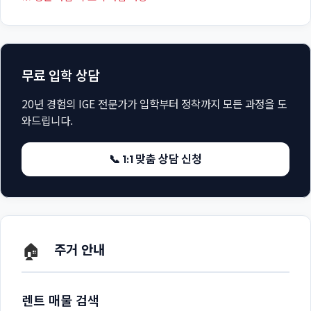
무료 입학 상담
20년 경험의 IGE 전문가가 입학부터 정착까지 모든 과정을 도
와드립니다.
📞 1:1 맞춤 상담 신청
🏠
주거 안내
렌트 매물 검색