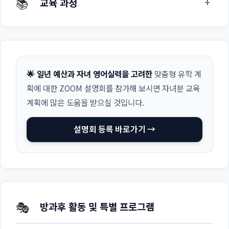
📚
+
교육 과정
🌟 일년 예산과 자녀 영어실력을 고려한
맞춤형 유학 계
획에 대한 ZOOM 설명회를 참가해 보시면 자녀분 교육
계획에 많은 도움을 받으실 것입니다.
설명회 등록 바로가기 →
🎭
방과후 활동 및 특별 프로그램