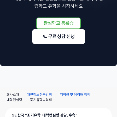
립학교 유학을 시작하세요
관심학교 등록
☆
📞 무료 상담 신청
회사소개
개인정보취급방침
저작권 및 데이터 정책
대학컨설팅
조기유학박람회
IGE 한국 “조기유학, 대학컨설팅 상담, 수속”