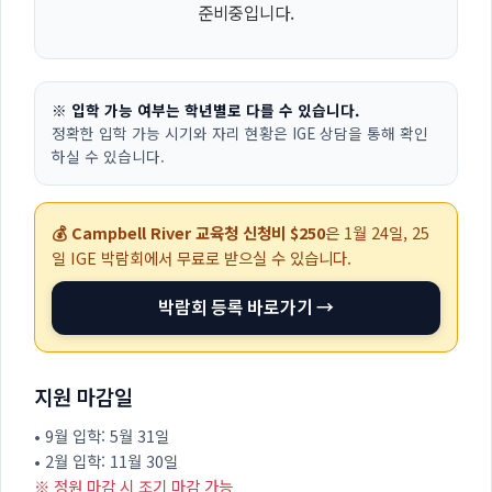
준비중입니다.
※ 입학 가능 여부는 학년별로 다를 수 있습니다.
정확한 입학 가능 시기와 자리 현황은 IGE 상담을 통해 확인
하실 수 있습니다.
💰 Campbell River 교육청 신청비 $250
은
1월 24일, 25
일
IGE 박람회에서 무료로 받으실 수 있습니다.
박람회 등록 바로가기 →
지원 마감일
• 9월 입학: 5월 31일
• 2월 입학: 11월 30일
※ 정원 마감 시 조기 마감 가능