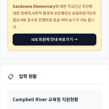
Sandowne Elementary
에 대한 학교인근 주민에
대한 경제적,사회적 환경과 모든랭킹은 유료회원가입후
필요서류 접수후 진행회원 등급 부터 보기가 가능 합니
다.
IGE 회원제 안내 바로가기 →
📋
입학 현황
Campbell River 교육청 지원현황