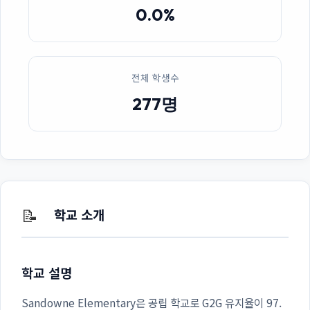
0.0%
전체 학생수
277명
📝
학교 소개
학교 설명
Sandowne Elementary은 공립 학교로 G2G 유지율이 97.