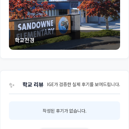
학교전경
✨
학교 리뷰
IGE가 검증한 실제 후기를 보여드립니다.
작성된 후기가 없습니다.