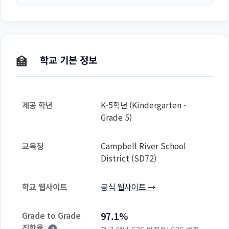
🏫
학교 기본 정보
제공 학년
K-5학년 (Kindergarten -
Grade 5)
교육청
Campbell River School
District (SD72)
학교 웹사이트
공식 웹사이트 →
Grade to Grade
97.1%
진학율
?