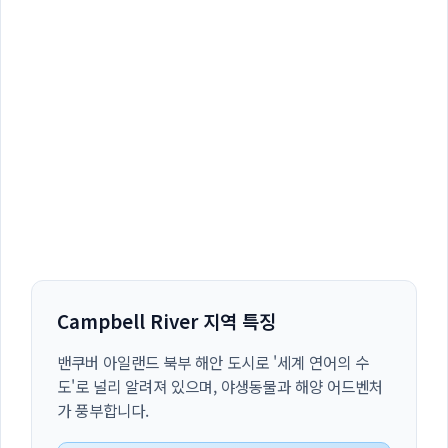
Campbell River 지역 특징
밴쿠버 아일랜드 북부 해안 도시로 '세계 연어의 수
도'로 널리 알려져 있으며, 야생동물과 해양 어드벤처
가 풍부합니다.