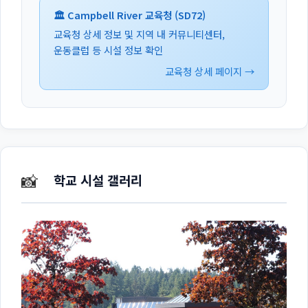
🏛️ Campbell River 교육청 (SD72)
교육청 상세 정보 및 지역 내 커뮤니티센터,
운동클럽 등 시설 정보 확인
교육청 상세 페이지 →
📸
학교 시설 갤러리