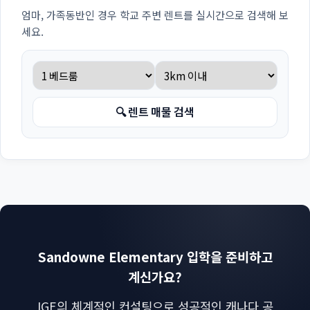
엄마, 가족동반인 경우 학교 주변 렌트를 실시간으로 검색해 보
세요.
🔍 렌트 매물 검색
Sandowne Elementary 입학을 준비하고
계신가요?
IGE의 체계적인 컨설팅으로 성공적인 캐나다 공