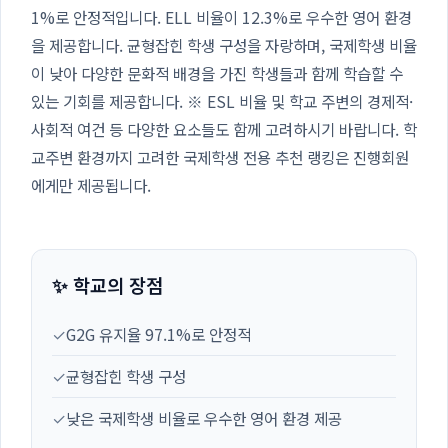
1%로 안정적입니다. ELL 비율이 12.3%로 우수한 영어 환경
을 제공합니다. 균형잡힌 학생 구성을 자랑하며, 국제학생 비율
이 낮아 다양한 문화적 배경을 가진 학생들과 함께 학습할 수
있는 기회를 제공합니다. ※ ESL 비율 및 학교 주변의 경제적·
사회적 여건 등 다양한 요소들도 함께 고려하시기 바랍니다. 학
교주변 환경까지 고려한 국제학생 전용 추천 랭킹은 진행회원
에게만 제공됩니다.
✨ 학교의 장점
✓
G2G 유지율 97.1%로 안정적
✓
균형잡힌 학생 구성
✓
낮은 국제학생 비율로 우수한 영어 환경 제공