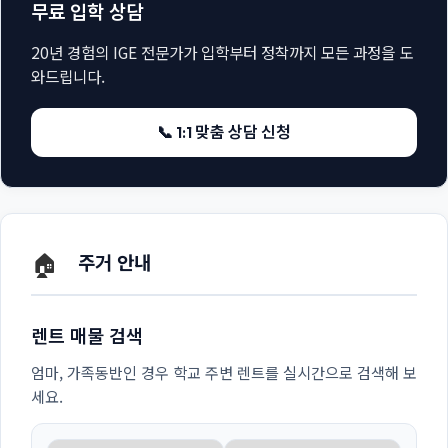
무료 입학 상담
20년 경험의 IGE 전문가가 입학부터 정착까지 모든 과정을 도
와드립니다.
📞 1:1 맞춤 상담 신청
🏠
주거 안내
렌트 매물 검색
엄마, 가족동반인 경우 학교 주변 렌트를 실시간으로 검색해 보
세요.