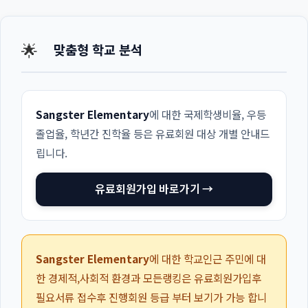
🌟
맞춤형 학교 분석
Sangster Elementary
에 대한 국제학생비율, 우등
졸업율, 학년간 진학율 등은 유료회원 대상 개별 안내드
립니다.
유료회원가입 바로가기 →
Sangster Elementary
에 대한 학교인근 주민에 대
한 경제적,사회적 환경과 모든랭킹은 유료회원가입후
필요서류 접수후 진행회원 등급 부터 보기가 가능 합니