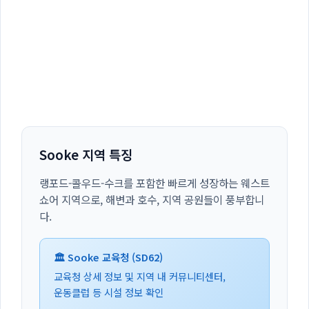
Sooke 지역 특징
랭포드-콜우드-수크를 포함한 빠르게 성장하는 웨스트
쇼어 지역으로, 해변과 호수, 지역 공원들이 풍부합니
다.
🏛️ Sooke 교육청 (SD62)
교육청 상세 정보 및 지역 내 커뮤니티센터,
운동클럽 등 시설 정보 확인