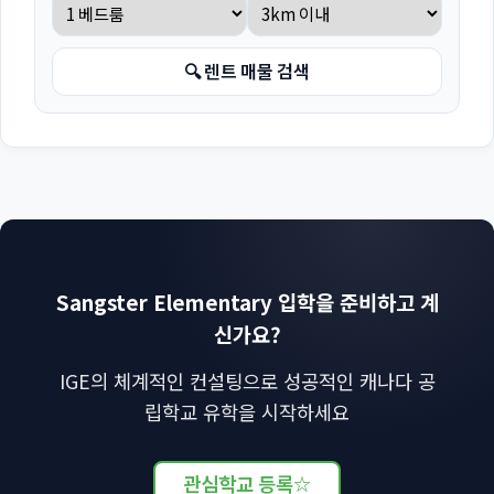
🔍 렌트 매물 검색
Sangster Elementary 입학을 준비하고 계
신가요?
IGE의 체계적인 컨설팅으로 성공적인 캐나다 공
립학교 유학을 시작하세요
관심학교 등록
☆