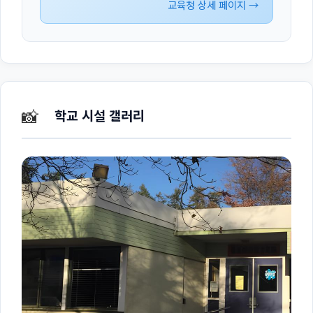
교육청 상세 페이지 →
📸
학교 시설 갤러리