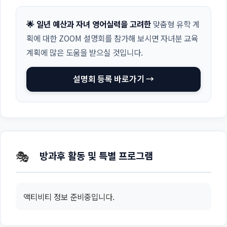
🌟 일년 예산과 자녀 영어실력을 고려한
맞춤형 유학 계
획에 대한 ZOOM 설명회를 참가해 보시면 자녀분 교육
계획에 많은 도움을 받으실 것입니다.
설명회 등록 바로가기 →
🎭
방과후 활동 및 특별 프로그램
액티비티 정보 준비중입니다.