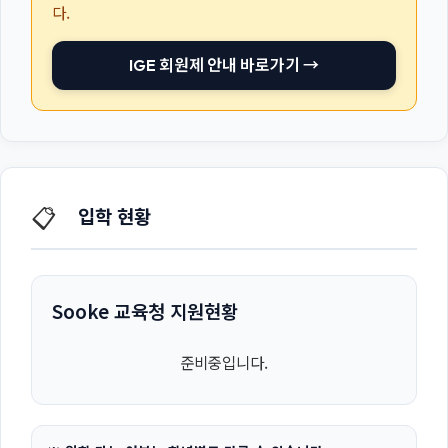
다.
IGE 회원제 안내 바로가기 →
📋
입학 현황
Sooke 교육청 지원현황
준비중입니다.