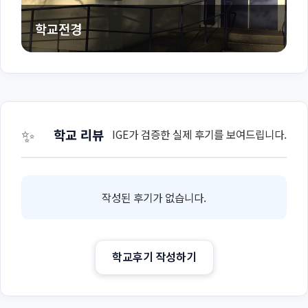
학교전경
✨
학교 리뷰
IGE가 검증한 실제 후기를 보여드립니다.
작성된 후기가 없습니다.
학교후기 작성하기