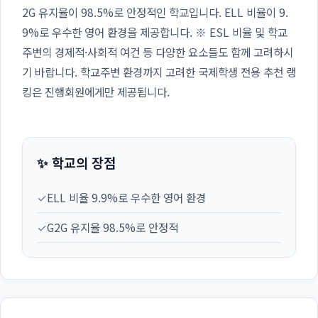
2G 유지율이 98.5%로 안정적인 학교입니다. ELL 비율이 9.
9%로 우수한 영어 환경을 제공합니다. ※ ESL 비율 및 학교
주변의 경제적·사회적 여건 등 다양한 요소들도 함께 고려하시
기 바랍니다. 학교주변 환경까지 고려한 국제학생 전용 추천 랭
킹은 진행회원에게만 제공됩니다.
✨ 학교의 장점
✓
ELL 비율 9.9%로 우수한 영어 환경
✓
G2G 유지율 98.5%로 안정적