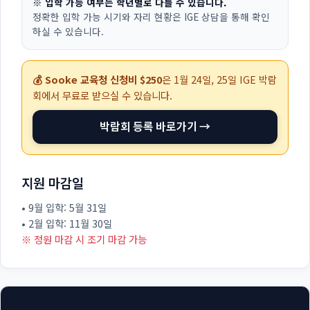
※ 입학 가능 여부는 학년별로 다를 수 있습니다.
정확한 입학 가능 시기와 자리 현황은 IGE 상담을 통해 확인
하실 수 있습니다.
💰 Sooke 교육청 신청비 $250
은
1월 24일, 25일
IGE 박람
회에서 무료로 받으실 수 있습니다.
박람회 등록 바로가기 →
지원 마감일
• 9월 입학: 5월 31일
• 2월 입학: 11월 30일
※ 정원 마감 시 조기 마감 가능