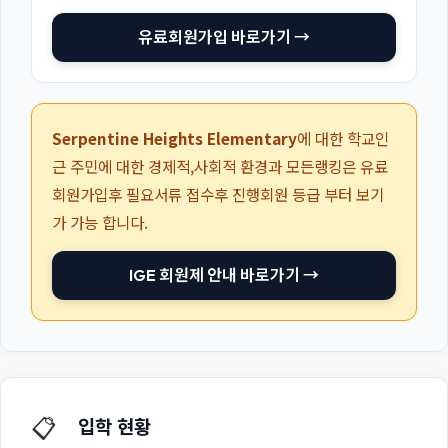
유료회원가입 바로가기 →
Serpentine Heights Elementary
에 대한 학교인
근 주민에 대한 경제적,사회적 환경과 모든랭킹은 유료
회원가입후 필요서류 접수후 진행회원 등급 부터 보기
가 가능 합니다.
IGE 회원제 안내 바로가기 →
📋
입학 현황