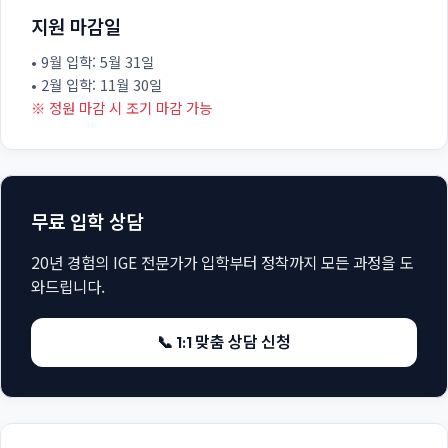
지원 마감일
• 9월 입학: 5월 31일
• 2월 입학: 11월 30일
※ 정원 마감 시 조기 마감 가능
무료 입학 상담
20년 경험의 IGE 전문가가 입학부터 정착까지 모든 과정을 도
와드립니다.
📞 1:1 맞춤 상담 신청