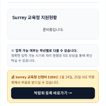
Surrey 교육청 지원현황
준비중입니다.
※ 입학 가능 여부는 학년별로 다를 수 있습니다.
정확한 입학 가능 시기와 자리 현황은 IGE 상담을 통해 확인
하실 수 있습니다.
💰 Surrey 교육청 신청비 $250
은
1월 24일, 25일
IGE 박람
회에서 무료로 받으실 수 있습니다.
박람회 등록 바로가기 →