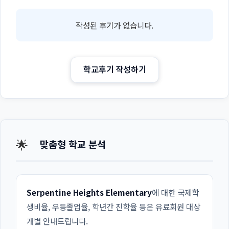
작성된 후기가 없습니다.
학교후기 작성하기
🌟
맞춤형 학교 분석
Serpentine Heights Elementary
에 대한 국제학
생비율, 우등졸업율, 학년간 진학율 등은 유료회원 대상
개별 안내드립니다.