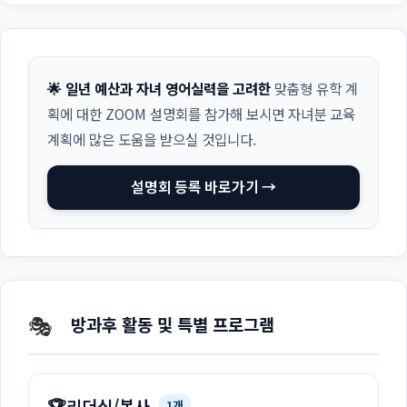
🌟 일년 예산과 자녀 영어실력을 고려한
맞춤형 유학 계
획에 대한 ZOOM 설명회를 참가해 보시면 자녀분 교육
계획에 많은 도움을 받으실 것입니다.
설명회 등록 바로가기 →
🎭
방과후 활동 및 특별 프로그램
🏆
리더십/봉사
1개