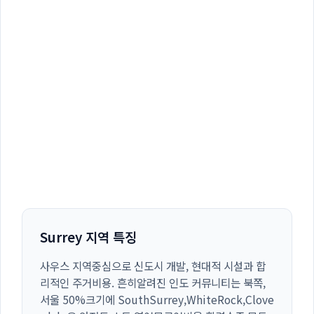
Surrey 지역 특징
사우스 지역중심으로 신도시 개발, 현대적 시설과 합
리적인 주거비용. 흔히알려진 인도 커뮤니티는 북쪽,
서울 50%크기에 SouthSurrey,WhiteRock,Clove