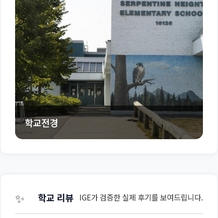
학교전경
✨
학교 리뷰
IGE가 검증한 실제 후기를 보여드립니다.