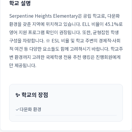
학교 설명
Serpentine Heights Elementary은 공립 학교로, 다문화
환경을 갖춘 지역에 위치하고 있습니다. ELL 비율이 45.1%로
영어 지원 프로그램 확인이 권장됩니다. 또한, 균형잡힌 학생
구성을 자랑합니다. ※ ESL 비율 및 학교 주변의 경제적·사회
적 여건 등 다양한 요소들도 함께 고려하시기 바랍니다. 학교주
변 환경까지 고려한 국제학생 전용 추천 랭킹은 진행회원에게
만 제공됩니다.
✨ 학교의 장점
✓
다문화 환경