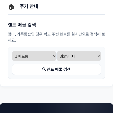
🏠
주거 안내
렌트 매물 검색
엄마, 가족동반인 경우 학교 주변 렌트를 실시간으로 검색해 보
세요.
🔍 렌트 매물 검색