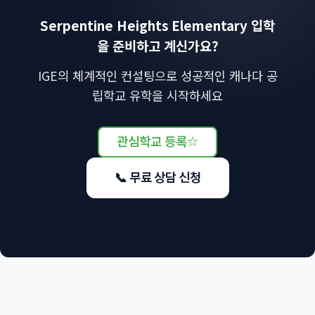
Serpentine Heights Elementary 입학
을 준비하고 계신가요?
IGE의 체계적인 컨설팅으로 성공적인 캐나다 공
립학교 유학을 시작하세요
관심학교 등록
☆
📞 무료 상담 신청