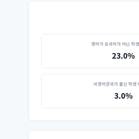
영어가 모국어가 아닌 학생
23.0%
비영어권국가 출신 학생 
3.0%