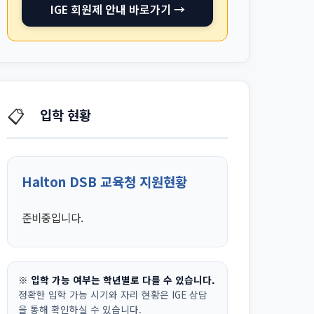
IGE 회원제 안내 바로가기 →
📋
입학 현황
Halton DSB 교육청 지원현황
준비중입니다.
※ 입학 가능 여부는 학년별로 다를 수 있습니다.
정확한 입학 가능 시기와 자리 현황은 IGE 상담
을 통해 확인하실 수 있습니다.