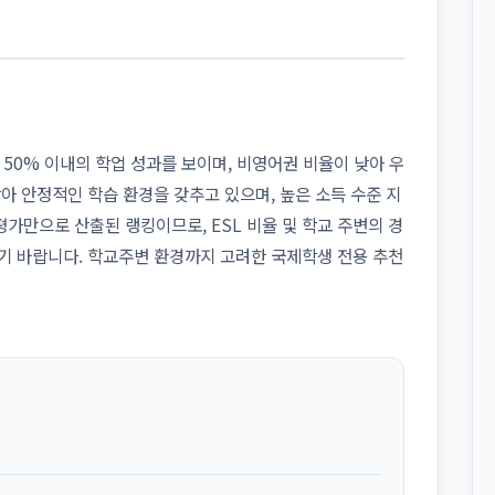
 중 상위 50% 이내의 학업 성과를 보이며, 비영어권 비율이 낮아 우
아 안정적인 학습 환경을 갖추고 있으며, 높은 소득 수준 지
가만으로 산출된 랭킹이므로, ESL 비율 및 학교 주변의 경
기 바랍니다. 학교주변 환경까지 고려한 국제학생 전용 추천