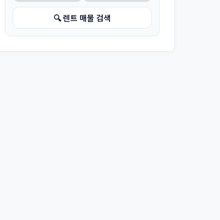
🔍 렌트 매물 검색