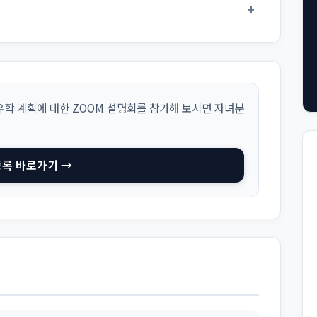
+
학 계획에 대한 ZOOM 설명회를 참가해 보시면 자녀분
등록 바로가기 →