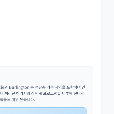
lle과 Burlington 등 부유층 거주 지역을 포함하여 안
 내 셰리던 컬리지와의 연계 프로그램을 비롯해 현대적
진학률도 매우 높습니다.