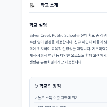
📝
학교 소개
학교 설명
Silver Creek Public School은 전체 학교
수한 영어 환경을 제공합니다. 신규 이민자 비율이 낮
역에 위치하여 교육적 안정성을 더합니다. 기초학력평
제적·사회적 여건 등 다양한 요소들도 함께 고려하시
랭킹은 유료회원에게만 제공됩니다.
✨ 학교의 장점
✓
높은 소득 수준 지역에 위치