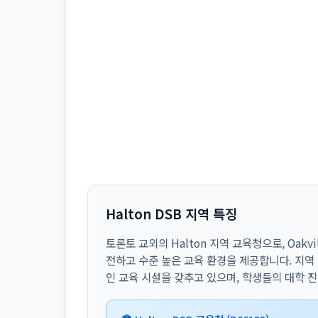
Halton DSB 지역 특징
토론토 교외의 Halton 지역 교육청으로, Oakvi
전하고 수준 높은 교육 환경을 제공합니다. 지역
인 교육 시설을 갖추고 있으며, 학생들의 대학 