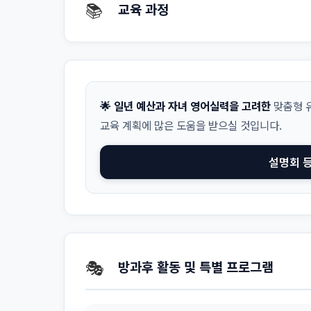
📚
교육 과정
🌟 일년 예산과 자녀 영어실력을 고려한
맞춤형 유
교육 계획에 많은 도움을 받으실 것입니다.
설명회 
🎭
방과후 활동 및 특별 프로그램