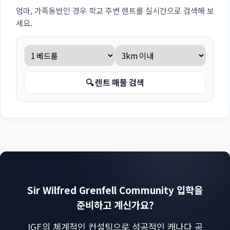
엄마, 가족동반인 경우 학교 주변 렌트를 실시간으로 검색해 보
세요.
🔍 렌트 매물 검색
Sir Wilfred Grenfell Community 입학을
준비하고 계신가요?
IGE의 체계적인 컨설팅으로 성공적인 캐나다 공