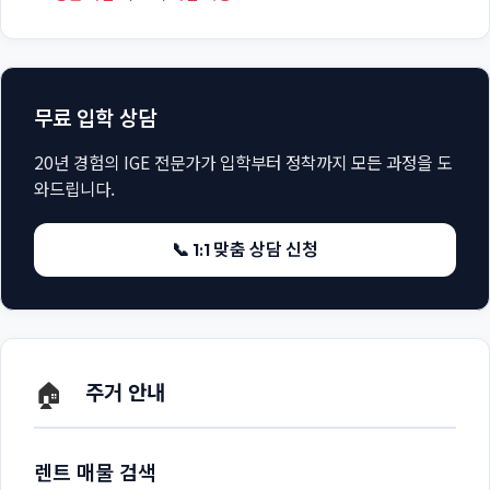
무료 입학 상담
20년 경험의 IGE 전문가가 입학부터 정착까지 모든 과정을 도
와드립니다.
📞 1:1 맞춤 상담 신청
🏠
주거 안내
렌트 매물 검색