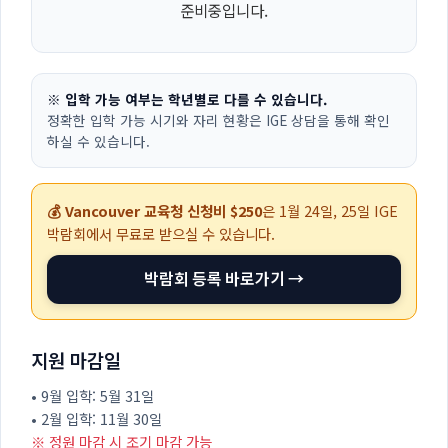
준비중입니다.
※ 입학 가능 여부는 학년별로 다를 수 있습니다.
정확한 입학 가능 시기와 자리 현황은 IGE 상담을 통해 확인
하실 수 있습니다.
💰 Vancouver 교육청 신청비 $250
은
1월 24일, 25일
IGE
박람회에서 무료로 받으실 수 있습니다.
박람회 등록 바로가기 →
지원 마감일
• 9월 입학: 5월 31일
• 2월 입학: 11월 30일
※ 정원 마감 시 조기 마감 가능