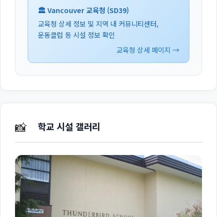
🏛️ Vancouver 교육청 (SD39)
교육청 상세 정보 및 지역 내 커뮤니티센터,
운동클럽 등 시설 정보 확인
교육청 상세 페이지 →
📸
학교 시설 갤러리