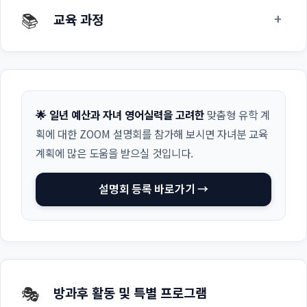
📚
+
교육 과정
🌟 일년 예산과 자녀 영어실력을 고려한
맞춤형 유학 계
획에 대한 ZOOM 설명회를 참가해 보시면 자녀분 교육
계획에 많은 도움을 받으실 것입니다.
설명회 등록 바로가기 →
🎭
방과후 활동 및 특별 프로그램