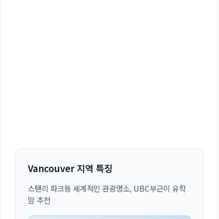
Vancouver 지역 특징
스탠리 파크등 세계적인 관광명소, UBC부근이 유학
맘 추천