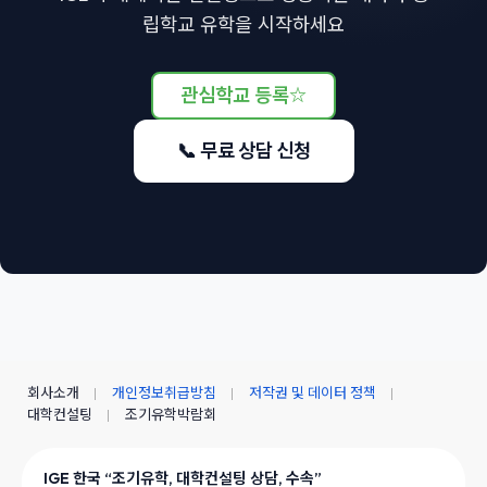
립학교 유학을 시작하세요
관심학교 등록
☆
📞 무료 상담 신청
회사소개
개인정보취급방침
저작권 및 데이터 정책
대학컨설팅
조기유학박람회
IGE 한국 “조기유학, 대학컨설팅 상담, 수속”