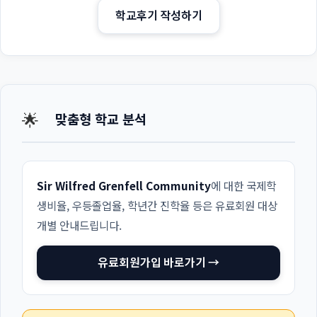
학교후기 작성하기
🌟
맞춤형 학교 분석
Sir Wilfred Grenfell Community
에 대한 국제학
생비율, 우등졸업율, 학년간 진학율 등은 유료회원 대상
개별 안내드립니다.
유료회원가입 바로가기 →