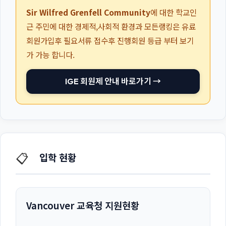
Sir Wilfred Grenfell Community
에 대한 학교인
근 주민에 대한 경제적,사회적 환경과 모든랭킹은 유료
회원가입후 필요서류 접수후 진행회원 등급 부터 보기
가 가능 합니다.
IGE 회원제 안내 바로가기 →
📋
입학 현황
Vancouver 교육청 지원현황