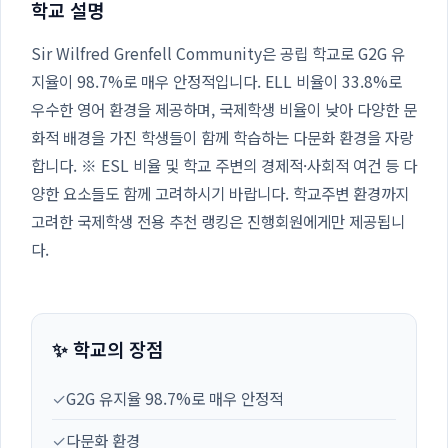
학교 설명
Sir Wilfred Grenfell Community은 공립 학교로 G2G 유
지율이 98.7%로 매우 안정적입니다. ELL 비율이 33.8%로
우수한 영어 환경을 제공하며, 국제학생 비율이 낮아 다양한 문
화적 배경을 가진 학생들이 함께 학습하는 다문화 환경을 자랑
합니다. ※ ESL 비율 및 학교 주변의 경제적·사회적 여건 등 다
양한 요소들도 함께 고려하시기 바랍니다. 학교주변 환경까지
고려한 국제학생 전용 추천 랭킹은 진행회원에게만 제공됩니
다.
✨ 학교의 장점
✓
G2G 유지율 98.7%로 매우 안정적
✓
다문화 환경