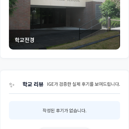
학교전경
✨
학교 리뷰
IGE가 검증한 실제 후기를 보여드립니다.
작성된 후기가 없습니다.