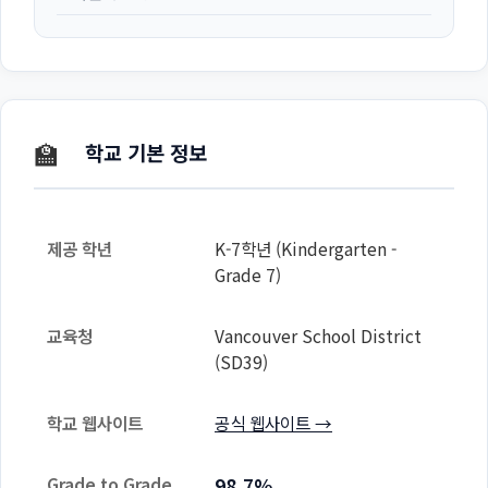
🏫
학교 기본 정보
제공 학년
K-7학년 (Kindergarten -
Grade 7)
교육청
Vancouver School District
(SD39)
학교 웹사이트
공식 웹사이트 →
Grade to Grade
98.7%