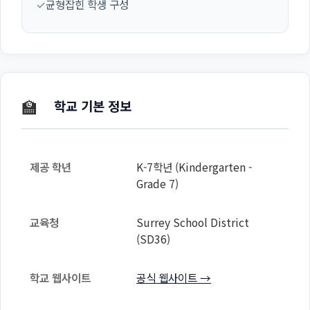
✓
균형잡힌 학생 구성
🏫
학교 기본 정보
제공 학년
K-7학년 (Kindergarten -
Grade 7)
교육청
Surrey School District
(SD36)
학교 웹사이트
공식 웹사이트 →