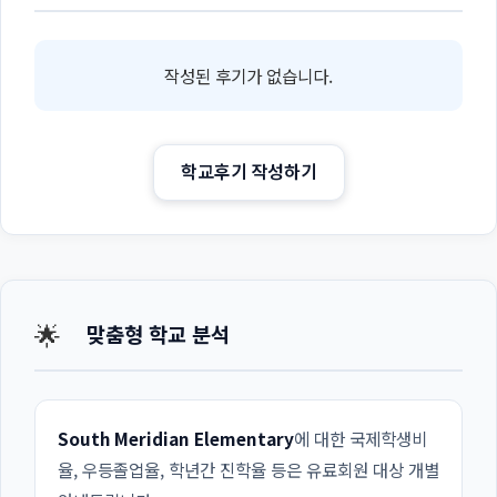
작성된 후기가 없습니다.
학교후기 작성하기
🌟
맞춤형 학교 분석
South Meridian Elementary
에 대한 국제학생비
율, 우등졸업율, 학년간 진학율 등은 유료회원 대상 개별