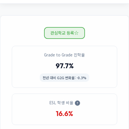
☆
관심학교 등록
Grade to Grade 진학율
97.7%
전년 대비
G2G 변화율: -0.3%
ESL 학생 비율
?
16.6%