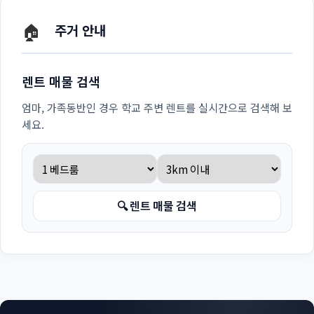
🏠
주거 안내
렌트 매물 검색
엄마, 가족동반인 경우 학교 주변 렌트를 실시간으로 검색해 보
세요.
🔍 렌트 매물 검색