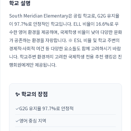
학교 설명
South Meridian Elementary은 공립 학교로, G2G 유지율
이 97.7%로 안정적인 학교입니다. ELL 비율이 16.6%로 우
수한 영어 환경을 제공하며, 국제학생 비율이 낮아 다양한 문화
가 공존하는 환경을 자랑합니다. ※ ESL 비율 및 학교 주변의
경제적·사회적 여건 등 다양한 요소들도 함께 고려하시기 바랍
니다. 학교주변 환경까지 고려한 국제학생 전용 추천 랭킹은 진
행회원에게만 제공됩니다.
✨ 학교의 장점
✓
G2G 유지율 97.7%로 안정적
✓
영어 중심 지역