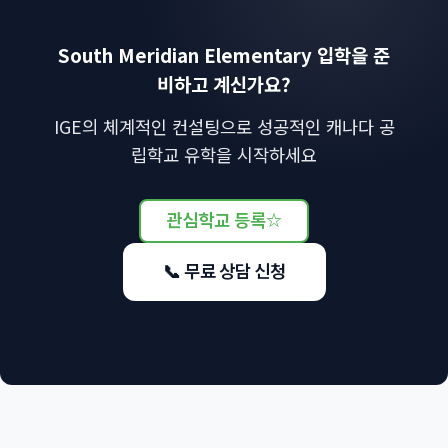
South Meridian Elementary 입학을 준
비하고 계신가요?
IGE의 체계적인 컨설팅으로 성공적인 캐나다 공
립학교 유학을 시작하세요
관심학교 등록
☆
📞 무료 상담 신청