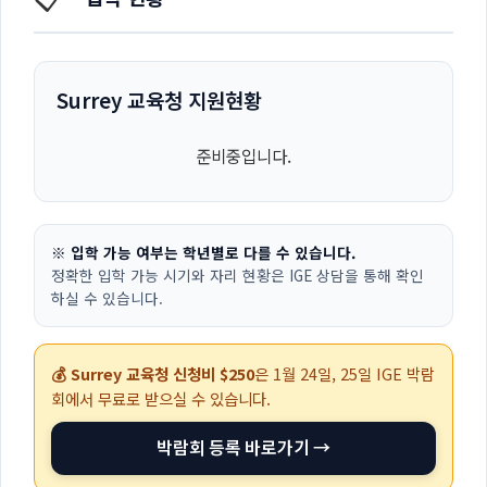
Surrey 교육청 지원현황
준비중입니다.
※ 입학 가능 여부는 학년별로 다를 수 있습니다.
정확한 입학 가능 시기와 자리 현황은 IGE 상담을 통해 확인
하실 수 있습니다.
💰 Surrey 교육청 신청비 $250
은
1월 24일, 25일
IGE 박람
회에서 무료로 받으실 수 있습니다.
박람회 등록 바로가기 →