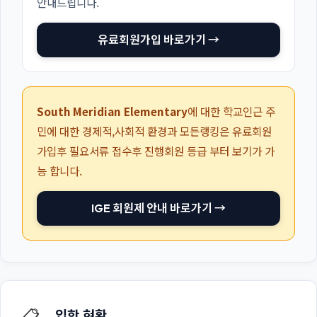
안내드립니다.
유료회원가입 바로가기 →
South Meridian Elementary
에 대한 학교인근 주
민에 대한 경제적,사회적 환경과 모든랭킹은 유료회원
가입후 필요서류 접수후 진행회원 등급 부터 보기가 가
능 합니다.
IGE 회원제 안내 바로가기 →
📋
입학 현황