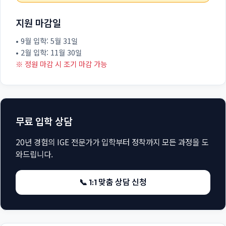
지원 마감일
• 9월 입학: 5월 31일
• 2월 입학: 11월 30일
※ 정원 마감 시 조기 마감 가능
무료 입학 상담
20년 경험의 IGE 전문가가 입학부터 정착까지 모든 과정을 도
와드립니다.
📞 1:1 맞춤 상담 신청