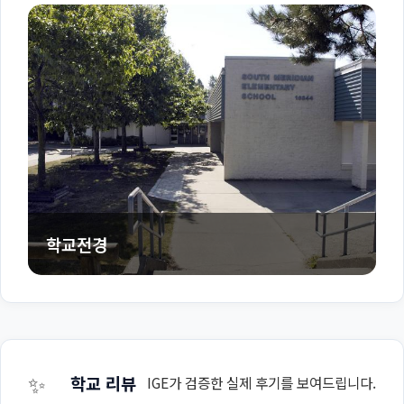
학교전경
✨
학교 리뷰
IGE가 검증한 실제 후기를 보여드립니다.