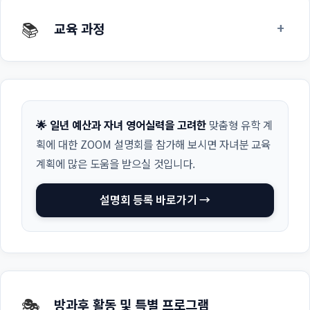
📚
+
교육 과정
🌟 일년 예산과 자녀 영어실력을 고려한
맞춤형 유학 계
획에 대한 ZOOM 설명회를 참가해 보시면 자녀분 교육
계획에 많은 도움을 받으실 것입니다.
설명회 등록 바로가기 →
🎭
방과후 활동 및 특별 프로그램