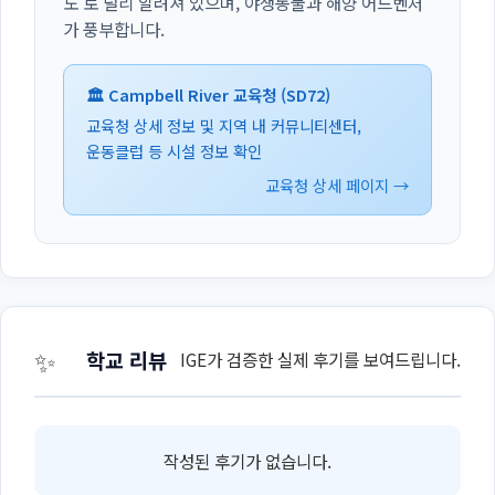
도'로 널리 알려져 있으며, 야생동물과 해양 어드벤처
가 풍부합니다.
🏛️ Campbell River 교육청 (SD72)
교육청 상세 정보 및 지역 내 커뮤니티센터,
운동클럽 등 시설 정보 확인
교육청 상세 페이지 →
✨
학교 리뷰
IGE가 검증한 실제 후기를 보여드립니다.
작성된 후기가 없습니다.