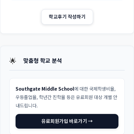
학교후기 작성하기
🌟
맞춤형 학교 분석
Southgate Middle School
에 대한 국제학생비율,
우등졸업율, 학년간 진학율 등은 유료회원 대상 개별 안
내드립니다.
유료회원가입 바로가기 →