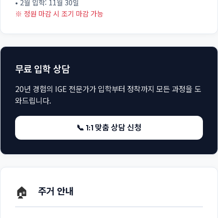
• 2월 입학: 11월 30일
※ 정원 마감 시 조기 마감 가능
무료 입학 상담
20년 경험의 IGE 전문가가 입학부터 정착까지 모든 과정을 도
와드립니다.
📞 1:1 맞춤 상담 신청
🏠
주거 안내