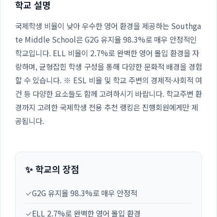
학교 설명
국제학생 비율이 낮아 우수한 영어 환경을 제공하는 Southga
te Middle School은 G2G 유지율 98.3%로 매우 안정적인
학교입니다. ELL 비율이 2.7%로 완벽한 영어 몰입 환경을 자
랑하며, 균형잡힌 학생 구성을 통해 다양한 문화적 배경을 경험
할 수 있습니다. ※ ESL 비율 및 학교 주변의 경제적·사회적 여
건 등 다양한 요소들도 함께 고려하시기 바랍니다. 학교주변 환
경까지 고려한 국제학생 전용 추천 랭킹은 진행회원에게만 제
공됩니다.
✨ 학교의 장점
✓
G2G 유지율 98.3%로 매우 안정적
✓
ELL 2.7%로 완벽한 영어 몰입 환경