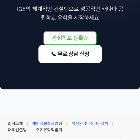
IGE의 체계적인 컨설팅으로 성공적인 캐나다 공
립학교 유학을 시작하세요
관심학교 등록
☆
📞 무료 상담 신청
회사소개
개인정보취급방침
저작권 및 데이터 정책
대학컨설팅
조기유학박람회