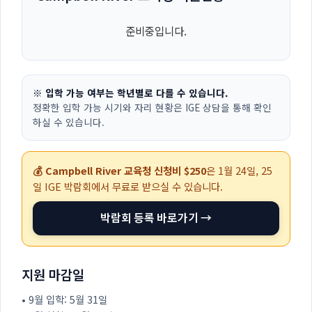
준비중입니다.
※ 입학 가능 여부는 학년별로 다를 수 있습니다.
정확한 입학 가능 시기와 자리 현황은 IGE 상담을 통해 확인
하실 수 있습니다.
💰 Campbell River 교육청 신청비 $250
은
1월 24일, 25
일
IGE 박람회에서 무료로 받으실 수 있습니다.
박람회 등록 바로가기 →
지원 마감일
• 9월 입학: 5월 31일