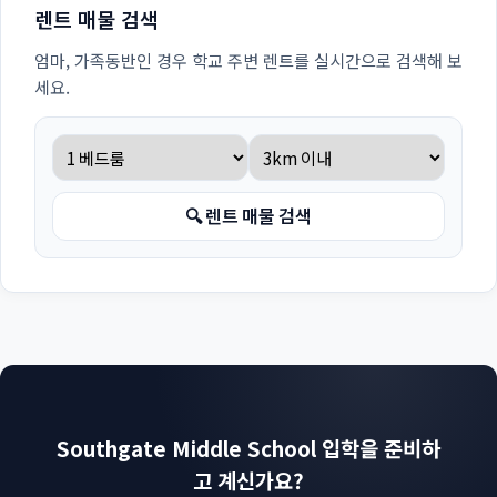
렌트 매물 검색
엄마, 가족동반인 경우 학교 주변 렌트를 실시간으로 검색해 보
세요.
🔍 렌트 매물 검색
Southgate Middle School 입학을 준비하
고 계신가요?