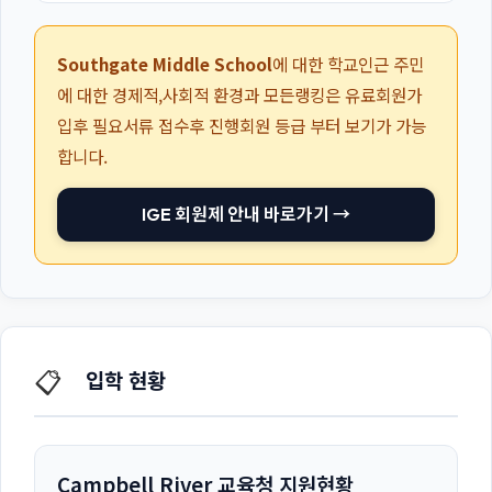
Southgate Middle School
에 대한 학교인근 주민
에 대한 경제적,사회적 환경과 모든랭킹은 유료회원가
입후 필요서류 접수후 진행회원 등급 부터 보기가 가능
합니다.
IGE 회원제 안내 바로가기 →
📋
입학 현황
Campbell River 교육청 지원현황