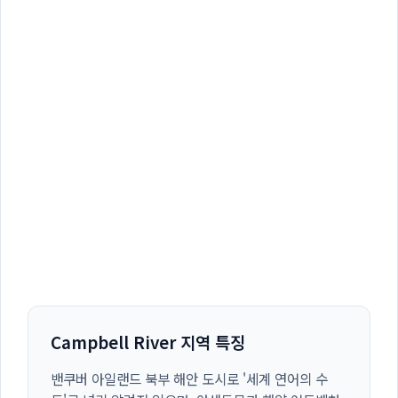
Campbell River 지역 특징
밴쿠버 아일랜드 북부 해안 도시로 '세계 연어의 수