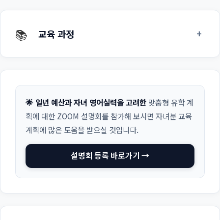
📚
+
교육 과정
🌟 일년 예산과 자녀 영어실력을 고려한
맞춤형 유학 계
획에 대한 ZOOM 설명회를 참가해 보시면 자녀분 교육
계획에 많은 도움을 받으실 것입니다.
설명회 등록 바로가기 →