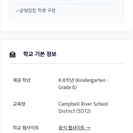
✓
균형잡힌 학생 구성
🏫
학교 기본 정보
제공 학년
K-8학년 (Kindergarten -
Grade 8)
교육청
Campbell River School
District (SD72)
학교 웹사이트
공식 웹사이트 →