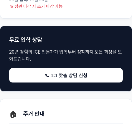
※ 정원 마감 시 조기 마감 가능
무료 입학 상담
20년 경험의 IGE 전문가가 입학부터 정착까지 모든 과정을 도
와드립니다.
📞 1:1 맞춤 상담 신청
🏠
주거 안내