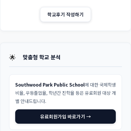
학교후기 작성하기
🌟
맞춤형 학교 분석
Southwood Park Public School
에 대한 국제학생
비율, 우등졸업율, 학년간 진학율 등은 유료회원 대상 개
별 안내드립니다.
유료회원가입 바로가기 →