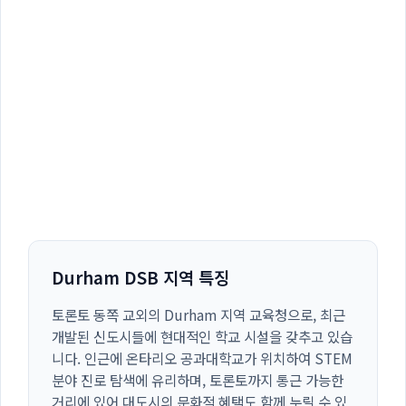
Durham DSB 지역 특징
토론토 동쪽 교외의 Durham 지역 교육청으로, 최근
개발된 신도시들에 현대적인 학교 시설을 갖추고 있습
니다. 인근에 온타리오 공과대학교가 위치하여 STEM
분야 진로 탐색에 유리하며, 토론토까지 통근 가능한
거리에 있어 대도시의 문화적 혜택도 함께 누릴 수 있