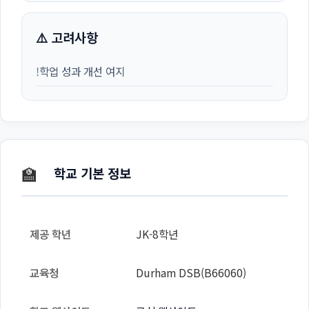
⚠️ 고려사항
!
학업 성과 개선 여지
🏫
학교 기본 정보
제공 학년
JK-8학년
교육청
Durham DSB(B66060)