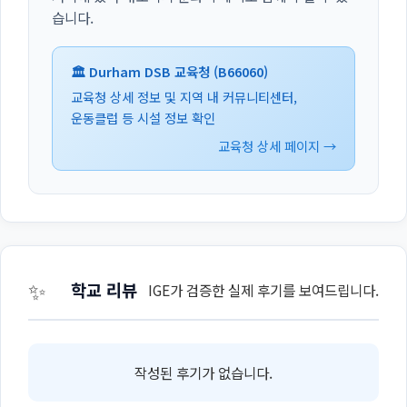
습니다.
🏛️ Durham DSB 교육청 (B66060)
교육청 상세 정보 및 지역 내 커뮤니티센터,
운동클럽 등 시설 정보 확인
교육청 상세 페이지 →
✨
학교 리뷰
IGE가 검증한 실제 후기를 보여드립니다.
작성된 후기가 없습니다.