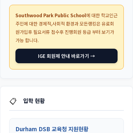
Southwood Park Public School
에 대한 학교인근
주민에 대한 경제적,사회적 환경과 모든랭킹은 유료회
원가입후 필요서류 접수후 진행회원 등급 부터 보기가
가능 합니다.
IGE 회원제 안내 바로가기 →
📋
입학 현황
Durham DSB 교육청 지원현황