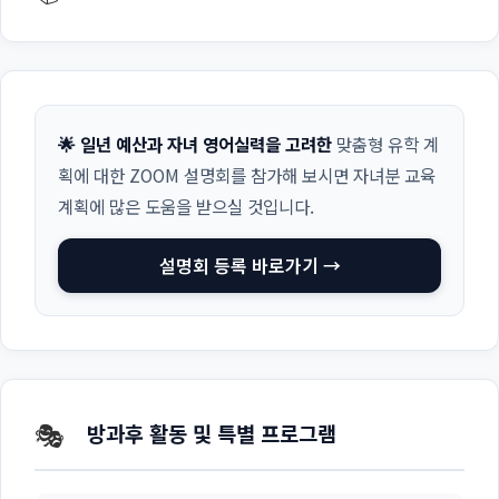
🌟 일년 예산과 자녀 영어실력을 고려한
맞춤형 유학 계
획에 대한 ZOOM 설명회를 참가해 보시면 자녀분 교육
계획에 많은 도움을 받으실 것입니다.
설명회 등록 바로가기 →
🎭
방과후 활동 및 특별 프로그램