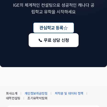
IGE의 체계적인 컨설팅으로 성공적인 캐나다 공
립학교 유학을 시작하세요
☆
관심학교 등록
📞 무료 상담 신청
회사소개
개인정보취급방침
저작권 및 데이터 정책
대학컨설팅
조기유학박람회