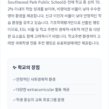
Southwood Park Public School은 전체 학교 중 상위 70.
2% 이내의 학업 성과를 보이며, 비영어권 비율이 낮아 우수한
영어 환경을 제공합니다. 신규 이민자 비율이 낮아 안정적인 학
습 환경을 갖추고 있습니다. 기초학력평가만으로 산출된 랭킹
이므로, ESL 비율 및 학교 주변의 경제적·사회적 여건 등 다양
한 요소들도 함께 고려하시기 바랍니다. 학교주변 환경까지 고
려한 국제학생 전용 추천 랭킹은 유료회원에게만 제공됩니다.
✨ 학교의 장점
✓
안정적인 사회경제적 환경
✓
다양한 extracurricular 활동 제공
✓
학생 중심의 교육 프로그램 운영