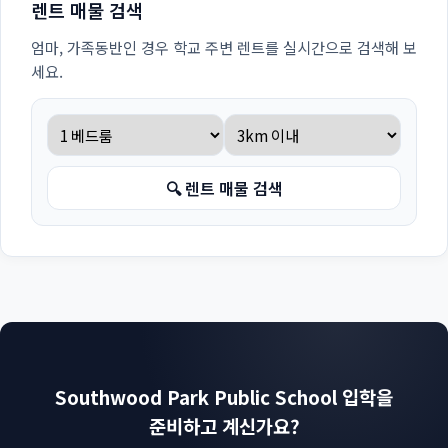
렌트 매물 검색
엄마, 가족동반인 경우 학교 주변 렌트를 실시간으로 검색해 보
세요.
🔍 렌트 매물 검색
Southwood Park Public School 입학을
준비하고 계신가요?