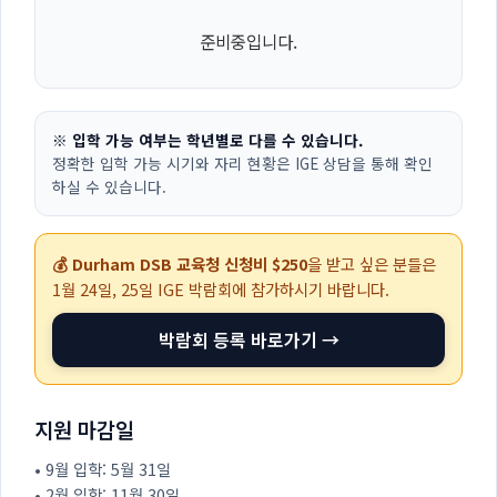
준비중입니다.
※ 입학 가능 여부는 학년별로 다를 수 있습니다.
정확한 입학 가능 시기와 자리 현황은 IGE 상담을 통해 확인
하실 수 있습니다.
💰 Durham DSB 교육청 신청비 $250
을 받고 싶은 분들은
1월 24일, 25일
IGE 박람회에 참가하시기 바랍니다.
박람회 등록 바로가기 →
지원 마감일
• 9월 입학: 5월 31일
• 2월 입학: 11월 30일