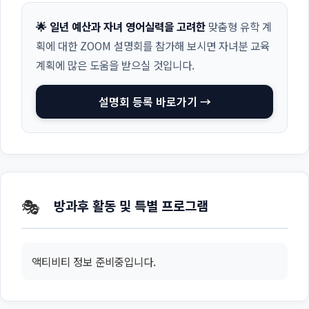
🌟 일년 예산과 자녀 영어실력을 고려한
맞춤형 유학 계
획에 대한 ZOOM 설명회를 참가해 보시면 자녀분 교육
계획에 많은 도움을 받으실 것입니다.
설명회 등록 바로가기 →
🎭
방과후 활동 및 특별 프로그램
액티비티 정보 준비중입니다.