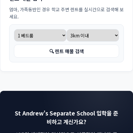
엄마, 가족동반인 경우 학교 주변 렌트를 실시간으로 검색해 보
세요.
🔍 렌트 매물 검색
St Andrew's Separate School 입학을 준
비하고 계신가요?