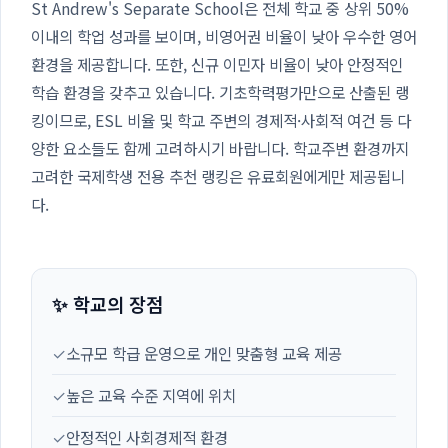
St Andrew's Separate School은 전체 학교 중 상위 50%
이내의 학업 성과를 보이며, 비영어권 비율이 낮아 우수한 영어
환경을 제공합니다. 또한, 신규 이민자 비율이 낮아 안정적인
학습 환경을 갖추고 있습니다. 기초학력평가만으로 산출된 랭
킹이므로, ESL 비율 및 학교 주변의 경제적·사회적 여건 등 다
양한 요소들도 함께 고려하시기 바랍니다. 학교주변 환경까지
고려한 국제학생 전용 추천 랭킹은 유료회원에게만 제공됩니
다.
✨ 학교의 장점
✓
소규모 학급 운영으로 개인 맞춤형 교육 제공
✓
높은 교육 수준 지역에 위치
✓
안정적인 사회경제적 환경