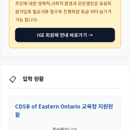
주민에 대한 경제적,사회적 환경과 모든랭킹은 유료회
원가입후 필요서류 접수후 진행회원 등급 부터 보기가
가능 합니다.
IGE 회원제 안내 바로가기 →
📋
입학 현황
CDSB of Eastern Ontario 교육청 지원현
황
준비중입니다.