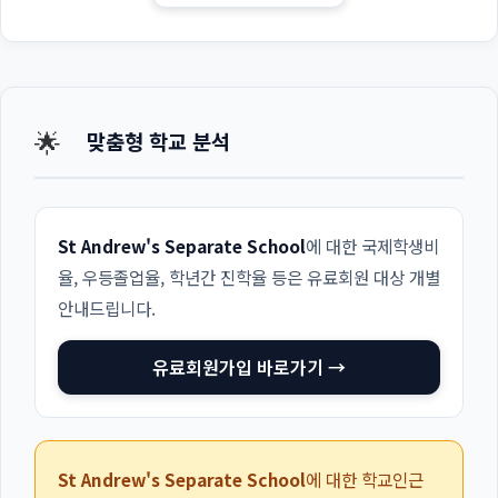
🌟
맞춤형 학교 분석
St Andrew's Separate School
에 대한 국제학생비
율, 우등졸업율, 학년간 진학율 등은 유료회원 대상 개별
안내드립니다.
유료회원가입 바로가기 →
St Andrew's Separate School
에 대한 학교인근