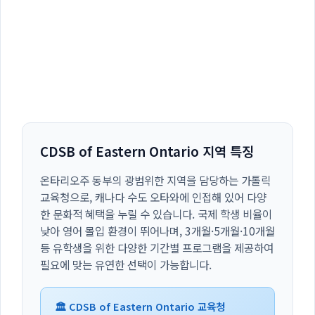
CDSB of Eastern Ontario 지역 특징
온타리오주 동부의 광범위한 지역을 담당하는 가톨릭
교육청으로, 캐나다 수도 오타와에 인접해 있어 다양
한 문화적 혜택을 누릴 수 있습니다. 국제 학생 비율이
낮아 영어 몰입 환경이 뛰어나며, 3개월·5개월·10개월
등 유학생을 위한 다양한 기간별 프로그램을 제공하여
필요에 맞는 유연한 선택이 가능합니다.
🏛️ CDSB of Eastern Ontario 교육청