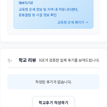
(B67172)
교육청 상세 정보 및 지역 내 커뮤니티센터,
운동클럽 등 시설 정보 확인
교육청 상세 페이지 →
✨
학교 리뷰
IGE가 검증한 실제 후기를 보여드립니다.
작성된 후기가 없습니다.
학교후기 작성하기