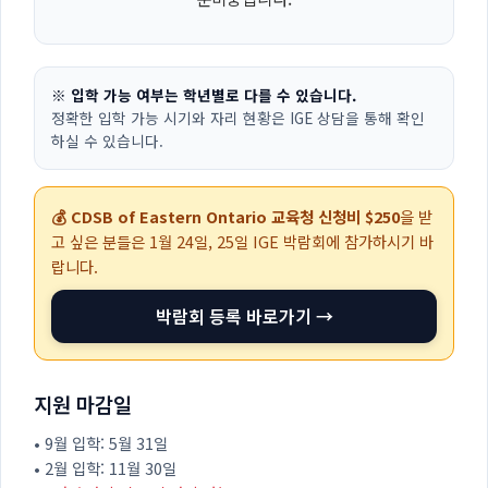
※ 입학 가능 여부는 학년별로 다를 수 있습니다.
정확한 입학 가능 시기와 자리 현황은 IGE 상담을 통해 확인
하실 수 있습니다.
💰 CDSB of Eastern Ontario 교육청 신청비 $250
을 받
고 싶은 분들은
1월 24일, 25일
IGE 박람회에 참가하시기 바
랍니다.
박람회 등록 바로가기 →
지원 마감일
• 9월 입학: 5월 31일
• 2월 입학: 11월 30일