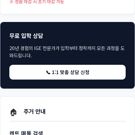
※ 정원 마감 시 조기 마감 가능
무료 입학 상담
20년 경험의 IGE 전문가가 입학부터 정착까지 모든 과정을 도
와드립니다.
📞 1:1 맞춤 상담 신청
🏠
주거 안내
렌트 매물 검색