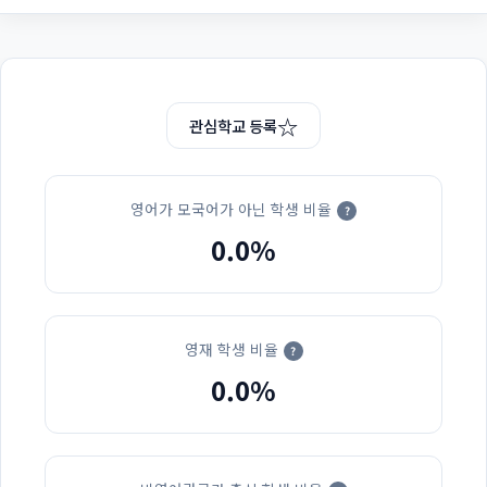
☆
관심학교 등록
영어가 모국어가 아닌 학생 비율
?
0.0%
영재 학생 비율
?
0.0%