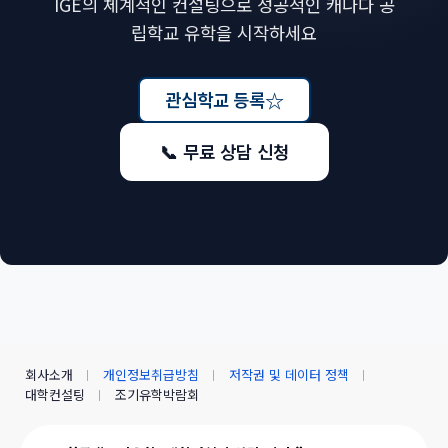
IGE의 체계적인 컨설팅으로 성공적인 캐나다 공
립학교 유학을 시작하세요
☆
관심학교 등록
📞 무료 상담 신청
회사소개
개인정보취급방침
저작권 및 데이터 정책
대학컨설팅
조기유학박람회