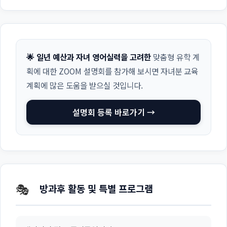
🌟 일년 예산과 자녀 영어실력을 고려한
맞춤형 유학 계
획에 대한 ZOOM 설명회를 참가해 보시면 자녀분 교육
계획에 많은 도움을 받으실 것입니다.
설명회 등록 바로가기 →
🎭
방과후 활동 및 특별 프로그램