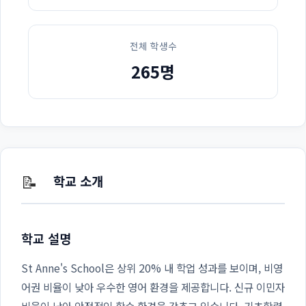
전체 학생수
265명
📝
학교 소개
학교 설명
St Anne's School은 상위 20% 내 학업 성과를 보이며, 비영
어권 비율이 낮아 우수한 영어 환경을 제공합니다. 신규 이민자