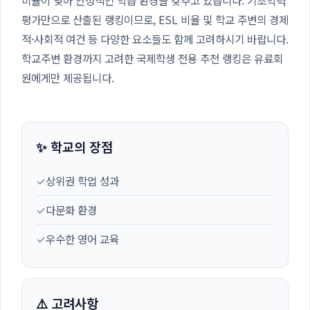
비율이 낮아 안정적인 학습 환경을 갖추고 있습니다. 기초학력
평가만으로 산출된 랭킹이므로, ESL 비율 및 학교 주변의 경제
적·사회적 여건 등 다양한 요소들도 함께 고려하시기 바랍니다.
학교주변 환경까지 고려한 국제학생 전용 추천 랭킹은 유료회
원에게만 제공됩니다.
✨ 학교의 장점
✓
상위권 학업 성과
✓
다문화 환경
✓
우수한 영어 교육
⚠️ 고려사항