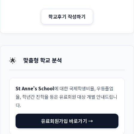
학교후기 작성하기
🌟
맞춤형 학교 분석
St Anne's School
에 대한 국제학생비율, 우등졸업
율, 학년간 진학율 등은 유료회원 대상 개별 안내드립니
다.
유료회원가입 바로가기 →