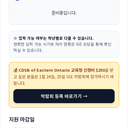
준비중입니다.
※ 입학 가능 여부는 학년별로 다를 수 있습니다.
정확한 입학 가능 시기와 자리 현황은 IGE 상담을 통해 확인
하실 수 있습니다.
💰 CDSB of Eastern Ontario 교육청 신청비 $250
을 받
고 싶은 분들은
1월 24일, 25일
IGE 박람회에 참가하시기 바
랍니다.
박람회 등록 바로가기 →
지원 마감일