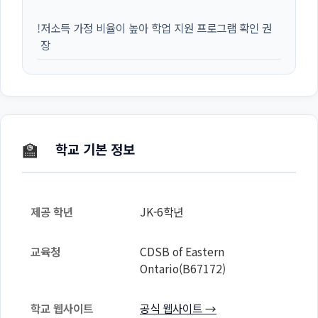
!
저소득 가정 비율이 높아 학업 지원 프로그램 확인 권
장
🏫
학교 기본 정보
제공 학년
JK-6학년
교육청
CDSB of Eastern
Ontario(B67172)
학교 웹사이트
공식 웹사이트 →