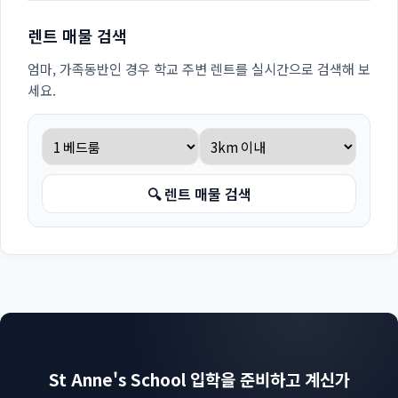
렌트 매물 검색
엄마, 가족동반인 경우 학교 주변 렌트를 실시간으로 검색해 보
세요.
🔍 렌트 매물 검색
St Anne's School 입학을 준비하고 계신가