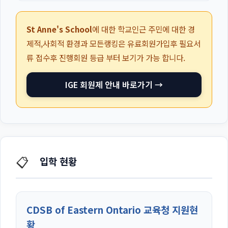
St Anne's School
에 대한 학교인근 주민에 대한 경
제적,사회적 환경과 모든랭킹은 유료회원가입후 필요서
류 접수후 진행회원 등급 부터 보기가 가능 합니다.
IGE 회원제 안내 바로가기 →
📋
입학 현황
CDSB of Eastern Ontario 교육청 지원현
황