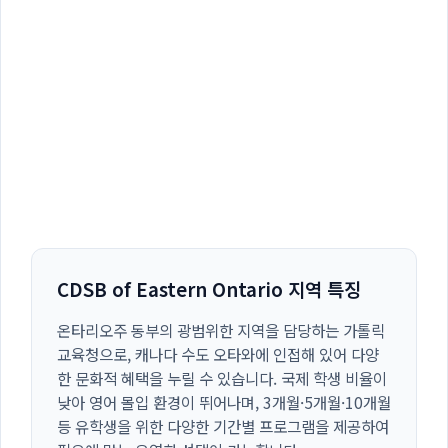
CDSB of Eastern Ontario 지역 특징
온타리오주 동부의 광범위한 지역을 담당하는 가톨릭
교육청으로, 캐나다 수도 오타와에 인접해 있어 다양
한 문화적 혜택을 누릴 수 있습니다. 국제 학생 비율이
낮아 영어 몰입 환경이 뛰어나며, 3개월·5개월·10개월
등 유학생을 위한 다양한 기간별 프로그램을 제공하여