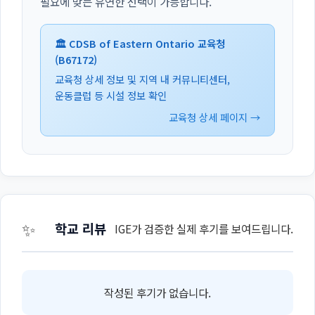
필요에 맞는 유연한 선택이 가능합니다.
🏛️ CDSB of Eastern Ontario 교육청
(B67172)
교육청 상세 정보 및 지역 내 커뮤니티센터,
운동클럽 등 시설 정보 확인
교육청 상세 페이지 →
✨
학교 리뷰
IGE가 검증한 실제 후기를 보여드립니다.
작성된 후기가 없습니다.