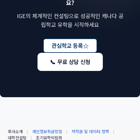
요?
IGE의 체계적인 컨설팅으로 성공적인 캐나다 공
립학교 유학을 시작하세요
☆
관심학교 등록
📞 무료 상담 신청
회사소개
개인정보취급방침
저작권 및 데이터 정책
대학컨설팅
조기유학박람회