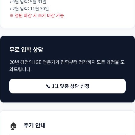
• 9월 입학: 5월 31일
• 2월 입학: 11월 30일
※ 정원 마감 시 조기 마감 가능
무료 입학 상담
20년 경험의 IGE 전문가가 입학부터 정착까지 모든 과정을 도
와드립니다.
📞 1:1 맞춤 상담 신청
🏠
주거 안내