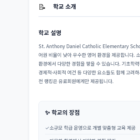
📝
학교 소개
학교 설명
St. Anthony Daniel Catholic Elementa
어권 비율이 낮아 우수한 영어 환경을 제공합니다. 
환경에서 다양한 경험을 쌓을 수 있습니다. 기초학력
경제적·사회적 여건 등 다양한 요소들도 함께 고려하
천 랭킹은 유료회원에게만 제공됩니다.
✨ 학교의 장점
✓
소규모 학급 운영으로 개별 맞춤형 교육 제공