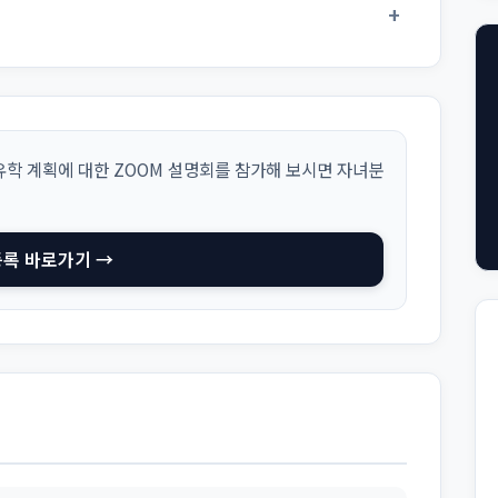
+
학 계획에 대한 ZOOM 설명회를 참가해 보시면 자녀분
등록 바로가기 →