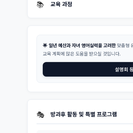
📚
교육 과정
🌟 일년 예산과 자녀 영어실력을 고려한
맞춤형 유
교육 계획에 많은 도움을 받으실 것입니다.
설명회 
🎭
방과후 활동 및 특별 프로그램