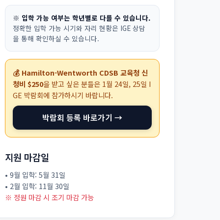
※ 입학 가능 여부는 학년별로 다를 수 있습니다.
정확한 입학 가능 시기와 자리 현황은 IGE 상담
을 통해 확인하실 수 있습니다.
💰 Hamilton-Wentworth CDSB 교육청 신
청비 $250
을 받고 싶은 분들은
1월 24일, 25일
I
GE 박람회에 참가하시기 바랍니다.
박람회 등록 바로가기 →
지원 마감일
• 9월 입학: 5월 31일
• 2월 입학: 11월 30일
※ 정원 마감 시 조기 마감 가능