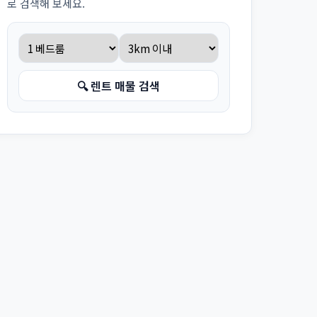
로 검색해 보세요.
🔍 렌트 매물 검색