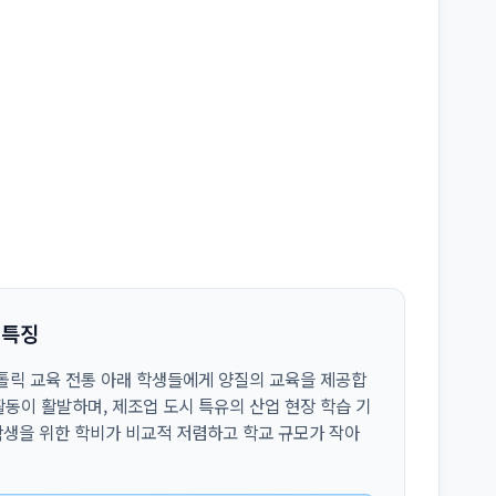
역 특징
톨릭 교육 전통 아래 학생들에게 양질의 교육을 제공합
동이 활발하며, 제조업 도시 특유의 산업 현장 학습 기
 학생을 위한 학비가 비교적 저렴하고 학교 규모가 작아