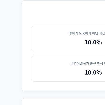
영어가 모국어가 아닌 학생
10.0%
비영어권국가 출신 학생 
10.0%