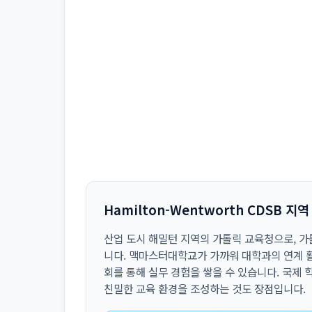
Hamilton-Wentworth CDSB 지
산업 도시 해밀턴 지역의 가톨릭 교육청으로, 가
니다. 맥마스터대학교가 가까워 대학과의 연계 활
회를 통해 실무 경험을 쌓을 수 있습니다. 국제
친밀한 교육 환경을 조성하는 것도 장점입니다.