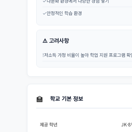
✓
다문화 환경에서 다양한 경험 쌓기
✓
안정적인 학습 환경
⚠️ 고려사항
!
저소득 가정 비율이 높아 학업 지원 프로그램 확
🏫
학교 기본 정보
제공 학년
JK-