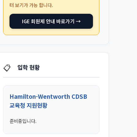
터 보기가 가능 합니다.
IGE 회원제 안내 바로가기 →
📋
입학 현황
Hamilton-Wentworth CDSB
교육청 지원현황
준비중입니다.