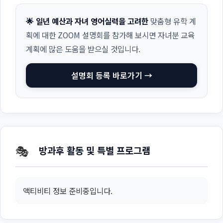
🌟 일년 예산과 자녀 영어실력을 고려한
맞춤형 유학 계
획에 대한 ZOOM 설명회를 참가해 보시면 자녀분 교육
계획에 많은 도움을 받으실 것입니다.
설명회 등록 바로가기 →
🎭
방과후 활동 및 특별 프로그램
액티비티 정보 준비중입니다.