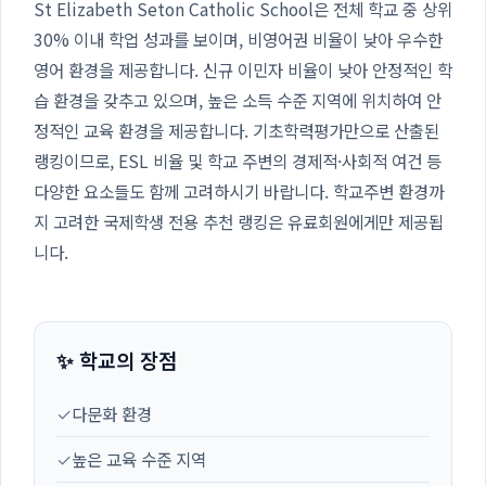
St Elizabeth Seton Catholic School은 전체 학교 중 상위
30% 이내 학업 성과를 보이며, 비영어권 비율이 낮아 우수한
영어 환경을 제공합니다. 신규 이민자 비율이 낮아 안정적인 학
습 환경을 갖추고 있으며, 높은 소득 수준 지역에 위치하여 안
정적인 교육 환경을 제공합니다. 기초학력평가만으로 산출된
랭킹이므로, ESL 비율 및 학교 주변의 경제적·사회적 여건 등
다양한 요소들도 함께 고려하시기 바랍니다. 학교주변 환경까
지 고려한 국제학생 전용 추천 랭킹은 유료회원에게만 제공됩
니다.
✨ 학교의 장점
✓
다문화 환경
✓
높은 교육 수준 지역