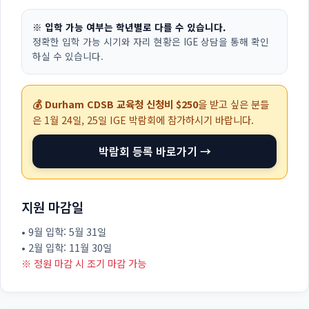
※ 입학 가능 여부는 학년별로 다를 수 있습니다.
정확한 입학 가능 시기와 자리 현황은 IGE 상담을 통해 확인
하실 수 있습니다.
💰 Durham CDSB 교육청 신청비 $250
을 받고 싶은 분들
은
1월 24일, 25일
IGE 박람회에 참가하시기 바랍니다.
박람회 등록 바로가기 →
지원 마감일
• 9월 입학: 5월 31일
• 2월 입학: 11월 30일
※ 정원 마감 시 조기 마감 가능