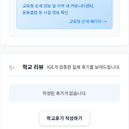
교육청 상세 정보 및 지역 내 커뮤니티센터,
운동클럽 등 시설 정보 확인
교육청 상세 페이지 →
✨
학교 리뷰
IGE가 검증한 실제 후기를 보여드립니다.
작성된 후기가 없습니다.
학교후기 작성하기