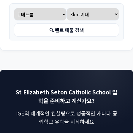
🔍 렌트 매물 검색
St Elizabeth Seton Catholic School 입
학을 준비하고 계신가요?
IGE의 체계적인 컨설팅으로 성공적인 캐나다 공
립학교 유학을 시작하세요