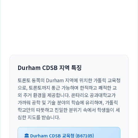
Durham CDSB 지역 특징
토론토 동쪽의 Durham 지역에 위치한 가톨릭 교육청
으로, 토론토까지 통근 가능하며 한적하고 쾌적한 교
외 주거 환경을 제공합니다. 온타리오 공과대학교가
가까워 공학 및 기술 분야의 학습에 유리하며, 가톨릭
학교만의 따뜻하고 친밀한 분위기 속에서 학생들이 세
심한 지도를 받습니다.
🏛️ Durham CDSB 교육청 (B67105)