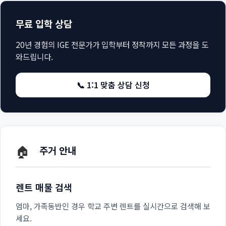
무료 입학 상담
20년 경험의 IGE 전문가가 입학부터 정착까지 모든 과정을 도
와드립니다.
📞 1:1 맞춤 상담 신청
🏠
주거 안내
렌트 매물 검색
엄마, 가족동반인 경우 학교 주변 렌트를 실시간으로 검색해 보
세요.