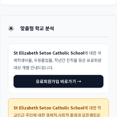
🌟
맞춤형 학교 분석
St Elizabeth Seton Catholic School
에 대한 국
제학생비율, 우등졸업율, 학년간 진학율 등은 유료회원
대상 개별 안내드립니다.
유료회원가입 바로가기 →
St Elizabeth Seton Catholic School
에 대한 학
교인근 주민에 대한 경제적,사회적 환경과 모든랭킹은