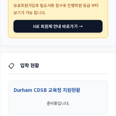
유료회원가입후 필요서류 접수후 진행회원 등급 부터
보기가 가능 합니다.
IGE 회원제 안내 바로가기 →
📋
입학 현황
Durham CDSB 교육청 지원현황
준비중입니다.