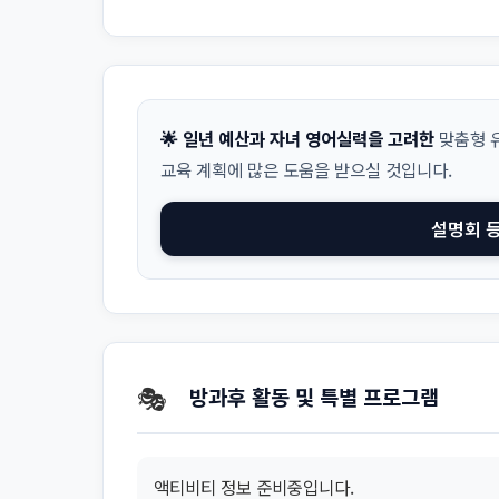
🌟 일년 예산과 자녀 영어실력을 고려한
맞춤형 유
교육 계획에 많은 도움을 받으실 것입니다.
설명회 
🎭
방과후 활동 및 특별 프로그램
액티비티 정보 준비중입니다.