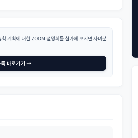
학 계획에 대한 ZOOM 설명회를 참가해 보시면 자녀분
등록 바로가기 →