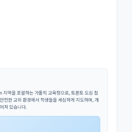
pton 지역을 포괄하는 가톨릭 교육청으로, 토론토 도심 접
 안전한 교외 환경에서 학생들을 세심하게 지도하며, 개
추어져 있습니다.