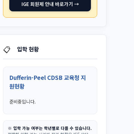
IGE 회원제 안내 바로가기 →
📋
입학 현황
Dufferin-Peel CDSB 교육청 지
원현황
준비중입니다.
※ 입학 가능 여부는 학년별로 다를 수 있습니다.