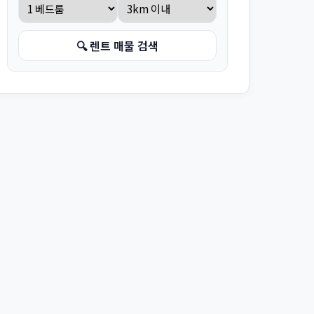
🔍 렌트 매물 검색