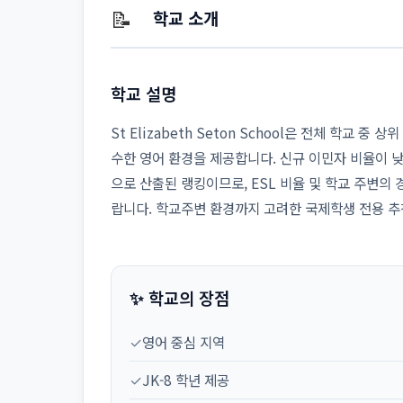
📝
학교 소개
학교 설명
St Elizabeth Seton School은 전체 학교 
수한 영어 환경을 제공합니다. 신규 이민자 비율이 
으로 산출된 랭킹이므로, ESL 비율 및 학교 주변의
랍니다. 학교주변 환경까지 고려한 국제학생 전용 
✨ 학교의 장점
✓
영어 중심 지역
✓
JK-8 학년 제공