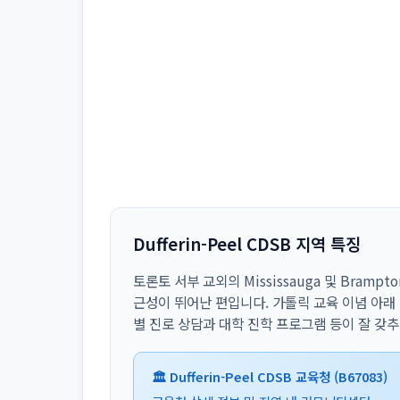
Dufferin-Peel CDSB 지역 특징
토론토 서부 교외의 Mississauga 및 Bram
근성이 뛰어난 편입니다. 가톨릭 교육 이념 아래
별 진로 상담과 대학 진학 프로그램 등이 잘 갖
🏛️ Dufferin-Peel CDSB 교육청 (B67083)