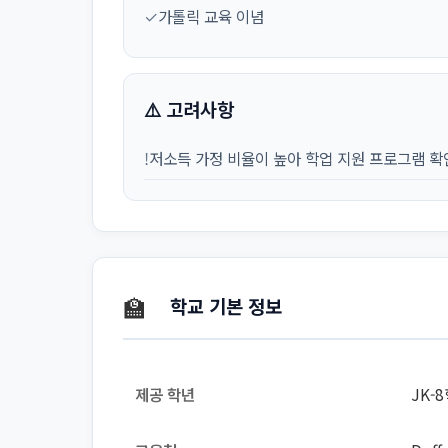
✓
가톨릭 교육 이념
⚠️ 고려사항
!
저소득 가정 비율이 높아 학업 지원 프로그램 확
🏫
학교 기본 정보
제공 학년
JK-