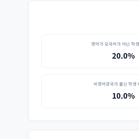
영어가 모국어가 아닌 학생
20.0%
비영어권국가 출신 학생 
10.0%