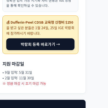
정확한 입학 가능 시기와 자리 현황은 IGE 상담
을 통해 확인하실 수 있습니다.
💰 Dufferin-Peel CDSB 교육청 신청비 $250
을 받고 싶은 분들은
1월 24일, 25일
IGE 박람회
에 참가하시기 바랍니다.
박람회 등록 바로가기 →
지원 마감일
• 9월 입학: 5월 31일
• 2월 입학: 11월 30일
※ 정원 마감 시 조기 마감 가능