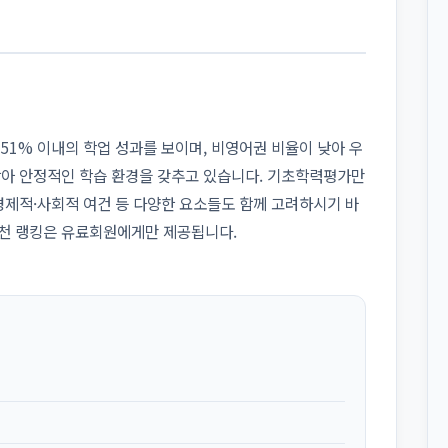
중 상위 51% 이내의 학업 성과를 보이며, 비영어권 비율이 낮아 우
낮아 안정적인 학습 환경을 갖추고 있습니다. 기초학력평가만
 경제적·사회적 여건 등 다양한 요소들도 함께 고려하시기 바
추천 랭킹은 유료회원에게만 제공됩니다.