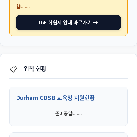
합니다.
IGE 회원제 안내 바로가기 →
📋
입학 현황
Durham CDSB 교육청 지원현황
준비중입니다.