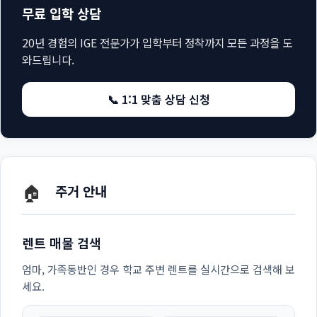
무료 입학 상담
20년 경험의 IGE 전문가가 입학부터 정착까지 모든 과정을 도
와드립니다.
📞 1:1 맞춤 상담 신청
🏠
주거 안내
렌트 매물 검색
엄마, 가족동반인 경우 학교 주변 렌트를 실시간으로 검색해 보
세요.