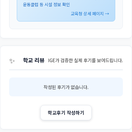
운동클럽 등 시설 정보 확인
교육청 상세 페이지 →
✨
학교 리뷰
IGE가 검증한 실제 후기를 보여드립니다.
작성된 후기가 없습니다.
학교후기 작성하기