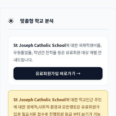
🌟
맞춤형 학교 분석
St Joseph Catholic School
에 대한 국제학생비율,
우등졸업율, 학년간 진학율 등은 유료회원 대상 개별 안
내드립니다.
유료회원가입 바로가기 →
St Joseph Catholic School
에 대한 학교인근 주민
에 대한 경제적,사회적 환경과 모든랭킹은 유료회원가
입후 필요서류 접수후 진행회원 등급 부터 보기가 가능