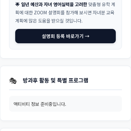
🌟 일년 예산과 자녀 영어실력을 고려한
맞춤형 유학 계
획에 대한 ZOOM 설명회를 참가해 보시면 자녀분 교육
계획에 많은 도움을 받으실 것입니다.
설명회 등록 바로가기 →
🎭
방과후 활동 및 특별 프로그램
액티비티 정보 준비중입니다.