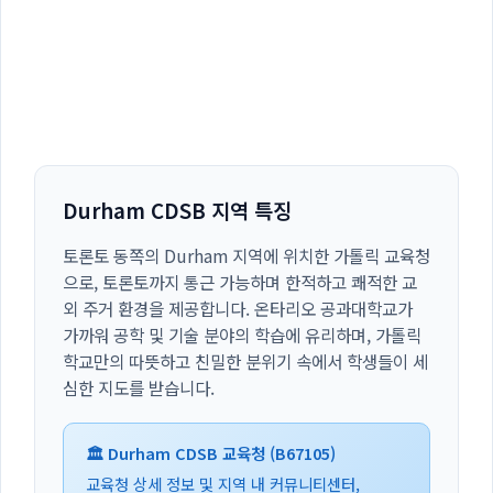
Durham CDSB 지역 특징
토론토 동쪽의 Durham 지역에 위치한 가톨릭 교육청
으로, 토론토까지 통근 가능하며 한적하고 쾌적한 교
외 주거 환경을 제공합니다. 온타리오 공과대학교가
가까워 공학 및 기술 분야의 학습에 유리하며, 가톨릭
학교만의 따뜻하고 친밀한 분위기 속에서 학생들이 세
심한 지도를 받습니다.
🏛️ Durham CDSB 교육청 (B67105)
교육청 상세 정보 및 지역 내 커뮤니티센터,