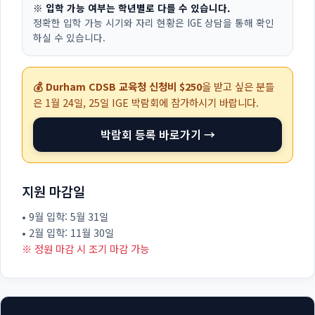
※ 입학 가능 여부는 학년별로 다를 수 있습니다.
정확한 입학 가능 시기와 자리 현황은 IGE 상담을 통해 확인
하실 수 있습니다.
💰 Durham CDSB 교육청 신청비 $250
을 받고 싶은 분들
은
1월 24일, 25일
IGE 박람회에 참가하시기 바랍니다.
박람회 등록 바로가기 →
지원 마감일
• 9월 입학: 5월 31일
• 2월 입학: 11월 30일
※ 정원 마감 시 조기 마감 가능