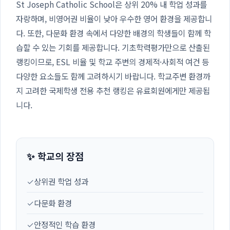
St Joseph Catholic School은 상위 20% 내 학업 성과를
자랑하며, 비영어권 비율이 낮아 우수한 영어 환경을 제공합니
다. 또한, 다문화 환경 속에서 다양한 배경의 학생들이 함께 학
습할 수 있는 기회를 제공합니다. 기초학력평가만으로 산출된
랭킹이므로, ESL 비율 및 학교 주변의 경제적·사회적 여건 등
다양한 요소들도 함께 고려하시기 바랍니다. 학교주변 환경까
지 고려한 국제학생 전용 추천 랭킹은 유료회원에게만 제공됩
니다.
✨ 학교의 장점
✓
상위권 학업 성과
✓
다문화 환경
✓
안정적인 학습 환경