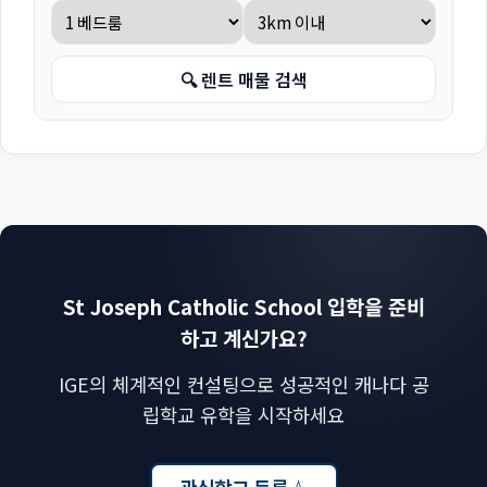
🔍 렌트 매물 검색
St Joseph Catholic School 입학을 준비
하고 계신가요?
IGE의 체계적인 컨설팅으로 성공적인 캐나다 공
립학교 유학을 시작하세요