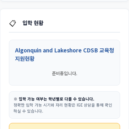
📋
입학 현황
Algonquin and Lakeshore CDSB 교육청
지원현황
준비중입니다.
※ 입학 가능 여부는 학년별로 다를 수 있습니다.
정확한 입학 가능 시기와 자리 현황은 IGE 상담을 통해 확인
하실 수 있습니다.