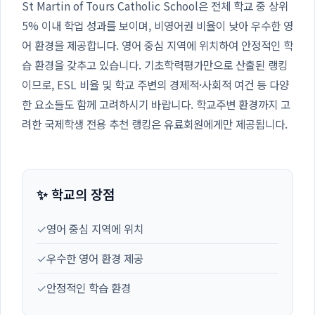
St Martin of Tours Catholic School은 전체 학교 중 상위
5% 이내 학업 성과를 보이며, 비영어권 비율이 낮아 우수한 영
어 환경을 제공합니다. 영어 중심 지역에 위치하여 안정적인 학
습 환경을 갖추고 있습니다. 기초학력평가만으로 산출된 랭킹
이므로, ESL 비율 및 학교 주변의 경제적·사회적 여건 등 다양
한 요소들도 함께 고려하시기 바랍니다. 학교주변 환경까지 고
려한 국제학생 전용 추천 랭킹은 유료회원에게만 제공됩니다.
✨ 학교의 장점
✓
영어 중심 지역에 위치
✓
우수한 영어 환경 제공
✓
안정적인 학습 환경