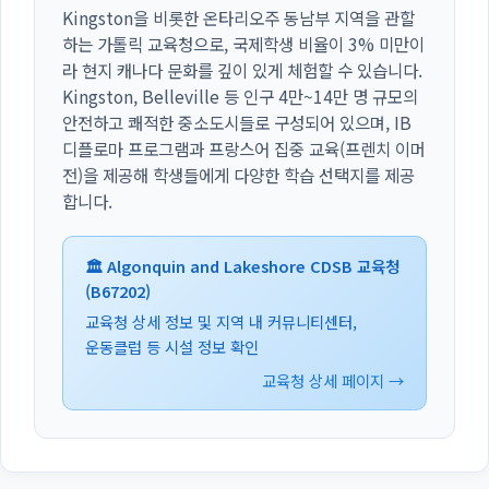
Kingston을 비롯한 온타리오주 동남부 지역을 관할
하는 가톨릭 교육청으로, 국제학생 비율이 3% 미만이
라 현지 캐나다 문화를 깊이 있게 체험할 수 있습니다.
Kingston, Belleville 등 인구 4만~14만 명 규모의
안전하고 쾌적한 중소도시들로 구성되어 있으며, IB
디플로마 프로그램과 프랑스어 집중 교육(프렌치 이머
전)을 제공해 학생들에게 다양한 학습 선택지를 제공
합니다.
🏛️ Algonquin and Lakeshore CDSB 교육청
(B67202)
교육청 상세 정보 및 지역 내 커뮤니티센터,
운동클럽 등 시설 정보 확인
교육청 상세 페이지 →