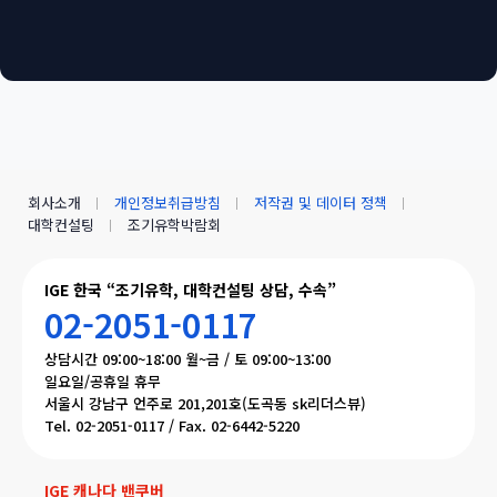
회사소개
개인정보취급방침
저작권 및 데이터 정책
대학컨설팅
조기유학박람회
IGE 한국 “조기유학, 대학컨설팅 상담, 수속”
02-2051-0117
상담시간 09:00~18:00 월~금 / 토 09:00~13:00
일요일/공휴일 휴무
서울시 강남구 언주로 201,201호(도곡동 sk리더스뷰)
Tel. 02-2051-0117 / Fax. 02-6442-5220
IGE 캐나다 밴쿠버