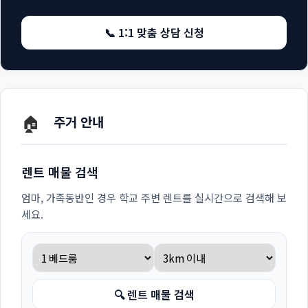
📞 1:1 맞춤 상담 신청
🏠
주거 안내
렌트 매물 검색
엄마, 가족동반인 경우 학교 주변 렌트를 실시간으로 검색해 보
세요.
🔍 렌트 매물 검색