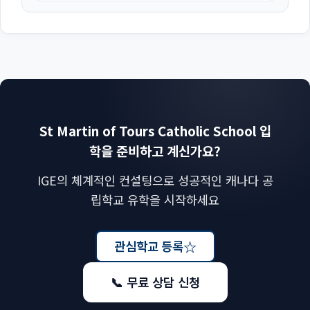
St Martin of Tours Catholic School 입
학을 준비하고 계신가요?
IGE의 체계적인 컨설팅으로 성공적인 캐나다 공
립학교 유학을 시작하세요
☆
관심학교 등록
📞 무료 상담 신청