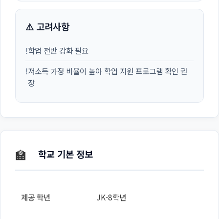
⚠️ 고려사항
!
학업 전반 강화 필요
!
저소득 가정 비율이 높아 학업 지원 프로그램 확인 권
장
🏫
학교 기본 정보
제공 학년
JK-8학년