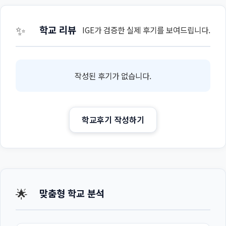
✨
학교 리뷰
IGE가 검증한 실제 후기를 보여드립니다.
작성된 후기가 없습니다.
학교후기 작성하기
🌟
맞춤형 학교 분석