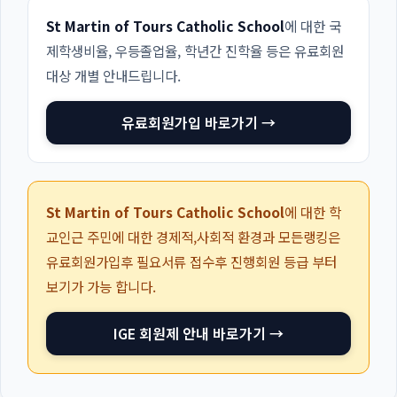
St Martin of Tours Catholic School
에 대한 국
제학생비율, 우등졸업율, 학년간 진학율 등은 유료회원
대상 개별 안내드립니다.
유료회원가입 바로가기 →
St Martin of Tours Catholic School
에 대한 학
교인근 주민에 대한 경제적,사회적 환경과 모든랭킹은
유료회원가입후 필요서류 접수후 진행회원 등급 부터
보기가 가능 합니다.
IGE 회원제 안내 바로가기 →