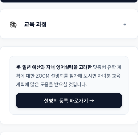
📚
+
교육 과정
🌟 일년 예산과 자녀 영어실력을 고려한
맞춤형 유학 계
획에 대한 ZOOM 설명회를 참가해 보시면 자녀분 교육
계획에 많은 도움을 받으실 것입니다.
설명회 등록 바로가기 →